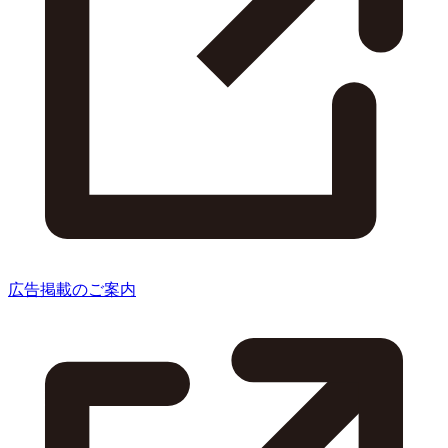
広告掲載のご案内