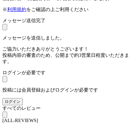
※
利用規約
をご確認の上ご利用ください
メッセージ送信完了
メッセージを送信しました。
ご協力いただきありがとうございます！
投稿内容の審査のため、公開まで約3営業日程度いただきま
す。
ログインが必要です
投稿には会員登録およびログインが必要です
ログイン
すべてのレビュー
[ALL-REVIEWS]