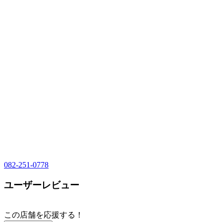
082-251-0778
ユーザーレビュー
この店舗を応援する！