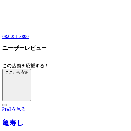
082-251-3800
ユーザーレビュー
この店舗を応援する！
ここから応援
詳細を見る
亀寿し