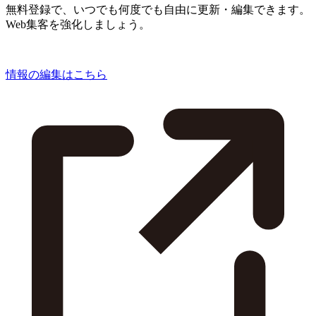
無料登録で、いつでも何度でも自由に更新・編集できます。
Web集客を強化しましょう。
情報の編集はこちら