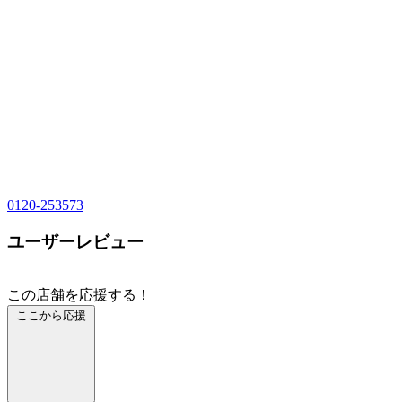
0120-253573
ユーザーレビュー
この店舗を応援する！
ここから応援