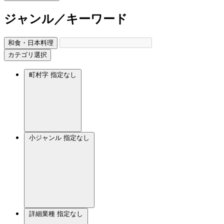
ジャンル／キーワード
和食・日本料理
カテゴリ選択
町村字
指定なし
小ジャンル
指定なし
詳細業種
指定なし