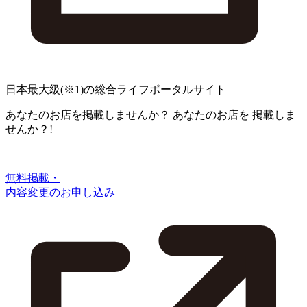
日本最大級
(※1)
の総合ライフポータルサイト
あなたのお店を掲載しませんか？
あなたのお店を
掲載しま
せんか？!
無料掲載・
内容変更のお申し込み