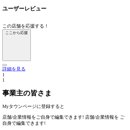
ユーザーレビュー
この店舗を応援する！
ここから応援
詳細を見る
1
1
事業主の皆さま
Myタウンページに登録すると
店舗/企業情報をご自身で編集できます!
店舗/企業情報を
ご
自身で編集できます!