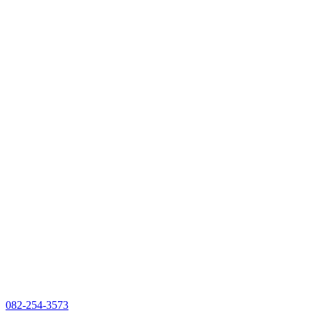
082-254-3573