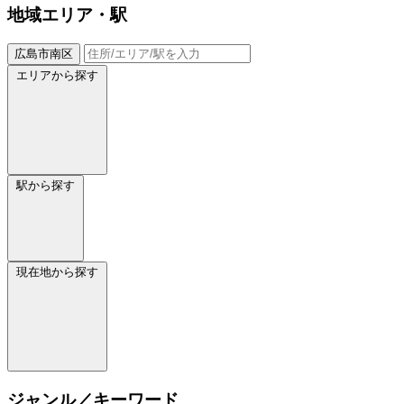
地域
エリア・駅
広島市南区
エリアから探す
駅から探す
現在地から探す
ジャンル／キーワード