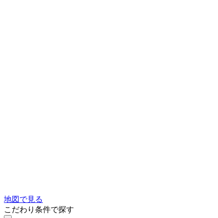
地図で見る
こだわり条件で探す