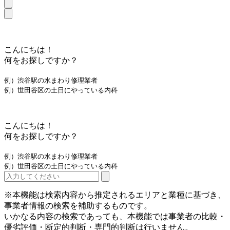
こんにちは！
何をお探しですか？
例）渋谷駅の水まわり修理業者
例）世田谷区の土日にやっている内科
こんにちは！
何をお探しですか？
例）渋谷駅の水まわり修理業者
例）世田谷区の土日にやっている内科
※本機能は検索内容から推定されるエリアと業種に基づき、
事業者情報の検索を補助するものです。
いかなる内容の検索であっても、本機能では事業者の比較・
優劣評価・断定的判断・専門的判断は行いません。