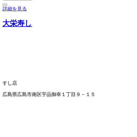
詳細を見る
大栄寿し
すし店
広島県広島市南区宇品御幸１丁目９－１５