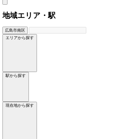
地域
エリア・駅
広島市南区
エリアから探す
駅から探す
現在地から探す