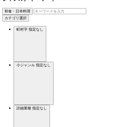
和食・日本料理
カテゴリ選択
町村字
指定なし
小ジャンル
指定なし
詳細業種
指定なし