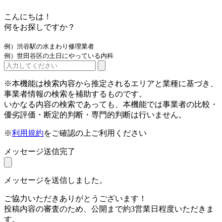
こんにちは！
何をお探しですか？
例）渋谷駅の水まわり修理業者
例）世田谷区の土日にやっている内科
※本機能は検索内容から推定されるエリアと業種に基づき、
事業者情報の検索を補助するものです。
いかなる内容の検索であっても、本機能では事業者の比較・
優劣評価・断定的判断・専門的判断は行いません。
※
利用規約
をご確認の上ご利用ください
メッセージ送信完了
メッセージを送信しました。
ご協力いただきありがとうございます！
投稿内容の審査のため、公開まで約3営業日程度いただきま
す。