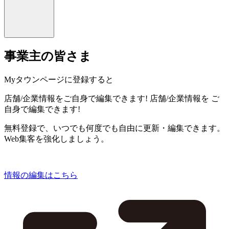
事業主の皆さま
Myタウンページに登録すると
店舗/企業情報をご自身で編集できます!
店舗/企業情報を
ご
自身で編集できます!
無料登録で、いつでも何度でも自由に更新・編集できます。
Web集客を強化しましょう。
情報の編集はこちら