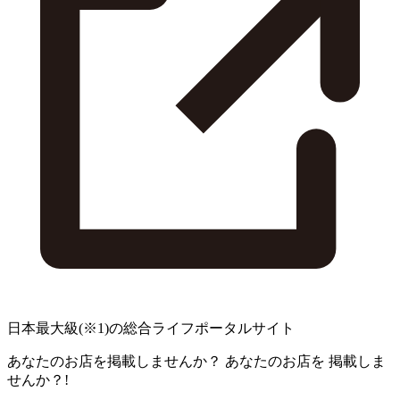
日本最大級
(※1)
の総合ライフポータルサイト
あなたのお店を掲載しませんか？
あなたのお店を
掲載しま
せんか？!