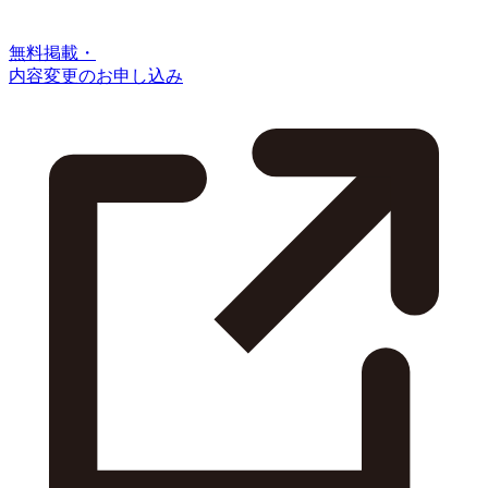
無料掲載・
内容変更のお申し込み