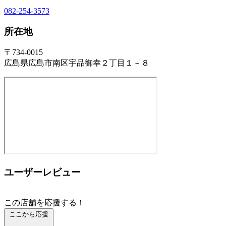
082-254-3573
所在地
〒734-0015
広島県広島市南区宇品御幸２丁目１－８
ユーザーレビュー
この店舗を応援する！
ここから応援