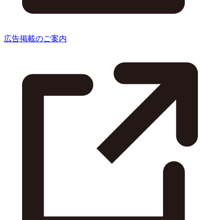
広告掲載のご案内