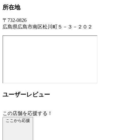
所在地
〒732-0826
広島県広島市南区松川町５－３－２０２
ユーザーレビュー
この店舗を応援する！
ここから応援