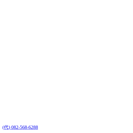
(代) 082-568-6288