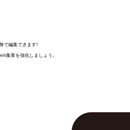
身で編集できます!
eb集客を強化しましょう。