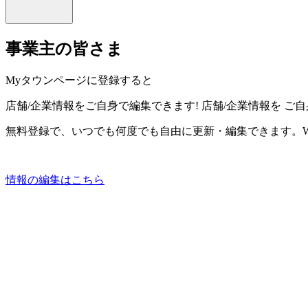
事業主の皆さま
Myタウンページに登録すると
店舗/企業情報をご自身で編集できます!
店舗/企業情報を
ご自
無料登録で、いつでも何度でも自由に更新・編集できます。W
情報の編集はこちら