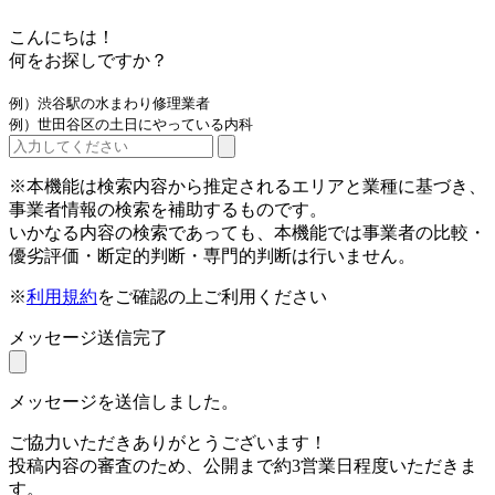
こんにちは！
何をお探しですか？
例）渋谷駅の水まわり修理業者
例）世田谷区の土日にやっている内科
※本機能は検索内容から推定されるエリアと業種に基づき、
事業者情報の検索を補助するものです。
いかなる内容の検索であっても、本機能では事業者の比較・
優劣評価・断定的判断・専門的判断は行いません。
※
利用規約
をご確認の上ご利用ください
メッセージ送信完了
メッセージを送信しました。
ご協力いただきありがとうございます！
投稿内容の審査のため、公開まで約3営業日程度いただきま
す。