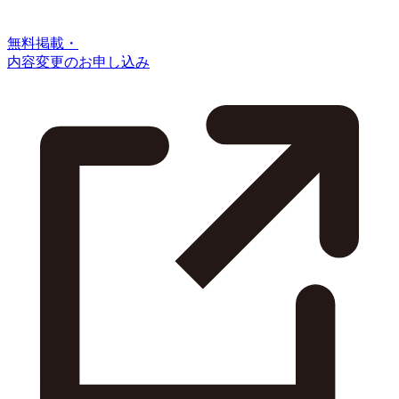
無料掲載・
内容変更のお申し込み