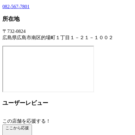
082-567-7801
所在地
〒732-0824
広島県広島市南区的場町１丁目１－２１－１００２
ユーザーレビュー
この店舗を応援する！
ここから応援