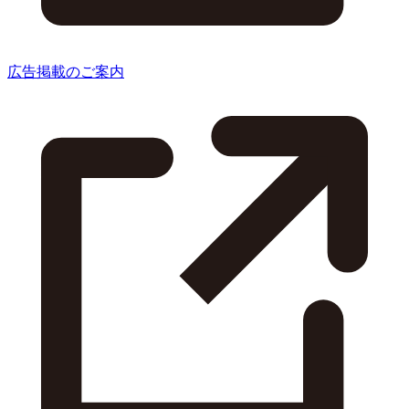
広告掲載のご案内