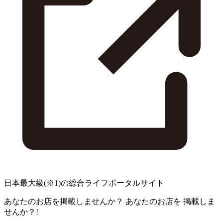
日本最大級
(※1)
の総合ライフポータルサイト
あなたのお店を掲載しませんか？
あなたのお店を
掲載しま
せんか？!