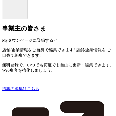
事業主の皆さま
Myタウンページに登録すると
店舗/企業情報をご自身で編集できます!
店舗/企業情報を
ご
自身で編集できます!
無料登録で、いつでも何度でも自由に更新・編集できます。
Web集客を強化しましょう。
情報の編集はこちら