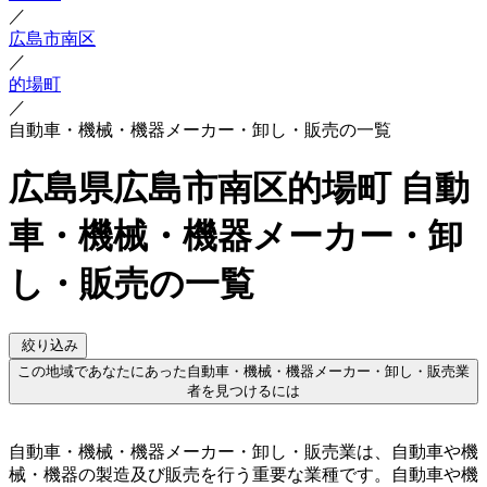
／
広島市南区
／
的場町
／
自動車・機械・機器メーカー・卸し・販売の一覧
広島県広島市南区的場町 自動
車・機械・機器メーカー・卸
し・販売の一覧
絞り込み
この地域であなたにあった自動車・機械・機器メーカー・卸し・販売業
者を見つけるには
自動車・機械・機器メーカー・卸し・販売業は、自動車や機
械・機器の製造及び販売を行う重要な業種です。自動車や機