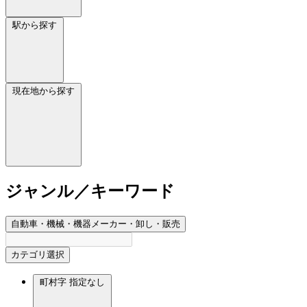
駅から探す
現在地から探す
ジャンル／キーワード
自動車・機械・機器メーカー・卸し・販売
カテゴリ選択
町村字
指定なし