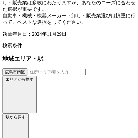
し・販売業は多岐にわたりますが、あなたのニーズに合わせ
た選択が重要です。
自動車・機械・機器メーカー・卸し・販売業選びは慎重に行
って、ベストな選択をしてください。
執筆年月日：2024年11月29日
検索条件
地域
エリア・駅
広島市南区
エリアから探す
駅から探す