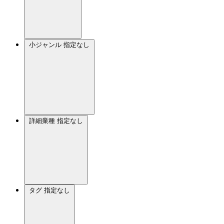
小ジャンル
指定なし
詳細業種
指定なし
タグ
指定なし