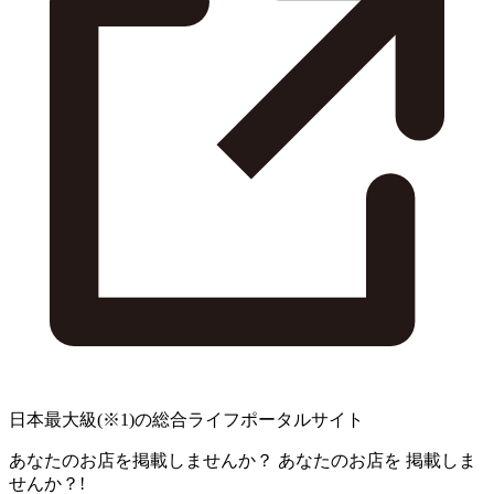
日本最大級
(※1)
の総合ライフポータルサイト
あなたのお店を掲載しませんか？
あなたのお店を
掲載しま
せんか？!