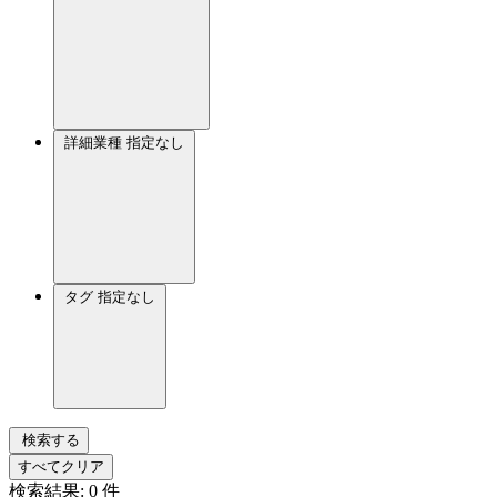
詳細業種
指定なし
タグ
指定なし
検索する
すべてクリア
検索結果:
0
件