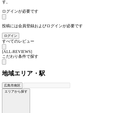
す。
ログインが必要です
投稿には会員登録およびログインが必要です
ログイン
すべてのレビュー
[ALL-REVIEWS]
こだわり条件で探す
地域
エリア・駅
広島市南区
エリアから探す