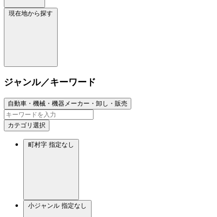
現在地から探す
ジャンル／キーワード
自動車・機械・機器メーカー・卸し・販売
カテゴリ選択
町村字
指定なし
小ジャンル
指定なし