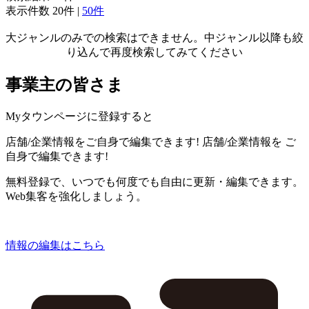
表示件数
20件
|
50件
大ジャンルのみでの検索はできません。中ジャンル以降も絞
り込んで再度検索してみてください
事業主の皆さま
Myタウンページに登録すると
店舗/企業情報をご自身で編集できます!
店舗/企業情報を
ご
自身で編集できます!
無料登録で、いつでも何度でも自由に更新・編集できます。
Web集客を強化しましょう。
情報の編集はこちら