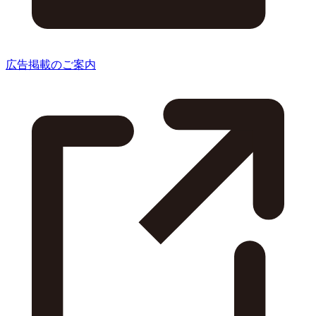
広告掲載のご案内