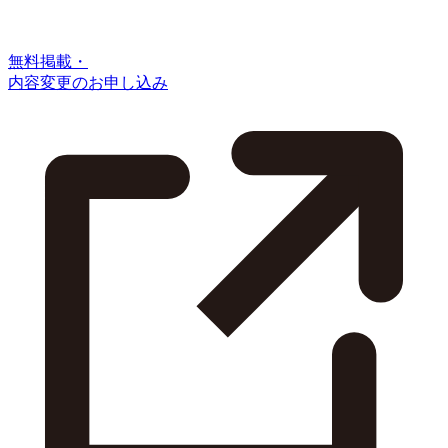
無料掲載・
内容変更のお申し込み