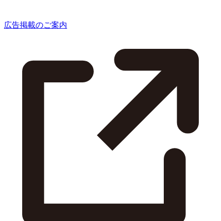
広告掲載のご案内