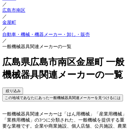
／
広島市南区
／
金屋町
／
自動車・機械・機器メーカー・卸し・販売
／
一般機械器具関連メーカーの一覧
広島県広島市南区金屋町 一般
機械器具関連メーカーの一覧
絞り込み
この地域であなたにあった一般機械器具関連メーカーを見つけるには
一般機械器具関連メーカーは「はん用機械」「産業用機械」
「業務用機械」の3つに分類された、一般機械を提供する重
要な業種です。企業や商業施設、個人店舗、公共施設、農業