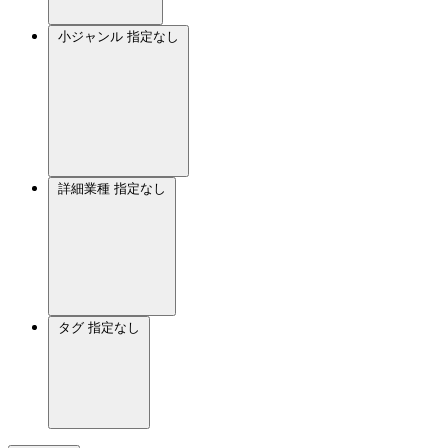
小ジャンル
指定なし
詳細業種
指定なし
タグ
指定なし