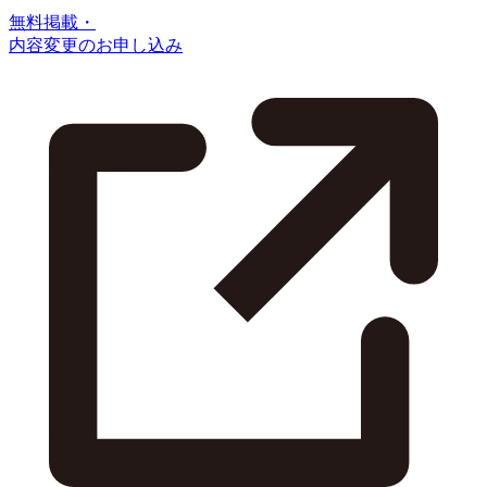
無料掲載・
内容変更のお申し込み