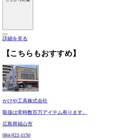
詳細を見る
【こちらもおすすめ】
かけや工具株式会社
取扱は常時数百万アイテム有ります。
広島県福山市
084-922-1150