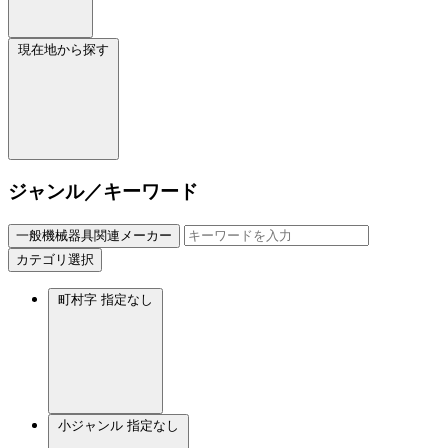
現在地から探す
ジャンル／キーワード
一般機械器具関連メーカー
カテゴリ選択
町村字
指定なし
小ジャンル
指定なし