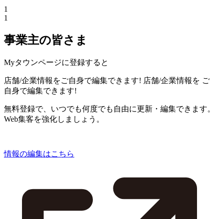
1
1
事業主の皆さま
Myタウンページに登録すると
店舗/企業情報をご自身で編集できます!
店舗/企業情報を
ご
自身で編集できます!
無料登録で、いつでも何度でも自由に更新・編集できます。
Web集客を強化しましょう。
情報の編集はこちら