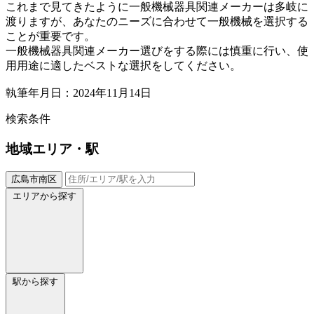
これまで見てきたように一般機械器具関連メーカーは多岐に
渡りますが、あなたのニーズに合わせて一般機械を選択する
ことが重要です。
一般機械器具関連メーカー選びをする際には慎重に行い、使
用用途に適したベストな選択をしてください。
執筆年月日：2024年11月14日
検索条件
地域
エリア・駅
広島市南区
エリアから探す
駅から探す