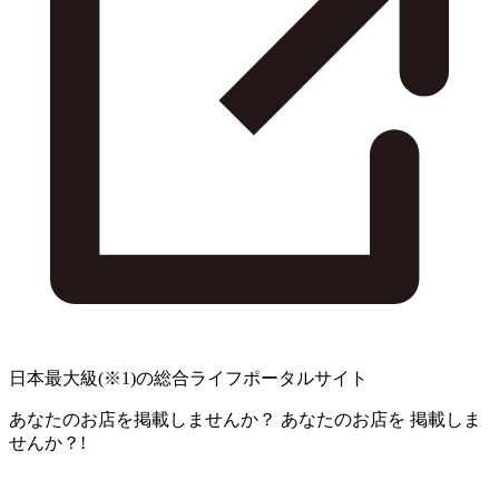
日本最大級
(※1)
の総合ライフポータルサイト
あなたのお店を掲載しませんか？
あなたのお店を
掲載しま
せんか？!