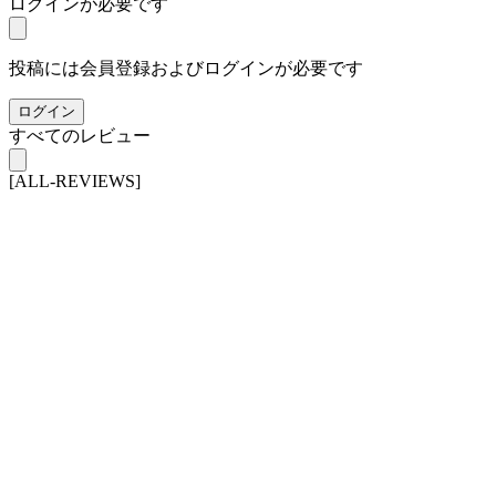
ログインが必要です
投稿には会員登録およびログインが必要です
ログイン
すべてのレビュー
[ALL-REVIEWS]