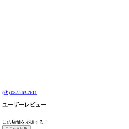
(代) 082-263-7611
ユーザーレビュー
この店舗を応援する！
ここから応援