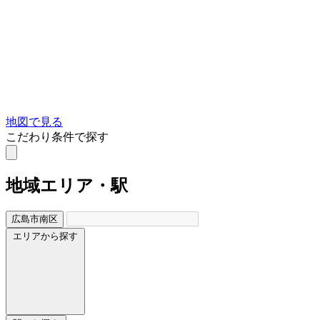
地図で見る
こだわり条件で探す
地域
エリア・駅
広島市南区
エリアから探す