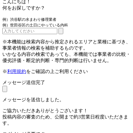
こんにちは！
何をお探しですか？
例）渋谷駅の水まわり修理業者
例）世田谷区の土日にやっている内科
※本機能は検索内容から推定されるエリアと業種に基づき、
事業者情報の検索を補助するものです。
いかなる内容の検索であっても、本機能では事業者の比較・
優劣評価・断定的判断・専門的判断は行いません。
※
利用規約
をご確認の上ご利用ください
メッセージ送信完了
メッセージを送信しました。
ご協力いただきありがとうございます！
投稿内容の審査のため、公開まで約3営業日程度いただきま
す。