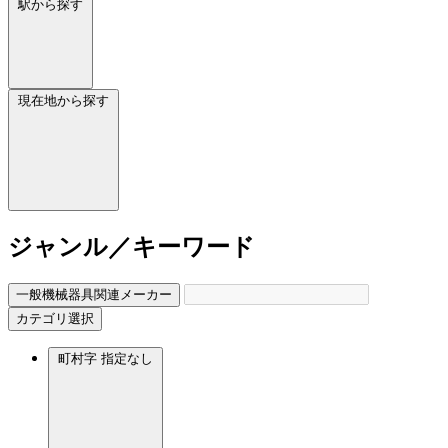
駅から探す
現在地から探す
ジャンル／キーワード
一般機械器具関連メーカー
カテゴリ選択
町村字
指定なし