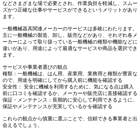
などさまざまな場で必要とされ、作業負担を軽減し、スムー
ズかつ正確な仕事やサービスができるというメリットがあり
ます。
一般機械器具関連メーカーのサービスは多岐にわたります。
主に一般機械の製造、卸し、販売などがあり、それぞれ各メ
ーカーによって取り扱っている一般機械の種類や機能などに
違いがあり、用途によって最適なサービスや商品を選択でき
ます。
サービスや事業者選びの観点
種類：一般機械は、はん用、産業用、業務用と種類が豊富な
ので、用途を明確にしてから購入前に機能を確認する
安全性： 安全に機械を利用するために、気になる点は購入
前に口コミを確認するか、メーカーや販売店に直接確認する
保証・メンテナンス：長期的に安心して利用できるように、
保証やメンテナンスが充実しているかを確認する
これらの観点から慎重に選ぶことで、信頼できる事業者と出
会えるでしょう。