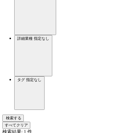
詳細業種
指定なし
タグ
指定なし
検索する
すべてクリア
検索結果:
1
件