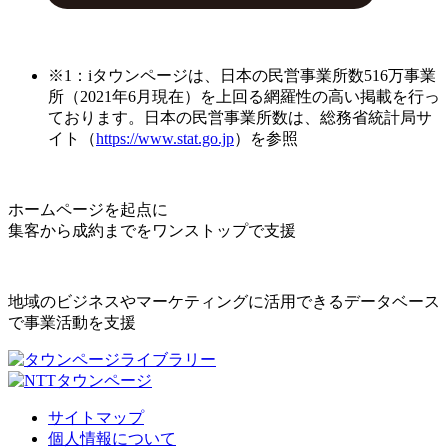
※1：iタウンページは、日本の民営事業所数516万事業
所（2021年6月現在）を上回る網羅性の高い掲載を行っ
ております。日本の民営事業所数は、総務省統計局サ
イト（
https://www.stat.go.jp
）を参照
ホームページを起点に
集客から成約までをワンストップで支援
地域のビジネスやマーケティングに活用できるデータベース
で事業活動を支援
サイトマップ
個人情報について