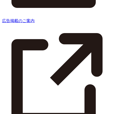
広告掲載のご案内