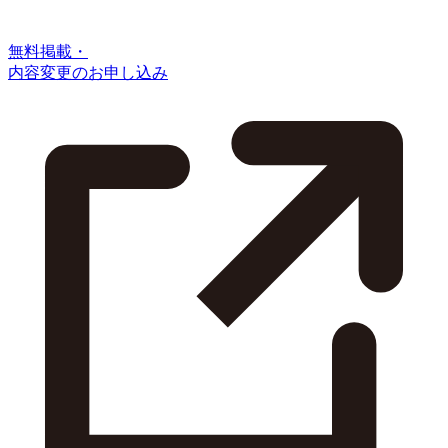
無料掲載・
内容変更のお申し込み