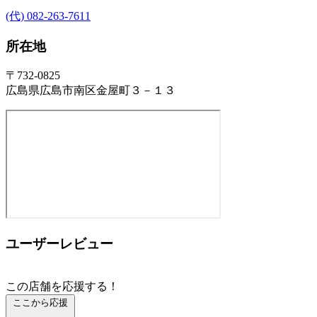
(代) 082-263-7611
所在地
〒732-0825
広島県広島市南区金屋町３－１３
ユーザーレビュー
この店舗を応援する！
ここから応援