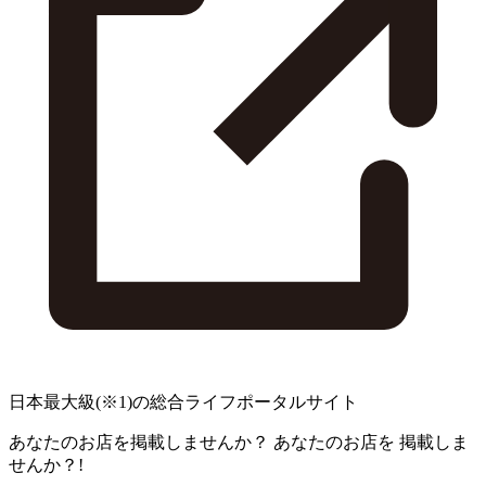
日本最大級
(※1)
の総合ライフポータルサイト
あなたのお店を掲載しませんか？
あなたのお店を
掲載しま
せんか？!