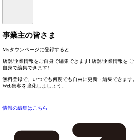
事業主の皆さま
Myタウンページに登録すると
店舗/企業情報をご自身で編集できます!
店舗/企業情報を
ご
自身で編集できます!
無料登録で、いつでも何度でも自由に更新・編集できます。
Web集客を強化しましょう。
情報の編集はこちら