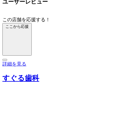
ユーザーレビュー
この店舗を応援する！
ここから応援
詳細を見る
すぐる歯科