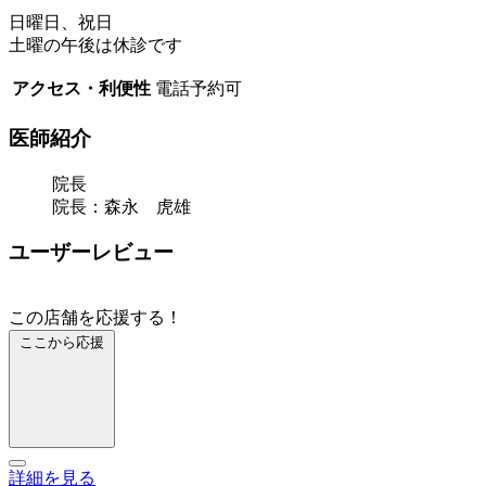
日曜日、祝日
土曜の午後は休診です
アクセス・利便性
電話予約可
医師紹介
院長
院長：森永 虎雄
ユーザーレビュー
この店舗を応援する！
ここから応援
詳細を見る