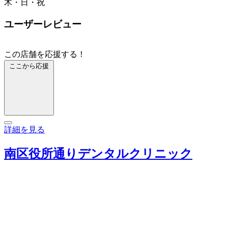
木・日・祝
ユーザーレビュー
この店舗を応援する！
ここから応援
詳細を見る
南区役所通りデンタルクリニック