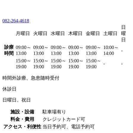
082-264-4618
日
月曜日
火曜日
水曜日
木曜日
金曜日
土曜日
曜
日
診療
09:00～
09:00～
09:00～
09:00～
09:00～
10:00～
-
時間
13:00
13:00
13:00
13:00
13:00
14:00
15:00～
15:00～
15:00～
15:00～
15:00～
-
-
19:00
19:00
19:00
19:00
19:00
時間外診療、急患随時受付
休診日
日曜日、祝日
施設・設備
駐車場有り
料金・費用
クレジットカード可
アクセス・利便性
当日予約可、電話予約可