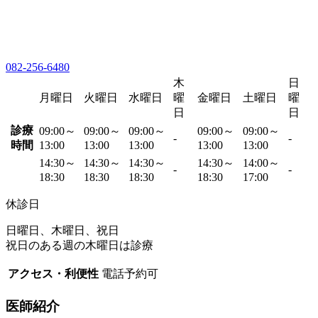
082-256-6480
木
日
月曜日
火曜日
水曜日
曜
金曜日
土曜日
曜
日
日
診療
09:00～
09:00～
09:00～
09:00～
09:00～
-
-
時間
13:00
13:00
13:00
13:00
13:00
14:30～
14:30～
14:30～
14:30～
14:00～
-
-
18:30
18:30
18:30
18:30
17:00
休診日
日曜日、木曜日、祝日
祝日のある週の木曜日は診療
アクセス・利便性
電話予約可
医師紹介