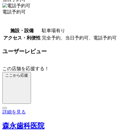
電話予約可
施設・設備
駐車場有り
アクセス・利便性
完全予約、当日予約可、電話予約可
ユーザーレビュー
この店舗を応援する！
ここから応援
詳細を見る
森永歯科医院