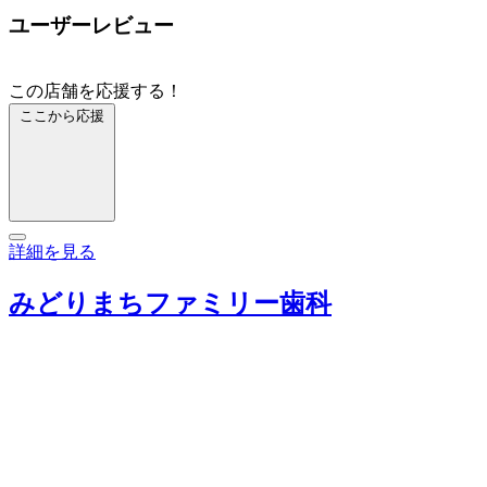
ユーザーレビュー
この店舗を応援する！
ここから応援
詳細を見る
みどりまちファミリー歯科