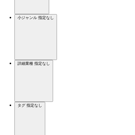
小ジャンル
指定なし
詳細業種
指定なし
タグ
指定なし