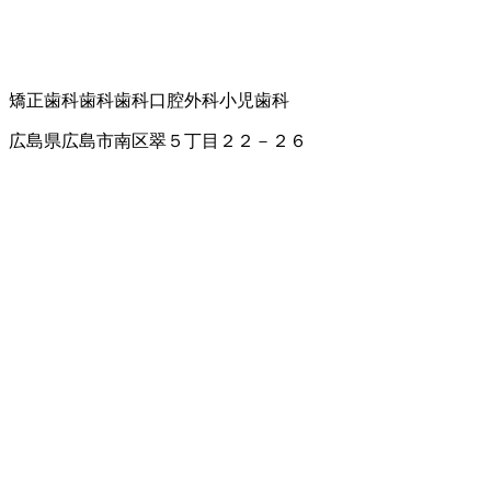
矯正歯科
歯科
歯科口腔外科
小児歯科
広島県広島市南区翠５丁目２２－２６