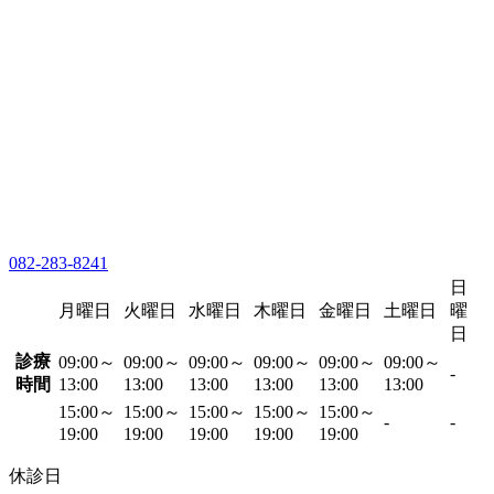
082-283-8241
日
月曜日
火曜日
水曜日
木曜日
金曜日
土曜日
曜
日
診療
09:00～
09:00～
09:00～
09:00～
09:00～
09:00～
-
時間
13:00
13:00
13:00
13:00
13:00
13:00
15:00～
15:00～
15:00～
15:00～
15:00～
-
-
19:00
19:00
19:00
19:00
19:00
休診日