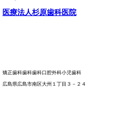
医療法人杉原歯科医院
矯正歯科
歯科
歯科口腔外科
小児歯科
広島県広島市南区大州１丁目３－２４