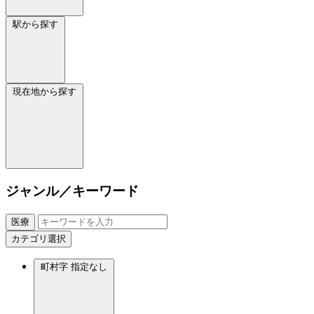
駅から探す
現在地から探す
ジャンル／キーワード
医療
カテゴリ選択
町村字
指定なし