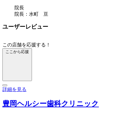
院長
院長：水町 亘
ユーザーレビュー
この店舗を応援する！
ここから応援
詳細を見る
豊岡ヘルシー歯科クリニック