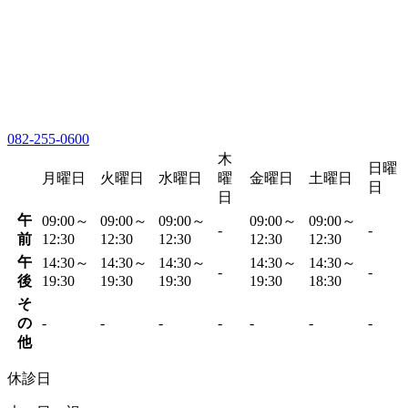
082-255-0600
木
日曜
月曜日
火曜日
水曜日
曜
金曜日
土曜日
日
日
午
09:00～
09:00～
09:00～
09:00～
09:00～
-
-
前
12:30
12:30
12:30
12:30
12:30
午
14:30～
14:30～
14:30～
14:30～
14:30～
-
-
後
19:30
19:30
19:30
19:30
18:30
そ
の
-
-
-
-
-
-
-
他
休診日