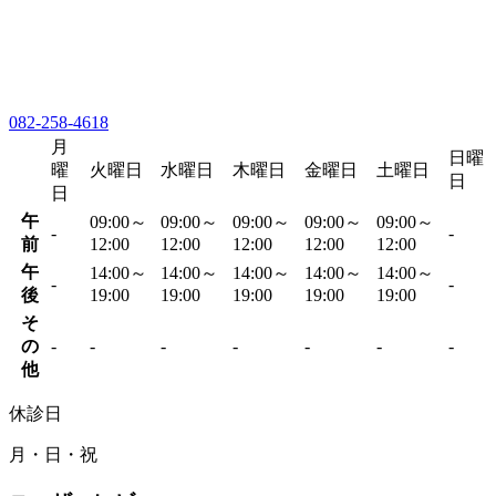
082-258-4618
月
日曜
曜
火曜日
水曜日
木曜日
金曜日
土曜日
日
日
午
09:00～
09:00～
09:00～
09:00～
09:00～
-
-
前
12:00
12:00
12:00
12:00
12:00
午
14:00～
14:00～
14:00～
14:00～
14:00～
-
-
後
19:00
19:00
19:00
19:00
19:00
そ
の
-
-
-
-
-
-
-
他
休診日
月・日・祝