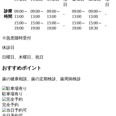
日
日
診療
09:00～
09:00～
09:00～
09:00～
09:00～
-
-
時間
13:00
13:00
13:00
13:00
13:00
15:00～
15:00～
15:00～
15:00～
15:00～
-
-
19:00
19:00
19:00
19:00
18:30
※急患随時受付
休診日
日曜日、木曜日、祝日
おすすめポイント
歯の健康相談、歯の定期検診、歯周病検診
駐車場有り
完全予約
当日予約可