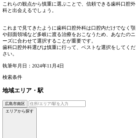
これらの観点から慎重に選ぶことで、信頼できる歯科口腔外
科と出会えるでしょう。
これまで見てきたように歯科口腔外科は口腔内だけでなく顎
や顔面領域など多岐に渡る治療をおこなうため、あなたのニ
ーズに合わせて選択することが重要です。
歯科口腔外科選びは慎重に行って、ベストな選択をしてくだ
さい。
執筆年月日：2024年11月4日
検索条件
地域
エリア・駅
広島市南区
エリアから探す