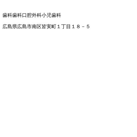
歯科
歯科口腔外科
小児歯科
広島県広島市南区皆実町１丁目１８－５