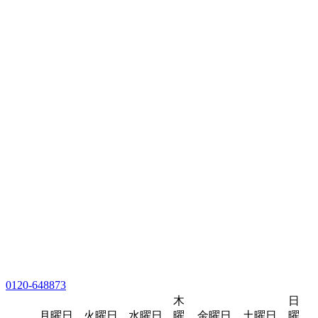
0120-648873
木
日
月曜日
火曜日
水曜日
曜
金曜日
土曜日
曜