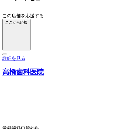
この店舗を応援する！
ここから応援
詳細を見る
高橋歯科医院
歯科
歯科口腔外科