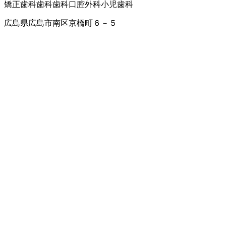
矯正歯科
歯科
歯科口腔外科
小児歯科
広島県広島市南区京橋町６－５