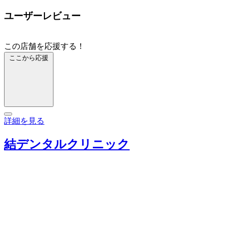
ユーザーレビュー
この店舗を応援する！
ここから応援
詳細を見る
結デンタルクリニック