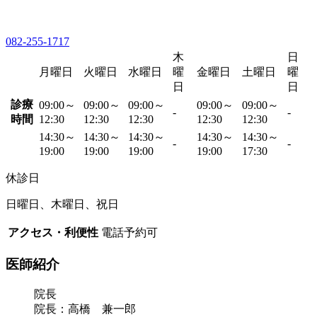
082-255-1717
木
日
月曜日
火曜日
水曜日
曜
金曜日
土曜日
曜
日
日
診療
09:00～
09:00～
09:00～
09:00～
09:00～
-
-
時間
12:30
12:30
12:30
12:30
12:30
14:30～
14:30～
14:30～
14:30～
14:30～
-
-
19:00
19:00
19:00
19:00
17:30
休診日
日曜日、木曜日、祝日
アクセス・利便性
電話予約可
医師紹介
院長
院長：高橋 兼一郎