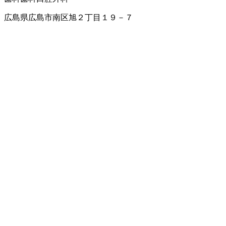
広島県広島市南区旭２丁目１９－７