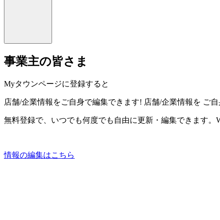
事業主の皆さま
Myタウンページに登録すると
店舗/企業情報をご自身で編集できます!
店舗/企業情報を
ご自
無料登録で、いつでも何度でも自由に更新・編集できます。W
情報の編集はこちら