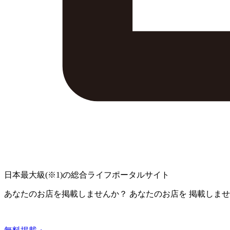
日本最大級
(※1)
の総合ライフポータルサイト
あなたのお店を掲載しませんか？
あなたのお店を
掲載しませ