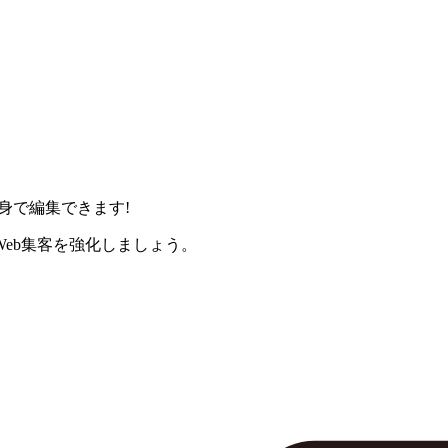
身で編集できます!
eb集客を強化しましょう。