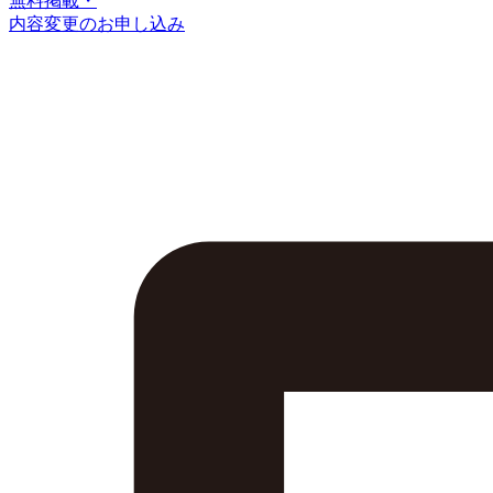
無料掲載・
内容変更のお申し込み