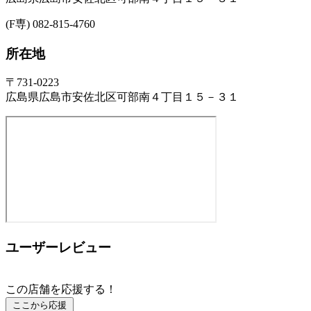
(F専) 082-815-4760
所在地
〒731-0223
広島県広島市安佐北区可部南４丁目１５－３１
ユーザーレビュー
この店舗を応援する！
ここから応援