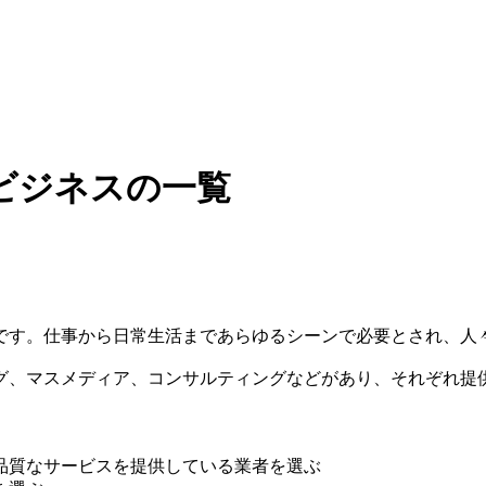
ビジネスの一覧
です。仕事から日常生活まであらゆるシーンで必要とされ、人
グ、マスメディア、コンサルティングなどがあり、それぞれ提
品質なサービスを提供している業者を選ぶ