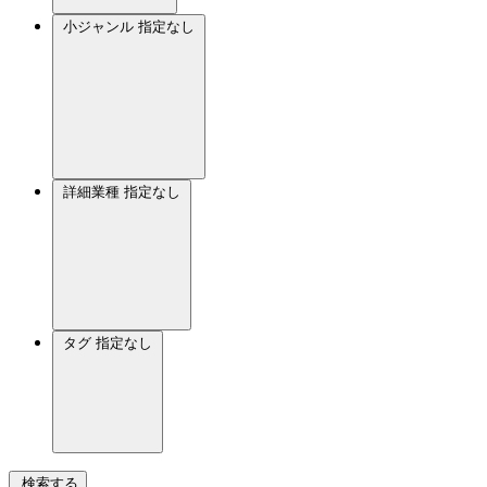
小ジャンル
指定なし
詳細業種
指定なし
タグ
指定なし
検索する