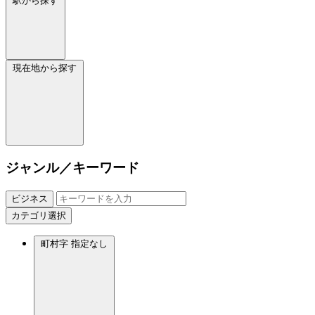
駅から探す
現在地から探す
ジャンル／キーワード
ビジネス
カテゴリ選択
町村字
指定なし