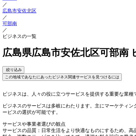
／
広島市安佐北区
／
可部南
／
ビジネスの一覧
広島県広島市安佐北区可部南 
絞り込み
この地域であなたにあったビジネス関連サービスを見つけるには
ビジネスは、人々の役に立つサービスを提供する重要な業種
ビジネスのサービスは多岐にわたります。主にマーケティン
ービスの選択が可能です。
サービスや事業者選びの観点
サービスの品質：日常生活をより快適なものにするため、高