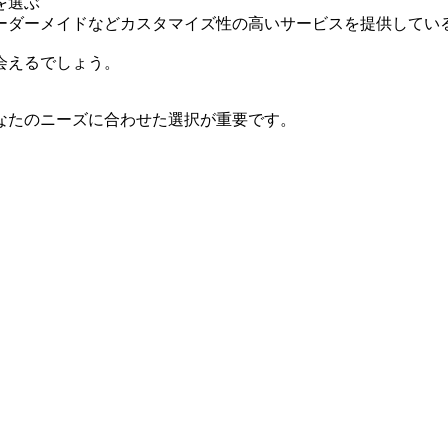
を選ぶ
ーダーメイドなどカスタマイズ性の高いサービスを提供してい
会えるでしょう。
なたのニーズに合わせた選択が重要です。
。