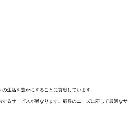
々の生活を豊かにすることに貢献しています。
供するサービスが異なります。顧客のニーズに応じて最適なサ