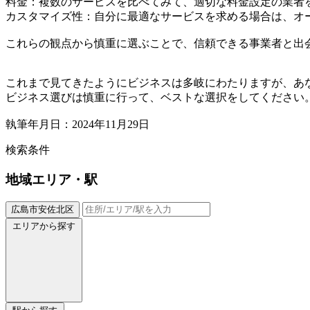
料金：複数のサービスを比べてみて、適切な料金設定の業者
カスタマイズ性：自分に最適なサービスを求める場合は、オ
これらの観点から慎重に選ぶことで、信頼できる事業者と出
これまで見てきたようにビジネスは多岐にわたりますが、あ
ビジネス選びは慎重に行って、ベストな選択をしてください
執筆年月日：2024年11月29日
検索条件
地域
エリア・駅
広島市安佐北区
エリアから探す