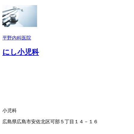
平野内科医院
にし小児科
小児科
広島県広島市安佐北区可部５丁目１４－１６