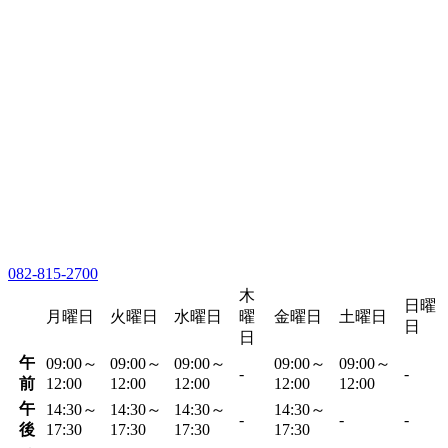
082-815-2700
木
日曜
月曜日
火曜日
水曜日
曜
金曜日
土曜日
日
日
午
09:00～
09:00～
09:00～
09:00～
09:00～
-
-
前
12:00
12:00
12:00
12:00
12:00
午
14:30～
14:30～
14:30～
14:30～
-
-
-
後
17:30
17:30
17:30
17:30