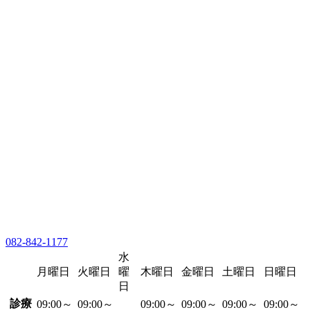
082-842-1177
水
月曜日
火曜日
曜
木曜日
金曜日
土曜日
日曜日
日
診療
09:00～
09:00～
09:00～
09:00～
09:00～
09:00～