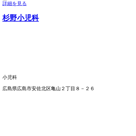
詳細を見る
杉野小児科
小児科
広島県広島市安佐北区亀山２丁目８－２６