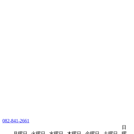
082-841-2661
日
月曜日
火曜日
水曜日
木曜日
金曜日
土曜日
曜