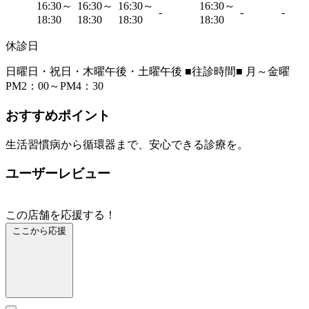
16:30～
16:30～
16:30～
16:30～
-
-
-
18:30
18:30
18:30
18:30
休診日
日曜日・祝日・木曜午後・土曜午後 ■往診時間■ 月～金曜
PM2：00～PM4：30
おすすめポイント
生活習慣病から循環器まで、安心できる診療を。
ユーザーレビュー
この店舗を応援する！
ここから応援