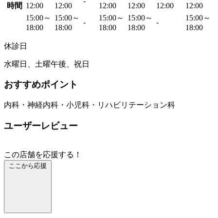
-
時間
12:00
12:00
12:00
12:00
12:00
12:00
15:00～
15:00～
15:00～
15:00～
15:00～
-
-
18:00
18:00
18:00
18:00
18:00
休診日
水曜日、土曜午後、祝日
おすすめポイント
内科・神経内科・小児科・リハビリテーション科
ユーザーレビュー
この店舗を応援する！
ここから応援