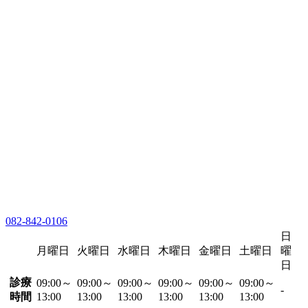
082-842-0106
日
月曜日
火曜日
水曜日
木曜日
金曜日
土曜日
曜
日
診療
09:00～
09:00～
09:00～
09:00～
09:00～
09:00～
-
時間
13:00
13:00
13:00
13:00
13:00
13:00