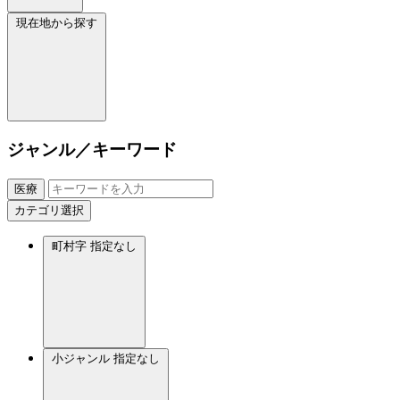
現在地から探す
ジャンル／キーワード
医療
カテゴリ選択
町村字
指定なし
小ジャンル
指定なし