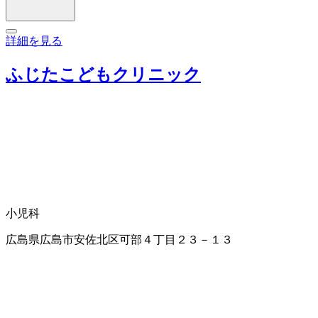
詳細を見る
ふじたこどもクリニック
小児科
広島県広島市安佐北区可部４丁目２３－１３