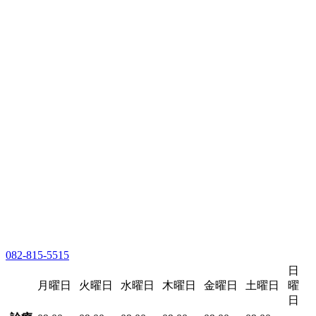
082-815-5515
日
月曜日
火曜日
水曜日
木曜日
金曜日
土曜日
曜
日