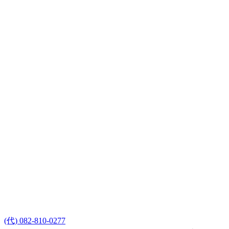
(代) 082-810-0277