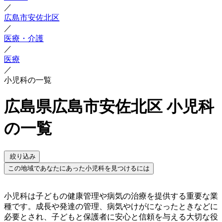
／
広島市安佐北区
／
医療・介護
／
医療
／
小児科の一覧
広島県広島市安佐北区 小児科
の一覧
絞り込み
この地域であなたにあった小児科を見つけるには
小児科は子どもの健康管理や病気の治療を提供する重要な業
種です。成長や発達の管理、病気やけがになったときなどに
必要とされ、子どもと保護者に安心と信頼を与える大切な役