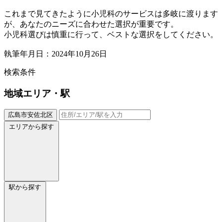
これまで見てきたように小児科のサービスは多岐に渡ります
が、あなたのニーズに合わせた選択が重要です。
小児科選びは慎重に行って、ベストな選択をしてください。
執筆年月日：2024年10月26日
検索条件
地域
エリア・駅
広島市安佐北区
エリアから探す
駅から探す