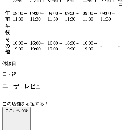
日
午
09:00～
09:00～
09:00～
09:00～
09:00～
09:00～
-
前
11:30
11:30
11:30
11:30
11:30
11:30
午
-
-
-
-
-
-
-
後
そ
16:00～
16:00～
16:00～
16:00～
16:00～
の
-
-
19:00
19:00
19:00
19:00
19:00
他
休診日
日・祝
ユーザーレビュー
この店舗を応援する！
ここから応援