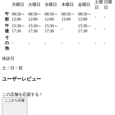
土曜
日曜
月曜日
火曜日
水曜日
木曜日
金曜日
日
日
午
08:50～
08:50～
08:50～
08:50～
08:50～
-
-
前
12:00
12:00
12:00
12:00
12:00
午
15:30～
15:30～
15:30～
15:30～
-
-
-
後
17:30
17:30
17:30
17:30
そ
の
-
-
-
-
-
-
-
他
休診日
土・日・祝
ユーザーレビュー
この店舗を応援する！
ここから応援