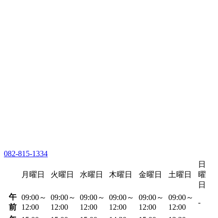
082-815-1334
日
月曜日
火曜日
水曜日
木曜日
金曜日
土曜日
曜
日
午
09:00～
09:00～
09:00～
09:00～
09:00～
09:00～
-
前
12:00
12:00
12:00
12:00
12:00
12:00