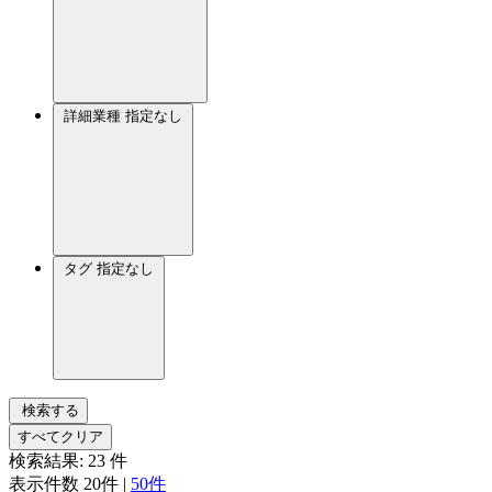
詳細業種
指定なし
タグ
指定なし
検索する
すべてクリア
検索結果:
23
件
表示件数
20件
|
50件