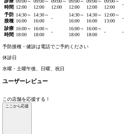
診療
09:00～
09:00～
09:00～
09:00～
09:00～
09:00～
-
時間
12:00
12:00
12:00
12:00
12:00
12:00
予防
14:30～
14:30～
14:30～
14:30～
12:00～
-
-
接種
16:00
16:00
16:00
16:00
13:00
診療
16:00～
16:00～
16:00～
16:00～
-
-
-
時間
18:00
18:00
18:00
18:00
予防接種・健診は電話でご予約ください
休診日
水曜・土曜午後、日曜、祝日
ユーザーレビュー
この店舗を応援する！
ここから応援