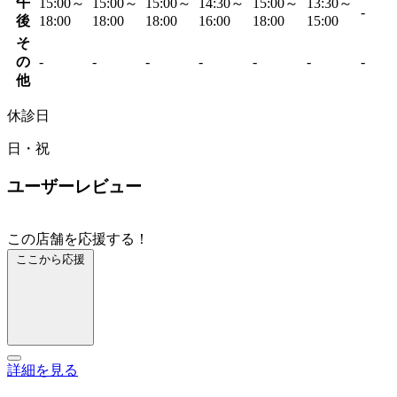
午
15:00～
15:00～
15:00～
14:30～
15:00～
13:30～
-
後
18:00
18:00
18:00
16:00
18:00
15:00
そ
の
-
-
-
-
-
-
-
他
休診日
日・祝
ユーザーレビュー
この店舗を応援する！
ここから応援
詳細を見る