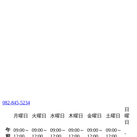
082-845-5234
日
月曜日
火曜日
水曜日
木曜日
金曜日
土曜日
曜
日
午
09:00～
09:00～
09:00～
09:00～
09:00～
09:00～
-
前
12:00
12:00
12:00
12:00
12:00
12:00