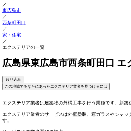
／
東広島市
／
西条町田口
／
家・住宅
／
エクステリアの一覧
広島県東広島市西条町田口 エ
絞り込み
この地域であなたにあったエクステリア業者を見つけるには
エクステリア業者は建築物の外構工事を行う業種です。新築
エクステリア業者のサービスは外壁塗装、窓ガラスやシャッ
す。