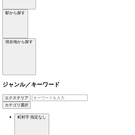
駅から探す
現在地から探す
ジャンル／キーワード
エクステリア
カテゴリ選択
町村字
指定なし