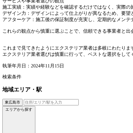
サービスや事業者選びの観点
施工実績：実績や経験などを確認するだけではなく、実際の
デザイン力：デザインによって仕上がりが異なるため、要望
アフターケア：施工後の保証制度が充実し、定期的なメンテ
これらの観点から慎重に選ぶことで、信頼できる事業者と出
これまで見てきたようにエクステリア業者は多岐にわたりま
エクステリア業者選びは慎重に行って、ベストな選択をして
執筆年月日：2024年11月15日
検索条件
地域
エリア・駅
東広島市
エリアから探す