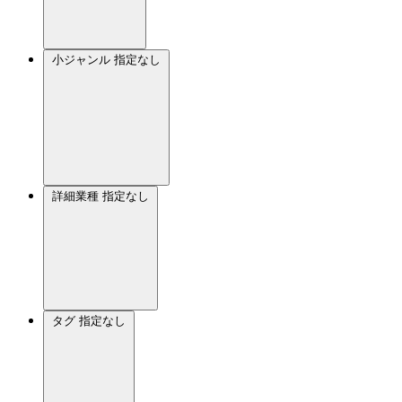
小ジャンル
指定なし
詳細業種
指定なし
タグ
指定なし