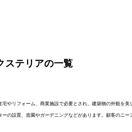
クステリアの一覧
住宅やリフォーム、商業施設で必要とされ、建築物の外観を美
ターの設置、造園やガーデニングなどがあります。顧客のニー