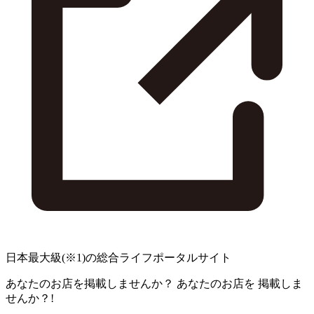
日本最大級
(※1)
の総合ライフポータルサイト
あなたのお店を掲載しませんか？
あなたのお店を
掲載しま
せんか？!