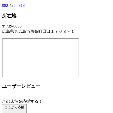
082-425-4313
所在地
〒739-0036
広島県東広島市西条町田口１７６３－１
ユーザーレビュー
この店舗を応援する！
ここから応援