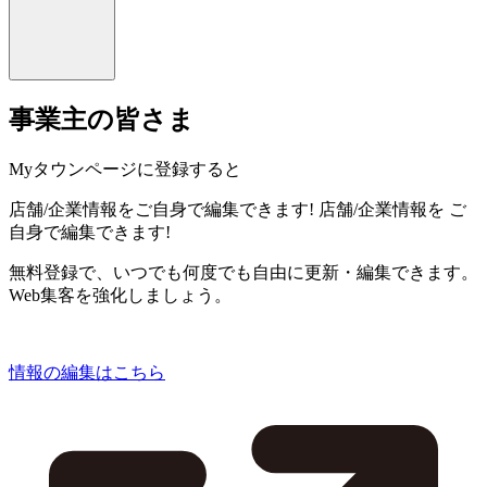
事業主の皆さま
Myタウンページに登録すると
店舗/企業情報をご自身で編集できます!
店舗/企業情報を
ご
自身で編集できます!
無料登録で、いつでも何度でも自由に更新・編集できます。
Web集客を強化しましょう。
情報の編集はこちら