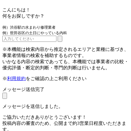
こんにちは！
何をお探しですか？
例）渋谷駅の水まわり修理業者
例）世田谷区の土日にやっている内科
※本機能は検索内容から推定されるエリアと業種に基づき、
事業者情報の検索を補助するものです。
いかなる内容の検索であっても、本機能では事業者の比較・
優劣評価・断定的判断・専門的判断は行いません。
※
利用規約
をご確認の上ご利用ください
メッセージ送信完了
メッセージを送信しました。
ご協力いただきありがとうございます！
投稿内容の審査のため、公開まで約3営業日程度いただきま
す。