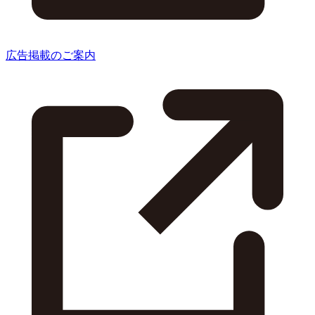
広告掲載のご案内