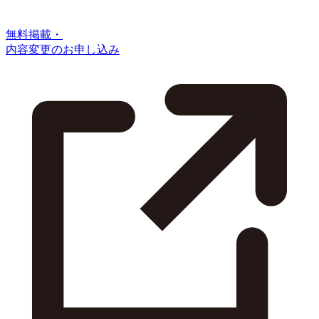
無料掲載・
内容変更のお申し込み