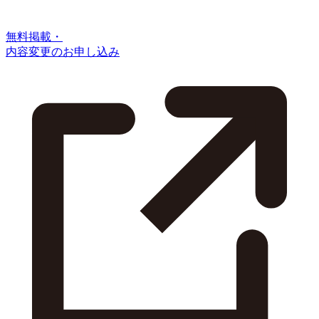
無料掲載・
内容変更のお申し込み