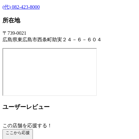
(代) 082-423-8000
所在地
〒739-0021
広島県東広島市西条町助実２４－６－６０４
ユーザーレビュー
この店舗を応援する！
ここから応援