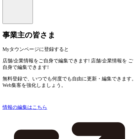
事業主の皆さま
Myタウンページに登録すると
店舗/企業情報をご自身で編集できます!
店舗/企業情報を
ご
自身で編集できます!
無料登録で、いつでも何度でも自由に更新・編集できます。
Web集客を強化しましょう。
情報の編集はこちら