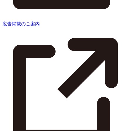
広告掲載のご案内