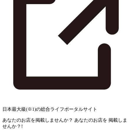
日本最大級
(※1)
の総合ライフポータルサイト
あなたのお店を掲載しませんか？
あなたのお店を
掲載しま
せんか？!