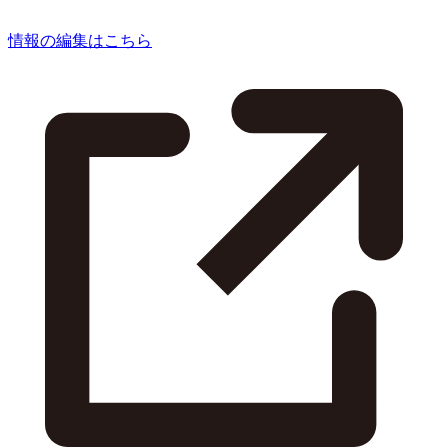
情報の編集はこちら