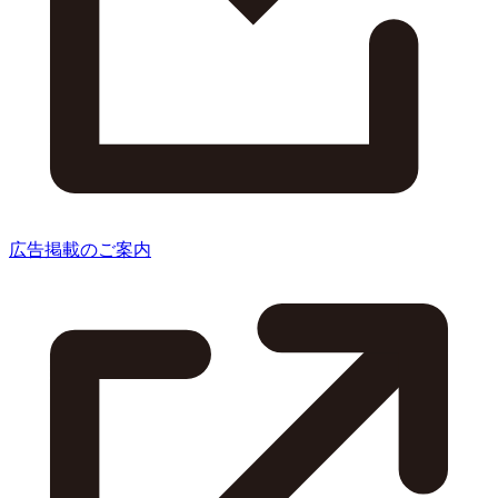
広告掲載のご案内