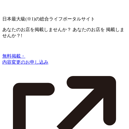
日本最大級
(※1)
の総合ライフポータルサイト
あなたのお店を掲載しませんか？
あなたのお店を
掲載しま
せんか？!
無料掲載・
内容変更のお申し込み