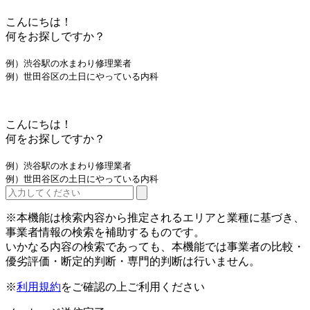
こんにちは！
何をお探しですか？
例）渋谷駅の水まわり修理業者
例）世田谷区の土日にやっている内科
こんにちは！
何をお探しですか？
例）渋谷駅の水まわり修理業者
例）世田谷区の土日にやっている内科
※本機能は検索内容から推定されるエリアと業種に基づき、
事業者情報の検索を補助するものです。
いかなる内容の検索であっても、本機能では事業者の比較・
優劣評価・断定的判断・専門的判断は行いません。
※
利用規約
をご確認の上ご利用ください