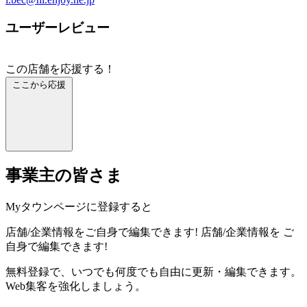
ユーザーレビュー
この店舗を応援する！
ここから応援
事業主の皆さま
Myタウンページに登録すると
店舗/企業情報をご自身で編集できます!
店舗/企業情報を
ご
自身で編集できます!
無料登録で、いつでも何度でも自由に更新・編集できます。
Web集客を強化しましょう。