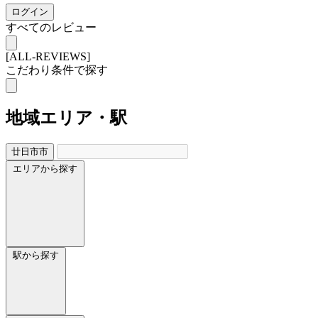
ログイン
すべてのレビュー
[ALL-REVIEWS]
こだわり条件で探す
地域
エリア・駅
廿日市市
エリアから探す
駅から探す