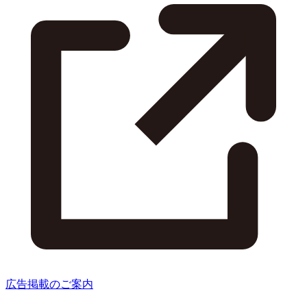
広告掲載のご案内