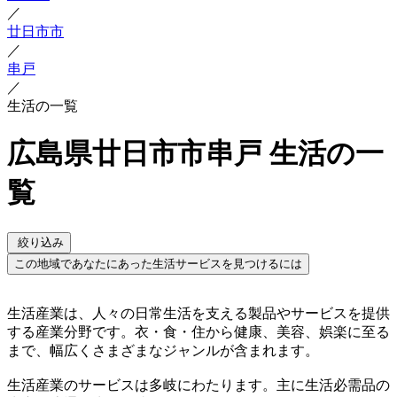
／
廿日市市
／
串戸
／
生活の一覧
広島県廿日市市串戸 生活の一
覧
絞り込み
この地域であなたにあった生活サービスを見つけるには
生活産業は、人々の日常生活を支える製品やサービスを提供
する産業分野です。衣・食・住から健康、美容、娯楽に至る
まで、幅広くさまざまなジャンルが含まれます。
生活産業のサービスは多岐にわたります。主に生活必需品の