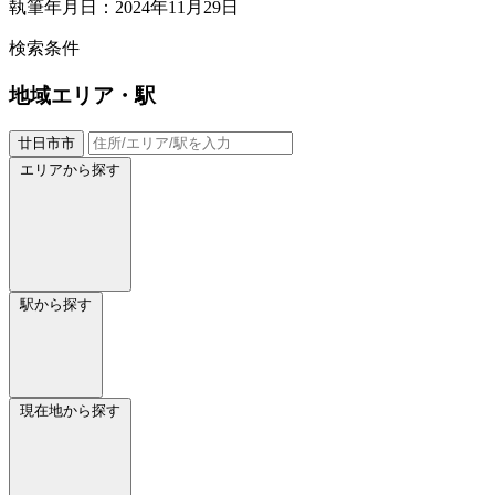
執筆年月日：2024年11月29日
検索条件
地域
エリア・駅
廿日市市
エリアから探す
駅から探す
現在地から探す