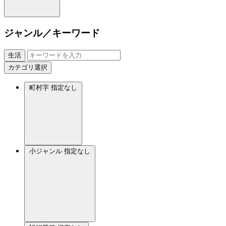
ジャンル／キーワード
生活
カテゴリ選択
町村字
指定なし
小ジャンル
指定なし