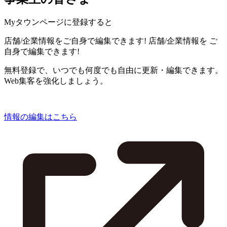
Myタウンページに登録すると
店舗/企業情報をご自身で編集できます!
店舗/企業情報を
ご
自身で編集できます!
無料登録で、いつでも何度でも自由に更新・編集できます。
Web集客を強化しましょう。
情報の編集はこちら