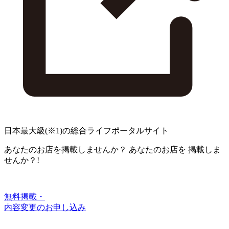
日本最大級
(※1)
の総合ライフポータルサイト
あなたのお店を掲載しませんか？
あなたのお店を
掲載しま
せんか？!
無料掲載・
内容変更のお申し込み