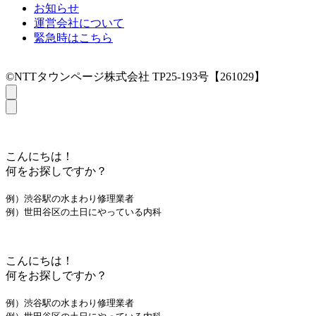
お知らせ
運営会社について
緊急時はこちら
©NTTタウンページ株式会社 TP25-193号【261029】
こんにちは！
何をお探しですか？
例）渋谷駅の水まわり修理業者
例）世田谷区の土日にやっている内科
こんにちは！
何をお探しですか？
例）渋谷駅の水まわり修理業者