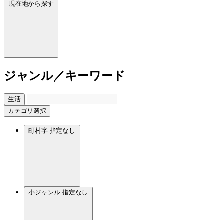
現在地から探す
ジャンル／キーワード
生活
カテゴリ選択
町村字
指定なし
小ジャンル
指定なし