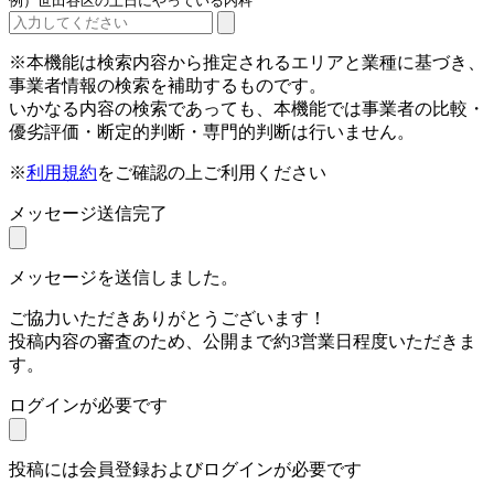
例）世田谷区の土日にやっている内科
※本機能は検索内容から推定されるエリアと業種に基づき、
事業者情報の検索を補助するものです。
いかなる内容の検索であっても、本機能では事業者の比較・
優劣評価・断定的判断・専門的判断は行いません。
※
利用規約
をご確認の上ご利用ください
メッセージ送信完了
メッセージを送信しました。
ご協力いただきありがとうございます！
投稿内容の審査のため、公開まで約3営業日程度いただきま
す。
ログインが必要です
投稿には会員登録およびログインが必要です