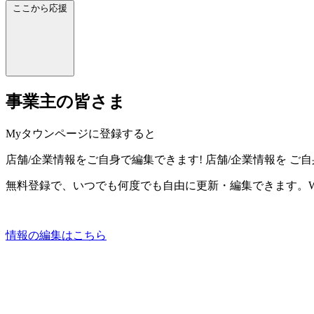
ここから応援
事業主の皆さま
Myタウンページに登録すると
店舗/企業情報をご自身で編集できます!
店舗/企業情報を
ご自
無料登録で、いつでも何度でも自由に更新・編集できます。W
情報の編集はこちら