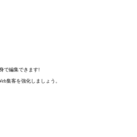
身で編集できます!
eb集客を強化しましょう。