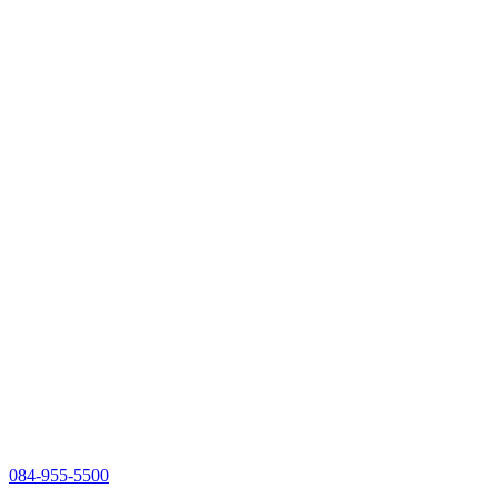
084-955-5500