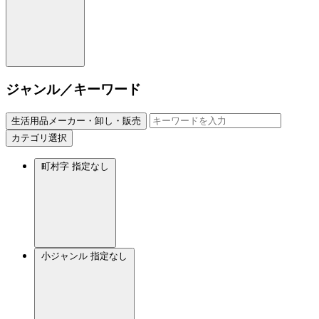
ジャンル／キーワード
生活用品メーカー・卸し・販売
カテゴリ選択
町村字
指定なし
小ジャンル
指定なし