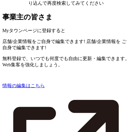
り込んで再度検索してみてください
事業主の皆さま
Myタウンページに登録すると
店舗/企業情報をご自身で編集できます!
店舗/企業情報を
ご
自身で編集できます!
無料登録で、いつでも何度でも自由に更新・編集できます。
Web集客を強化しましょう。
情報の編集はこちら