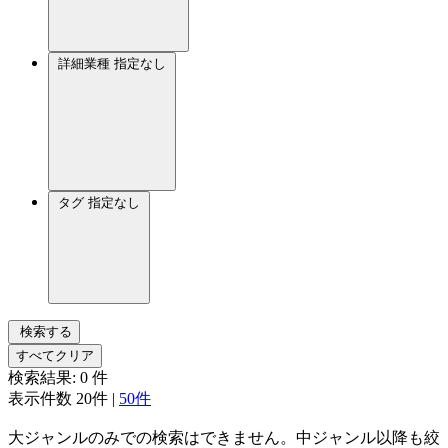
詳細業種
指定なし
タグ
指定なし
検索する
すべてクリア
検索結果:
0
件
表示件数
20件
|
50件
大ジャンルのみでの検索はできません。中ジャンル以降も絞