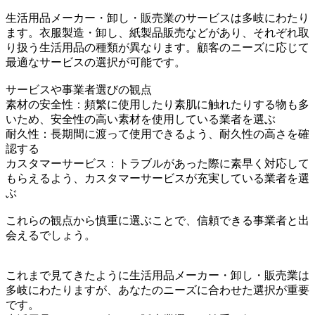
生活用品メーカー・卸し・販売業のサービスは多岐にわたり
ます。衣服製造・卸し、紙製品販売などがあり、それぞれ取
り扱う生活用品の種類が異なります。顧客のニーズに応じて
最適なサービスの選択が可能です。
サービスや事業者選びの観点
素材の安全性：頻繁に使用したり素肌に触れたりする物も多
いため、安全性の高い素材を使用している業者を選ぶ
耐久性：長期間に渡って使用できるよう、耐久性の高さを確
認する
カスタマーサービス：トラブルがあった際に素早く対応して
もらえるよう、カスタマーサービスが充実している業者を選
ぶ
これらの観点から慎重に選ぶことで、信頼できる事業者と出
会えるでしょう。
これまで見てきたように生活用品メーカー・卸し・販売業は
多岐にわたりますが、あなたのニーズに合わせた選択が重要
です。