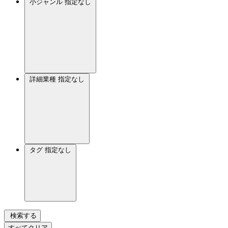
小ジャンル
指定なし
詳細業種
指定なし
タグ
指定なし
検索する
すべてクリア