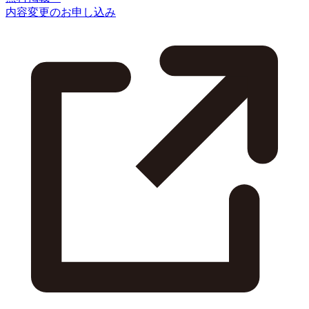
内容変更のお申し込み