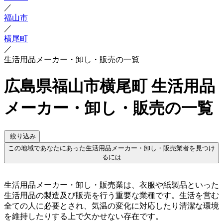
／
福山市
／
横尾町
／
生活用品メーカー・卸し・販売の一覧
広島県福山市横尾町 生活用品
メーカー・卸し・販売の一覧
絞り込み
この地域であなたにあった生活用品メーカー・卸し・販売業者を見つけ
るには
生活用品メーカー・卸し・販売業は、衣服や紙製品といった
生活用品の製造及び販売を行う重要な業種です。生活を営む
全ての人に必要とされ、気温の変化に対応したり清潔な環境
を維持したりする上で欠かせない存在です。