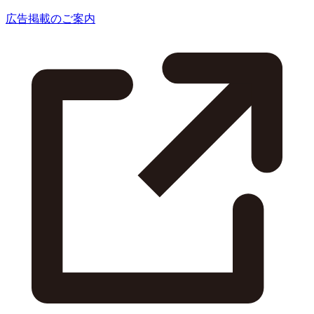
広告掲載のご案内