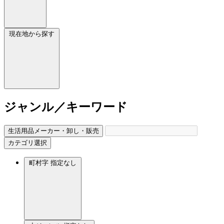
現在地から探す
ジャンル／キーワード
生活用品メーカー・卸し・販売
カテゴリ選択
町村字
指定なし