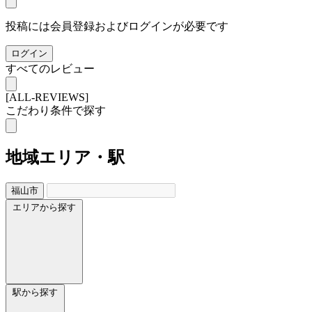
投稿には会員登録およびログインが必要です
ログイン
すべてのレビュー
[ALL-REVIEWS]
こだわり条件で探す
地域
エリア・駅
福山市
エリアから探す
駅から探す