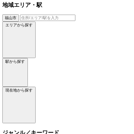
地域
エリア・駅
福山市
エリアから探す
駅から探す
現在地から探す
ジャンル／キーワード