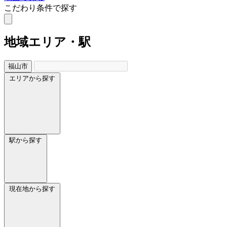
こだわり条件で探す
地域
エリア・駅
福山市
エリアから探す
駅から探す
現在地から探す