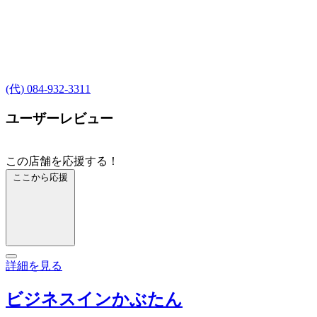
(代) 084-932-3311
ユーザーレビュー
この店舗を応援する！
ここから応援
詳細を見る
ビジネスインかぶたん