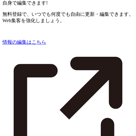
自身で編集できます!
無料登録で、いつでも何度でも自由に更新・編集できます。
Web集客を強化しましょう。
情報の編集はこちら