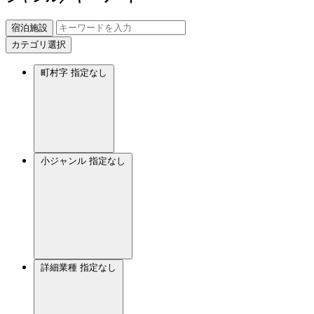
宿泊施設
カテゴリ選択
町村字
指定なし
小ジャンル
指定なし
詳細業種
指定なし