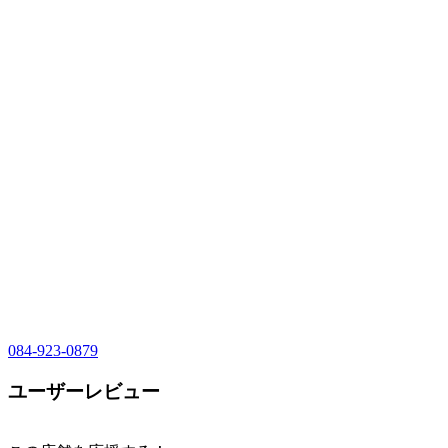
084-923-0879
ユーザーレビュー