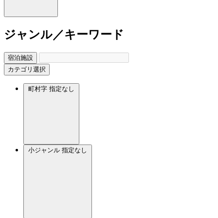
ジャンル／キーワード
宿泊施設
カテゴリ選択
町村字
指定なし
小ジャンル
指定なし