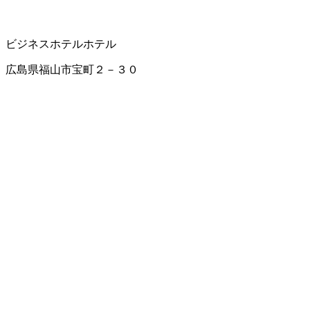
ビジネスホテル
ホテル
広島県福山市宝町２－３０