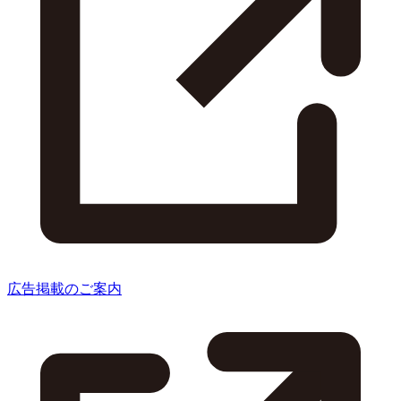
広告掲載のご案内