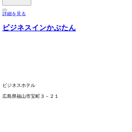
詳細を見る
ビジネスインかぶたん
ビジネスホテル
広島県福山市宝町３－２１