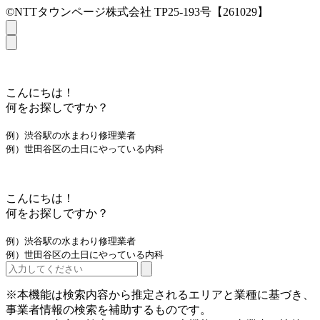
©NTTタウンページ株式会社 TP25-193号【261029】
こんにちは！
何をお探しですか？
例）渋谷駅の水まわり修理業者
例）世田谷区の土日にやっている内科
こんにちは！
何をお探しですか？
例）渋谷駅の水まわり修理業者
例）世田谷区の土日にやっている内科
※本機能は検索内容から推定されるエリアと業種に基づき、
事業者情報の検索を補助するものです。