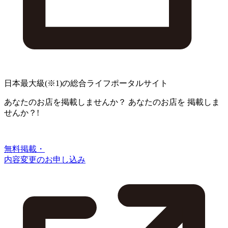
日本最大級
(※1)
の総合ライフポータルサイト
あなたのお店を掲載しませんか？
あなたのお店を
掲載しま
せんか？!
無料掲載・
内容変更のお申し込み