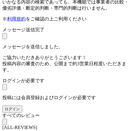
いかなる内容の検索であっても、本機能では事業者の比較・
優劣評価・断定的判断・専門的判断は行いません。
※
利用規約
をご確認の上ご利用ください
メッセージ送信完了
メッセージを送信しました。
ご協力いただきありがとうございます！
投稿内容の審査のため、公開まで約3営業日程度いただきま
す。
ログインが必要です
投稿には会員登録およびログインが必要です
ログイン
すべてのレビュー
[ALL-REVIEWS]