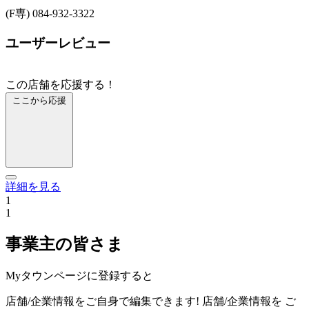
(F専) 084-932-3322
ユーザーレビュー
この店舗を応援する！
ここから応援
詳細を見る
1
1
事業主の皆さま
Myタウンページに登録すると
店舗/企業情報をご自身で編集できます!
店舗/企業情報を
ご