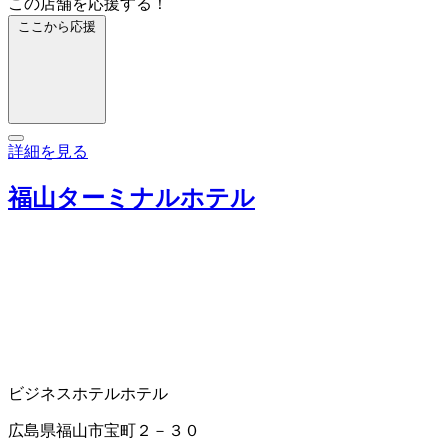
この店舗を応援する！
ここから応援
詳細を見る
福山ターミナルホテル
ビジネスホテル
ホテル
広島県福山市宝町２－３０