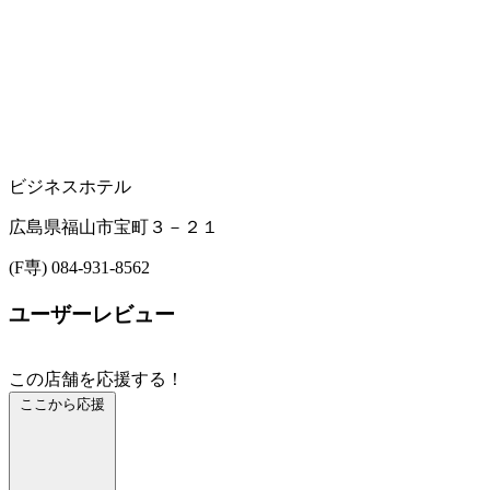
ビジネスホテル
広島県福山市宝町３－２１
(F専) 084-931-8562
ユーザーレビュー
この店舗を応援する！
ここから応援