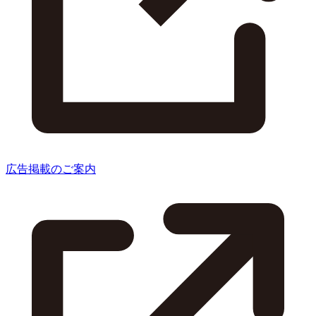
広告掲載のご案内