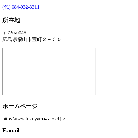
(代) 084-932-3311
所在地
〒720-0045
広島県福山市宝町２－３０
ホームページ
http://www.fukuyama-t-hotel.jp/
E-mail