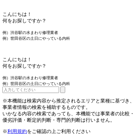
こんにちは！
何をお探しですか？
例）渋谷駅の水まわり修理業者
例）世田谷区の土日にやっている内科
こんにちは！
何をお探しですか？
例）渋谷駅の水まわり修理業者
例）世田谷区の土日にやっている内科
※本機能は検索内容から推定されるエリアと業種に基づき、
事業者情報の検索を補助するものです。
いかなる内容の検索であっても、本機能では事業者の比較・
優劣評価・断定的判断・専門的判断は行いません。
※
利用規約
をご確認の上ご利用ください