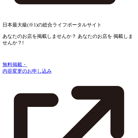
日本最大級
(※1)
の総合ライフポータルサイト
あなたのお店を掲載しませんか？
あなたのお店を
掲載しま
せんか？!
無料掲載・
内容変更のお申し込み