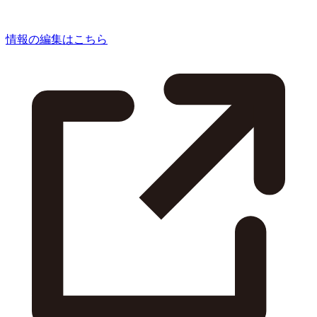
情報の編集はこちら