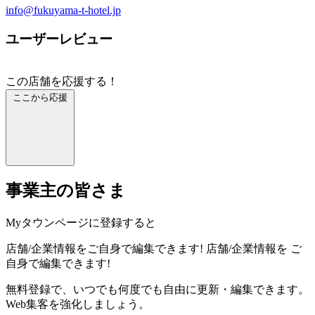
info@fukuyama-t-hotel.jp
ユーザーレビュー
この店舗を応援する！
ここから応援
事業主の皆さま
Myタウンページに登録すると
店舗/企業情報をご自身で編集できます!
店舗/企業情報を
ご
自身で編集できます!
無料登録で、いつでも何度でも自由に更新・編集できます。
Web集客を強化しましょう。