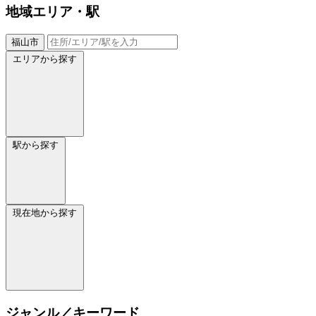
地域
エリア・駅
福山市
エリアから探す
駅から探す
現在地から探す
ジャンル／キーワード