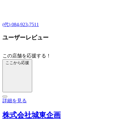
(代) 084-923-7511
ユーザーレビュー
この店舗を応援する！
ここから応援
詳細を見る
株式会社城東企画