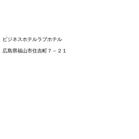
ビジネスホテル
ラブホテル
広島県福山市住吉町７－２１