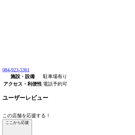
084-923-5361
施設・設備
駐車場有り
アクセス・利便性
電話予約可
ユーザーレビュー
この店舗を応援する！
ここから応援