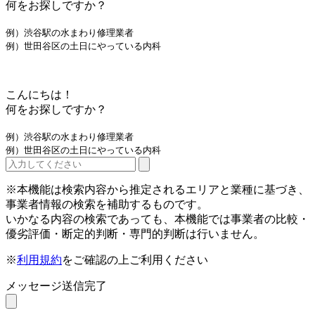
何をお探しですか？
例）渋谷駅の水まわり修理業者
例）世田谷区の土日にやっている内科
こんにちは！
何をお探しですか？
例）渋谷駅の水まわり修理業者
例）世田谷区の土日にやっている内科
※本機能は検索内容から推定されるエリアと業種に基づき、
事業者情報の検索を補助するものです。
いかなる内容の検索であっても、本機能では事業者の比較・
優劣評価・断定的判断・専門的判断は行いません。
※
利用規約
をご確認の上ご利用ください
メッセージ送信完了