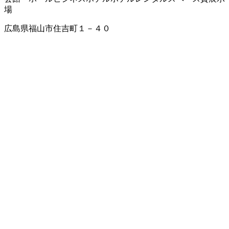
場
広島県福山市住吉町１－４０