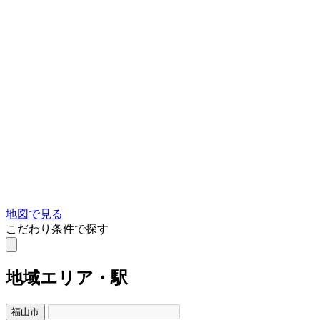
地図で見る
こだわり条件で探す
地域
エリア・駅
福山市