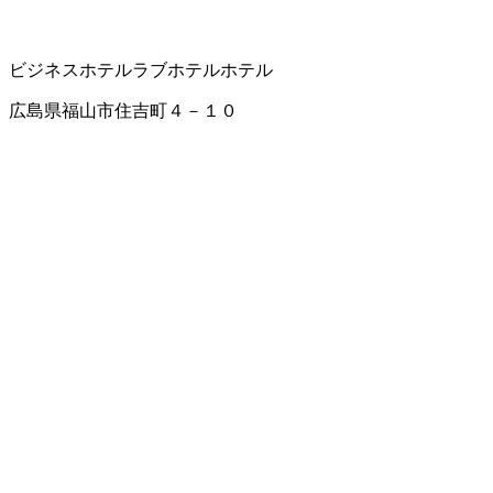
ビジネスホテル
ラブホテル
ホテル
広島県福山市住吉町４－１０