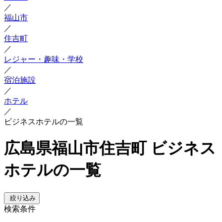
／
福山市
／
住吉町
／
レジャー・趣味・学校
／
宿泊施設
／
ホテル
／
ビジネスホテルの一覧
広島県福山市住吉町 ビジネス
ホテルの一覧
絞り込み
検索条件