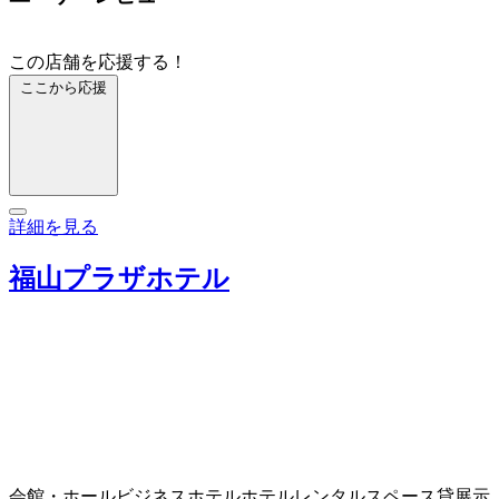
この店舗を応援する！
ここから応援
詳細を見る
福山プラザホテル
会館・ホール
ビジネスホテル
ホテル
レンタルスペース
貸展示