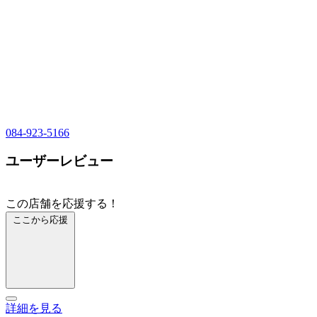
084-923-5166
ユーザーレビュー
この店舗を応援する！
ここから応援
詳細を見る