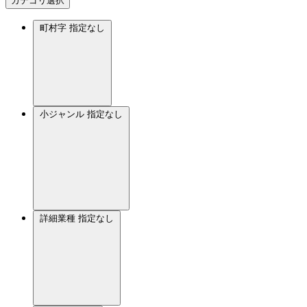
カテゴリ選択
町村字
指定なし
小ジャンル
指定なし
詳細業種
指定なし