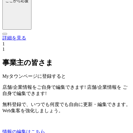
ここから応援
詳細を見る
1
1
事業主の皆さま
Myタウンページに登録すると
店舗/企業情報をご自身で編集できます!
店舗/企業情報を
ご
自身で編集できます!
無料登録で、いつでも何度でも自由に更新・編集できます。
Web集客を強化しましょう。
情報の編集はこちら