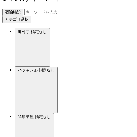
宿泊施設
カテゴリ選択
町村字
指定なし
小ジャンル
指定なし
詳細業種
指定なし