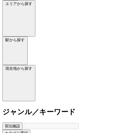
エリアから探す
駅から探す
現在地から探す
ジャンル／キーワード
宿泊施設