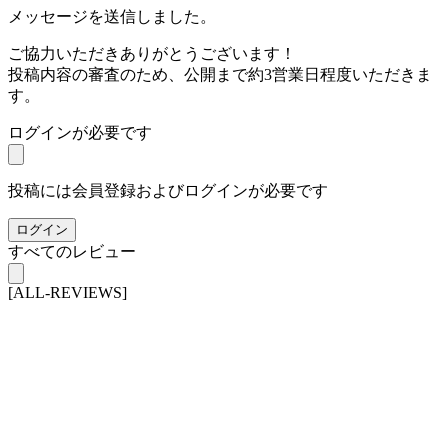
メッセージを送信しました。
ご協力いただきありがとうございます！
投稿内容の審査のため、公開まで約3営業日程度いただきま
す。
ログインが必要です
投稿には会員登録およびログインが必要です
ログイン
すべてのレビュー
[ALL-REVIEWS]