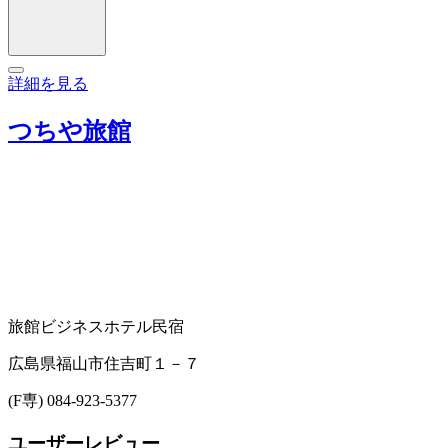
詳細を見る
つちや旅館
旅館
ビジネスホテル
民宿
広島県福山市住吉町１－７
(F専) 084-923-5377
ユーザーレビュー