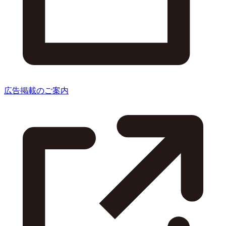
広告掲載のご案内