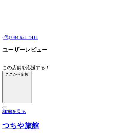
(代) 084-921-4411
ユーザーレビュー
この店舗を応援する！
ここから応援
詳細を見る
つちや旅館