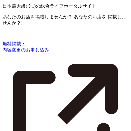
日本最大級
(※1)
の総合ライフポータルサイト
あなたのお店を掲載しませんか？
あなたのお店を
掲載しま
せんか？!
無料掲載・
内容変更のお申し込み