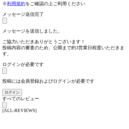
※
利用規約
をご確認の上ご利用ください
メッセージ送信完了
メッセージを送信しました。
ご協力いただきありがとうございます！
投稿内容の審査のため、公開まで約3営業日程度いただきま
す。
ログインが必要です
投稿には会員登録およびログインが必要です
ログイン
すべてのレビュー
[ALL-REVIEWS]