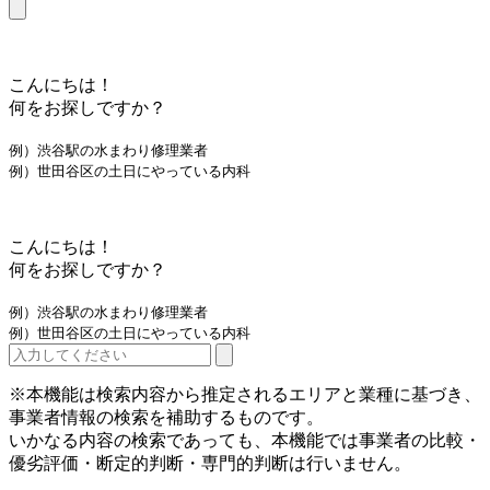
こんにちは！
何をお探しですか？
例）渋谷駅の水まわり修理業者
例）世田谷区の土日にやっている内科
こんにちは！
何をお探しですか？
例）渋谷駅の水まわり修理業者
例）世田谷区の土日にやっている内科
※本機能は検索内容から推定されるエリアと業種に基づき、
事業者情報の検索を補助するものです。
いかなる内容の検索であっても、本機能では事業者の比較・
優劣評価・断定的判断・専門的判断は行いません。