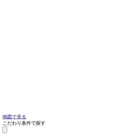
地図で見る
こだわり条件で探す