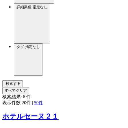
詳細業種
指定なし
タグ
指定なし
検索する
すべてクリア
検索結果:
6
件
表示件数
20件
|
50件
ホテルセーヌ２１