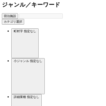
ジャンル／キーワード
宿泊施設
カテゴリ選択
町村字
指定なし
小ジャンル
指定なし
詳細業種
指定なし