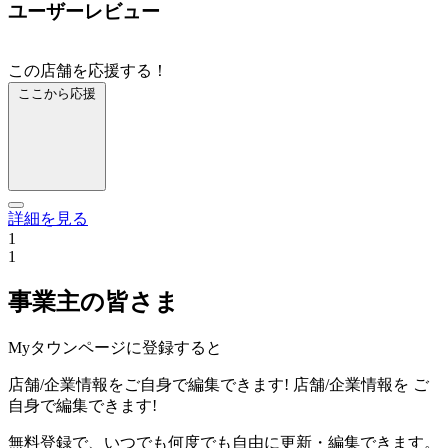
ユーザーレビュー
この店舗を応援する！
ここから応援
詳細を見る
1
1
事業主の皆さま
Myタウンページに登録すると
店舗/企業情報をご自身で編集できます!
店舗/企業情報を
ご
自身で編集できます!
無料登録で、いつでも何度でも自由に更新・編集できます。