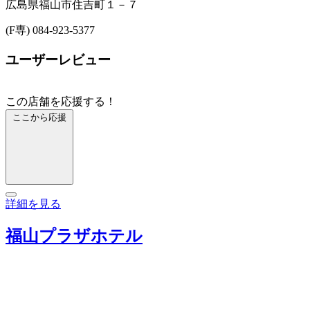
広島県福山市住吉町１－７
(F専) 084-923-5377
ユーザーレビュー
この店舗を応援する！
ここから応援
詳細を見る
福山プラザホテル