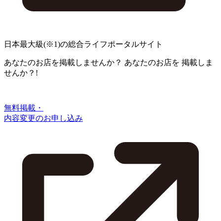
日本最大級
(※1)
の総合ライフポータルサイト
あなたのお店を掲載しませんか？
あなたのお店を
掲載しま
せんか？!
無料掲載・
内容変更のお申し込み