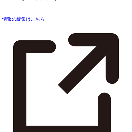
情報の編集はこちら