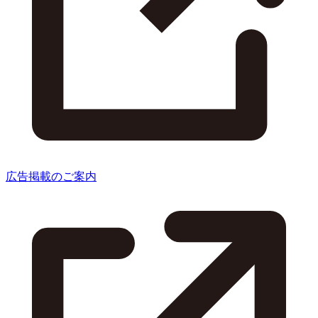
広告掲載のご案内