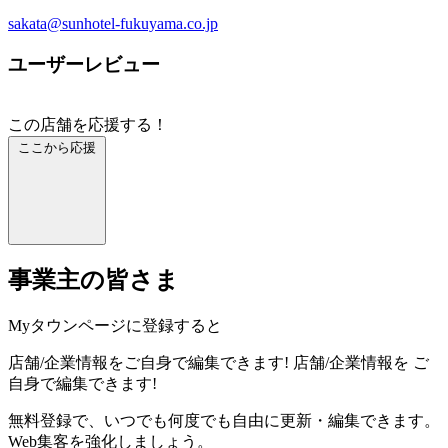
sakata@sunhotel-fukuyama.co.jp
ユーザーレビュー
この店舗を応援する！
ここから応援
事業主の皆さま
Myタウンページに登録すると
店舗/企業情報をご自身で編集できます!
店舗/企業情報を
ご
自身で編集できます!
無料登録で、いつでも何度でも自由に更新・編集できます。
Web集客を強化しましょう。