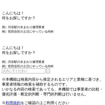
こんにちは！
何をお探しですか？
例）渋谷駅の水まわり修理業者
例）世田谷区の土日にやっている内科
こんにちは！
何をお探しですか？
例）渋谷駅の水まわり修理業者
例）世田谷区の土日にやっている内科
※本機能は検索内容から推定されるエリアと業種に基づき、
事業者情報の検索を補助するものです。
いかなる内容の検索であっても、本機能では事業者の比較・
優劣評価・断定的判断・専門的判断は行いません。
※
利用規約
をご確認の上ご利用ください