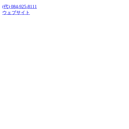
(代) 084-925-8111
ウェブサイト