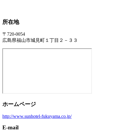
所在地
〒720-0054
広島県福山市城見町１丁目２－３３
ホームページ
http://www.sunhotel-fukuyama.co.jp/
E-mail