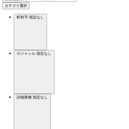
カテゴリ選択
町村字
指定なし
小ジャンル
指定なし
詳細業種
指定なし