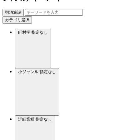
宿泊施設
カテゴリ選択
町村字
指定なし
小ジャンル
指定なし
詳細業種
指定なし