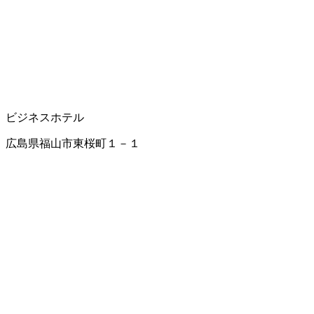
ビジネスホテル
広島県福山市東桜町１－１