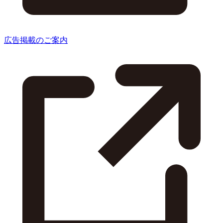
広告掲載のご案内