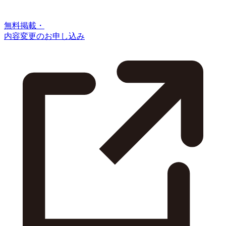
無料掲載・
内容変更のお申し込み