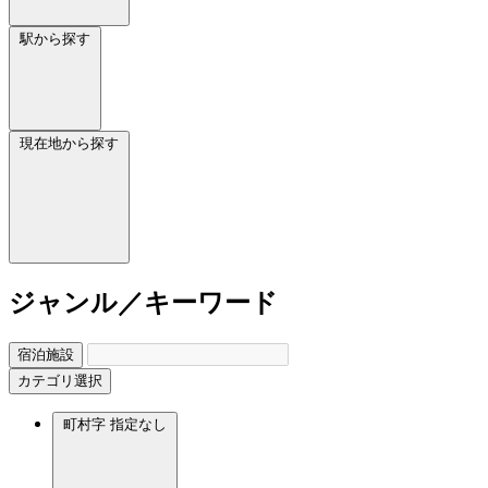
駅から探す
現在地から探す
ジャンル／キーワード
宿泊施設
カテゴリ選択
町村字
指定なし