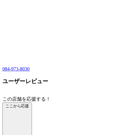
084-973-8030
ユーザーレビュー
この店舗を応援する！
ここから応援