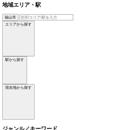
地域
エリア・駅
福山市
エリアから探す
駅から探す
現在地から探す
ジャンル／キーワード