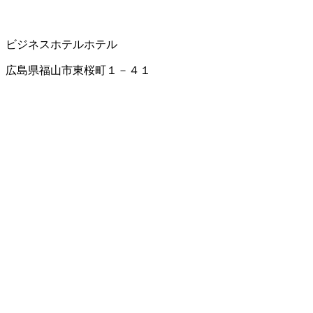
ビジネスホテル
ホテル
広島県福山市東桜町１－４１