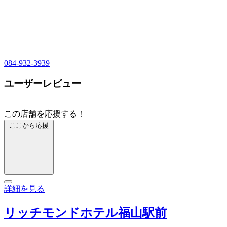
084-932-3939
ユーザーレビュー
この店舗を応援する！
ここから応援
詳細を見る
リッチモンドホテル福山駅前