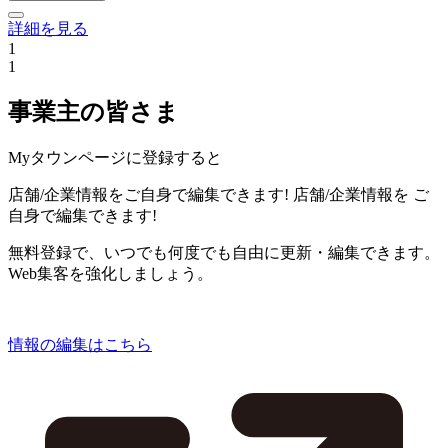
詳細を見る
1
1
事業主の皆さま
Myタウンページに登録すると
店舗/企業情報をご自身で編集できます!
店舗/企業情報を
ご
自身で編集できます!
無料登録で、いつでも何度でも自由に更新・編集できます。
Web集客を強化しましょう。
情報の編集はこちら