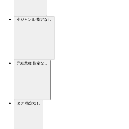
小ジャンル
指定なし
詳細業種
指定なし
タグ
指定なし