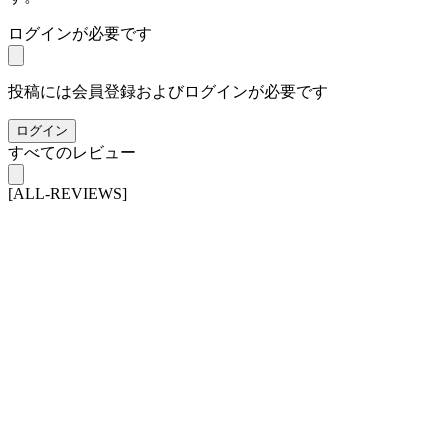
ログインが必要です
投稿には会員登録およびログインが必要です
ログイン
すべてのレビュー
[ALL-REVIEWS]