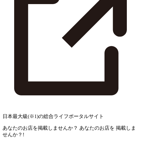
日本最大級
(※1)
の総合ライフポータルサイト
あなたのお店を掲載しませんか？
あなたのお店を
掲載しま
せんか？!