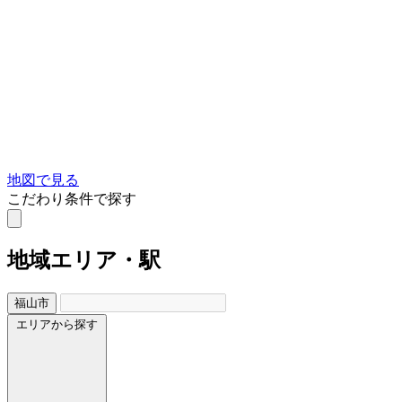
地図で見る
こだわり条件で探す
地域
エリア・駅
福山市
エリアから探す