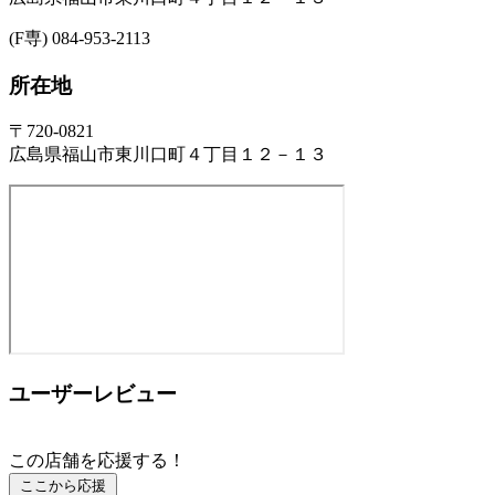
(F専) 084-953-2113
所在地
〒720-0821
広島県福山市東川口町４丁目１２－１３
ユーザーレビュー
この店舗を応援する！
ここから応援