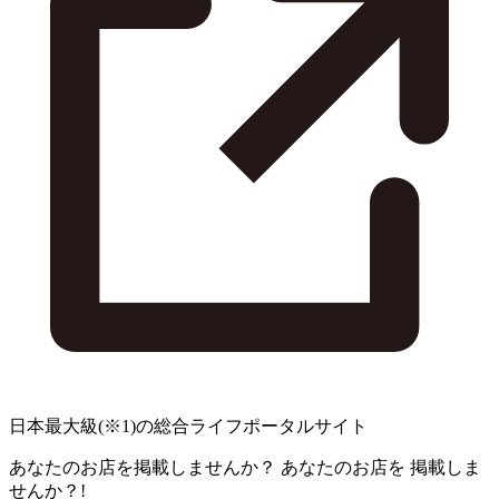
日本最大級
(※1)
の総合ライフポータルサイト
あなたのお店を掲載しませんか？
あなたのお店を
掲載しま
せんか？!