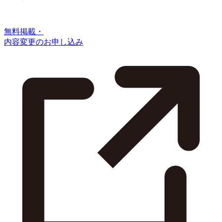
無料掲載・
内容変更のお申し込み