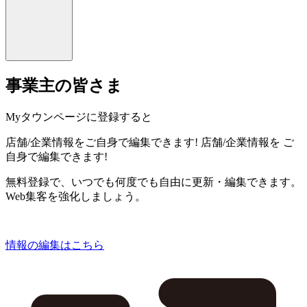
事業主の皆さま
Myタウンページに登録すると
店舗/企業情報をご自身で編集できます!
店舗/企業情報を
ご
自身で編集できます!
無料登録で、いつでも何度でも自由に更新・編集できます。
Web集客を強化しましょう。
情報の編集はこちら