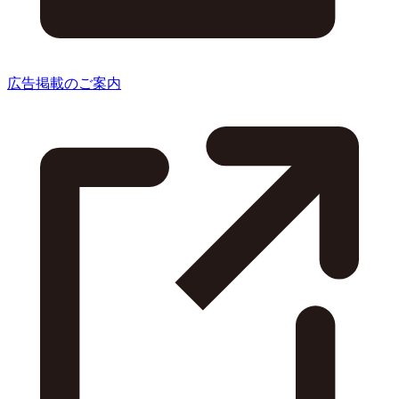
広告掲載のご案内