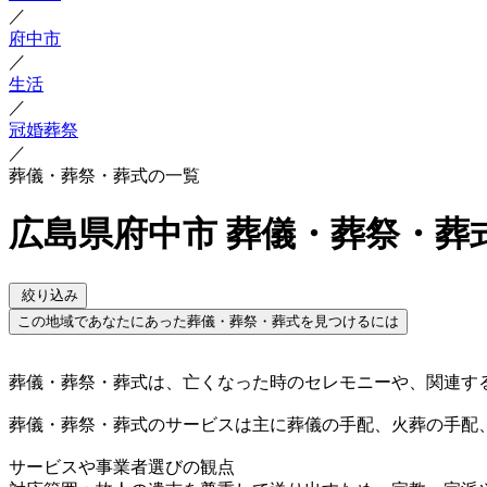
／
府中市
／
生活
／
冠婚葬祭
／
葬儀・葬祭・葬式の一覧
広島県府中市 葬儀・葬祭・葬
絞り込み
この地域であなたにあった葬儀・葬祭・葬式を見つけるには
葬儀・葬祭・葬式は、亡くなった時のセレモニーや、関連す
葬儀・葬祭・葬式のサービスは主に葬儀の手配、火葬の手配
サービスや事業者選びの観点