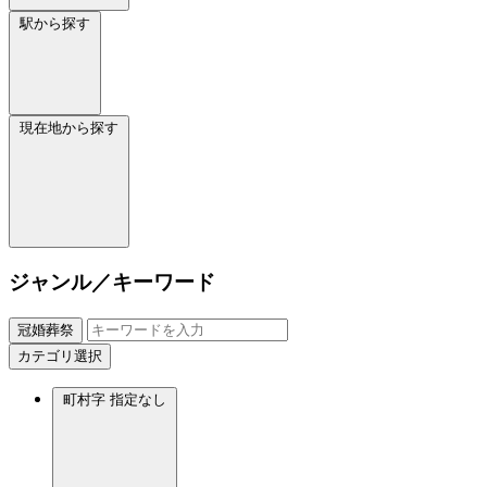
駅から探す
現在地から探す
ジャンル／キーワード
冠婚葬祭
カテゴリ選択
町村字
指定なし