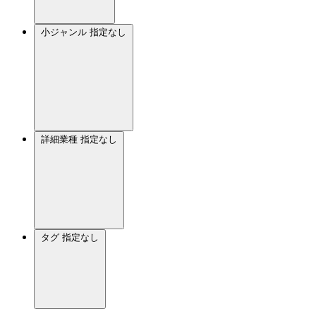
小ジャンル
指定なし
詳細業種
指定なし
タグ
指定なし