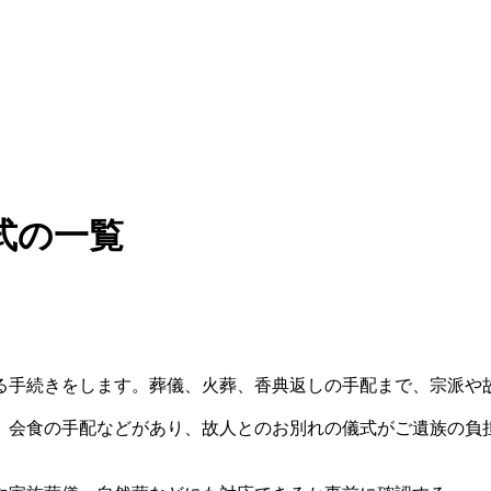
式の一覧
る手続きをします。葬儀、火葬、香典返しの手配まで、宗派や
、会食の手配などがあり、故人とのお別れの儀式がご遺族の負