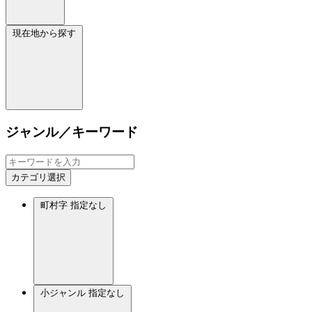
現在地から探す
ジャンル／キーワード
カテゴリ選択
町村字
指定なし
小ジャンル
指定なし