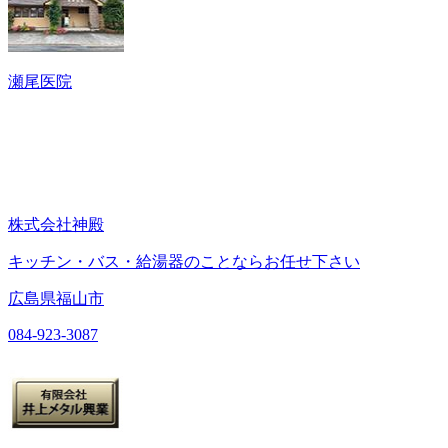
瀬尾医院
株式会社神殿
キッチン・バス・給湯器のことならお任せ下さい
広島県福山市
084-923-3087