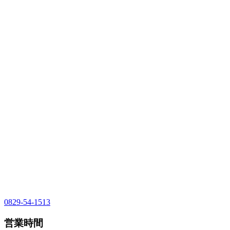
0829-54-1513
営業時間