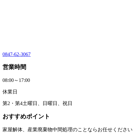
0847-62-3067
営業時間
08:00～17:00
休業日
第2・第4土曜日、日曜日、祝日
おすすめポイント
家屋解体、産業廃棄物中間処理のことならお任せください