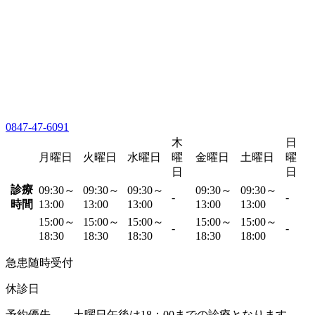
0847-47-6091
木
日
月曜日
火曜日
水曜日
曜
金曜日
土曜日
曜
日
日
診療
09:30～
09:30～
09:30～
09:30～
09:30～
-
-
時間
13:00
13:00
13:00
13:00
13:00
15:00～
15:00～
15:00～
15:00～
15:00～
-
-
18:30
18:30
18:30
18:30
18:00
急患随時受付
休診日
予約優先 土曜日午後は18：00までの診療となります。