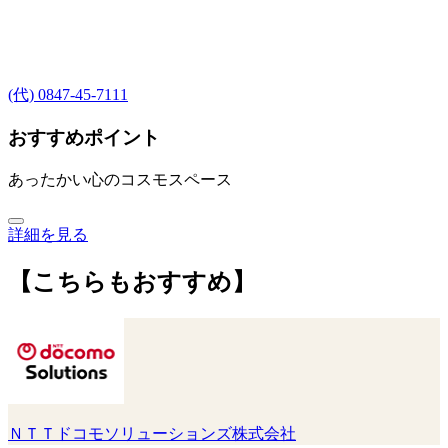
(代) 0847-45-7111
おすすめポイント
あったかい心のコスモスペース
詳細を見る
【こちらもおすすめ】
ＮＴＴドコモソリューションズ株式会社