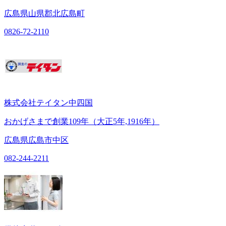
広島県山県郡北広島町
0826-72-2110
株式会社テイタン中四国
おかげさまで創業109年（大正5年,1916年）
広島県広島市中区
082-244-2211