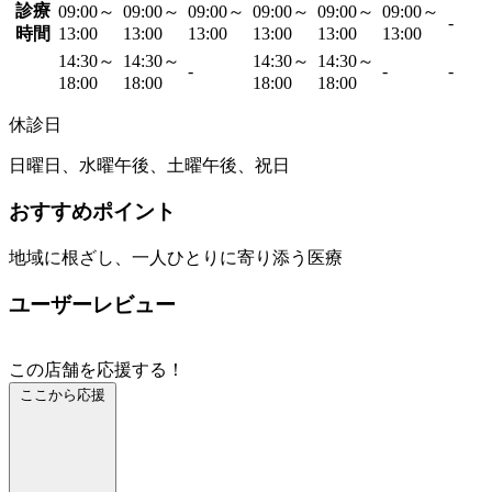
診療
09:00～
09:00～
09:00～
09:00～
09:00～
09:00～
-
時間
13:00
13:00
13:00
13:00
13:00
13:00
14:30～
14:30～
14:30～
14:30～
-
-
-
18:00
18:00
18:00
18:00
休診日
日曜日、水曜午後、土曜午後、祝日
おすすめポイント
地域に根ざし、一人ひとりに寄り添う医療
ユーザーレビュー
この店舗を応援する！
ここから応援