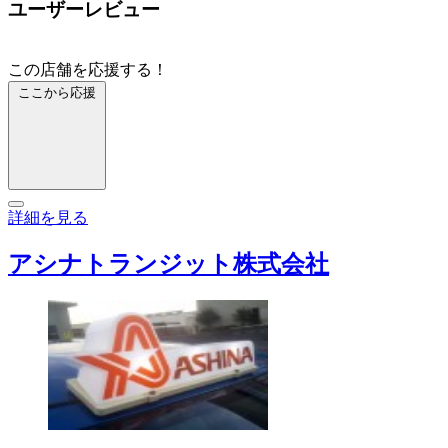
ユーザーレビュー
この店舗を応援する！
ここから応援
詳細を見る
アシナトランジット株式会社