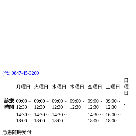
(代) 0847-45-3200
日
月曜日
火曜日
水曜日
木曜日
金曜日
土曜日
曜
日
診療
09:00～
09:00～
09:00～
09:00～
09:00～
09:00～
-
時間
12:30
12:30
12:30
12:30
12:30
12:30
14:30～
14:30～
14:30～
14:30～
16:00～
-
-
18:00
18:00
18:00
18:00
18:00
急患随時受付