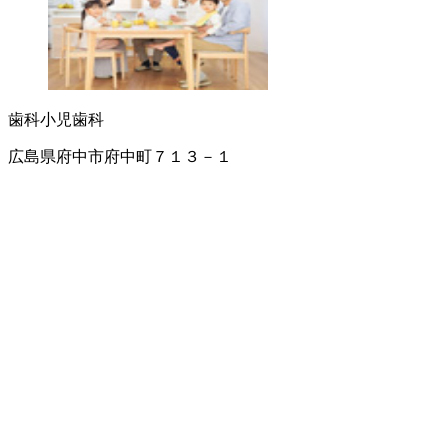
歯科
小児歯科
広島県府中市府中町７１３－１