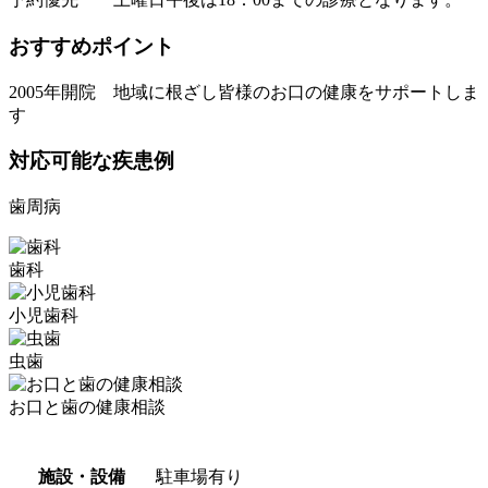
おすすめポイント
2005年開院 地域に根ざし皆様のお口の健康をサポートしま
す
対応可能な疾患例
歯周病
歯科
小児歯科
虫歯
お口と歯の健康相談
施設・設備
駐車場有り