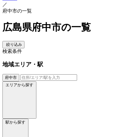
／
府中市の一覧
広島県府中市の一覧
絞り込み
検索条件
地域
エリア・駅
府中市
エリアから探す
駅から探す