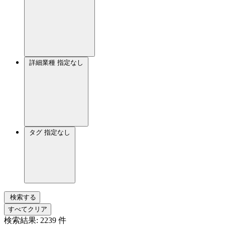
詳細業種
指定なし
タグ
指定なし
検索する
すべてクリア
検索結果:
2239
件