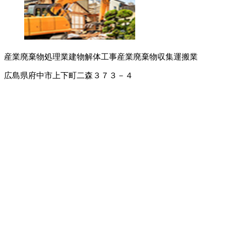
産業廃棄物処理業
建物解体工事
産業廃棄物収集運搬業
広島県府中市上下町二森３７３－４