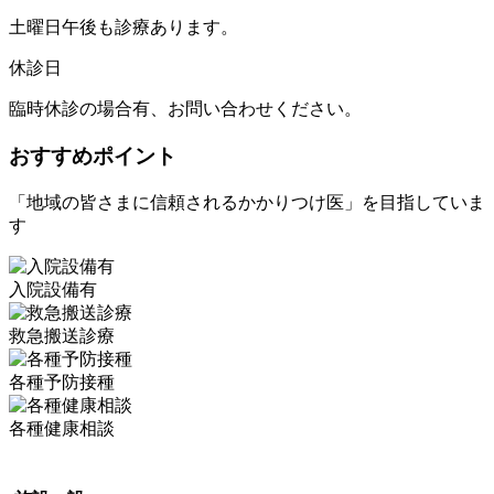
土曜日午後も診療あります。
休診日
臨時休診の場合有、お問い合わせください。
おすすめポイント
「地域の皆さまに信頼されるかかりつけ医」を目指していま
す
入院設備有
救急搬送診療
各種予防接種
各種健康相談