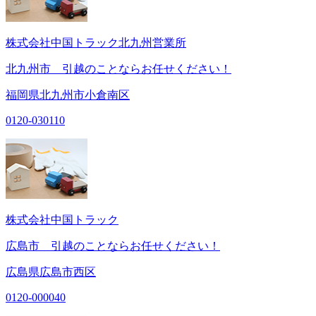
株式会社中国トラック北九州営業所
北九州市 引越のことならお任せください！
福岡県北九州市小倉南区
0120-030110
株式会社中国トラック
広島市 引越のことならお任せください！
広島県広島市西区
0120-000040