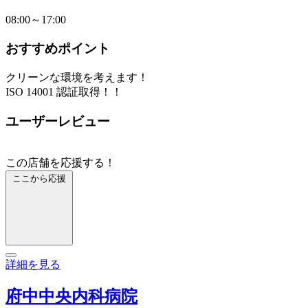
08:00～17:00
おすすめポイント
クリーンな環境を考えます！
ISO 14001 認証取得！！
ユーザーレビュー
この店舗を応援する！
ここから応援
詳細を見る
府中中央内科病院