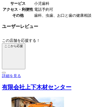
サービス
小児歯科
アクセス・利便性
電話予約可
その他
歯科、虫歯、お口と歯の健康相談
ユーザーレビュー
この店舗を応援する！
ここから応援
詳細を見る
有限会社上下木材センター