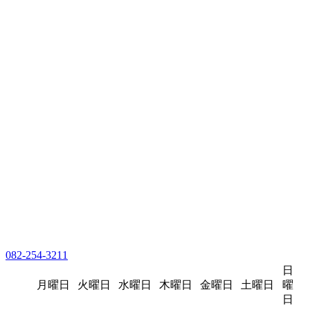
082-254-3211
日
月曜日
火曜日
水曜日
木曜日
金曜日
土曜日
曜
日