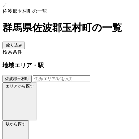
／
佐波郡玉村町の一覧
群馬県佐波郡玉村町の一覧
絞り込み
検索条件
地域
エリア・駅
佐波郡玉村町
エリアから探す
駅から探す