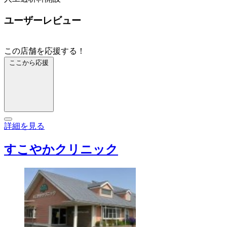
ユーザーレビュー
この店舗を応援する！
ここから応援
詳細を見る
すこやかクリニック