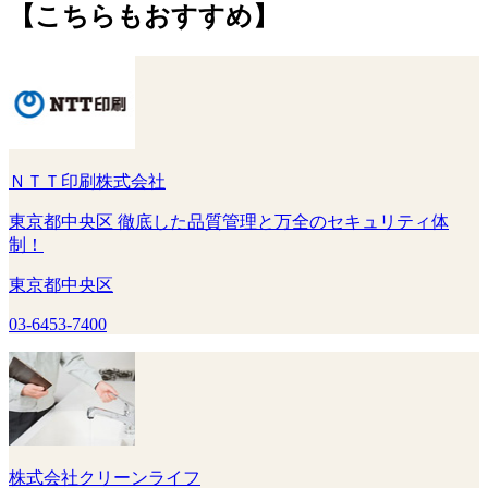
【こちらもおすすめ】
ＮＴＴ印刷株式会社
東京都中央区 徹底した品質管理と万全のセキュリティ体
制！
東京都中央区
03-6453-7400
株式会社クリーンライフ