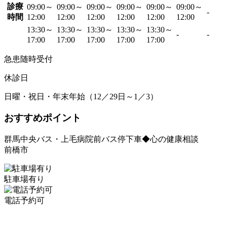
診療
09:00～
09:00～
09:00～
09:00～
09:00～
09:00～
-
時間
12:00
12:00
12:00
12:00
12:00
12:00
13:30～
13:30～
13:30～
13:30～
13:30～
-
-
17:00
17:00
17:00
17:00
17:00
急患随時受付
休診日
日曜・祝日・年末年始（12／29日～1／3）
おすすめポイント
群馬中央バス・上毛病院前バス停下車◆心の健康相談
前橋市
駐車場有り
電話予約可