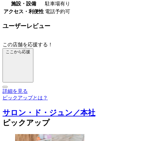
施設・設備
駐車場有り
アクセス・利便性
電話予約可
ユーザーレビュー
この店舗を応援する！
ここから応援
詳細を見る
ピックアップとは？
サロン・ド・ジュン／本社
ピックアップ