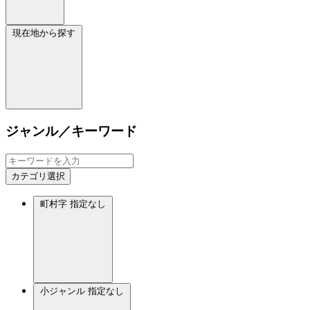
現在地から探す
ジャンル／キーワード
カテゴリ選択
町村字
指定なし
小ジャンル
指定なし