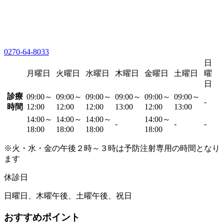
0270-64-8033
日
月曜日
火曜日
水曜日
木曜日
金曜日
土曜日
曜
日
診療
09:00～
09:00～
09:00～
09:00～
09:00～
09:00～
-
時間
12:00
12:00
12:00
13:00
12:00
13:00
14:00～
14:00～
14:00～
14:00～
-
-
-
18:00
18:00
18:00
18:00
※火・水・金の午後２時～３時は予防注射専用の時間となり
ます
休診日
日曜日、木曜午後、土曜午後、祝日
おすすめポイント