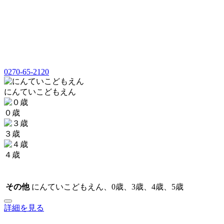
0270-65-2120
にんていこどもえん
０歳
３歳
４歳
その他
にんていこどもえん、0歳、3歳、4歳、5歳
詳細を見る