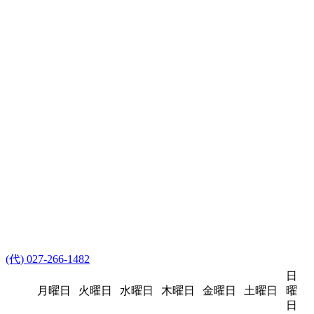
(代) 027-266-1482
日
月曜日
火曜日
水曜日
木曜日
金曜日
土曜日
曜
日