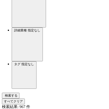
詳細業種
指定なし
タグ
指定なし
検索する
すべてクリア
検索結果:
967
件