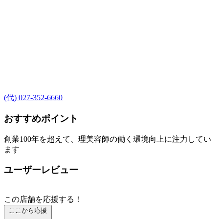
(代) 027-352-6660
おすすめポイント
創業100年を超えて、理美容師の働く環境向上に注力してい
ます
ユーザーレビュー
この店舗を応援する！
ここから応援