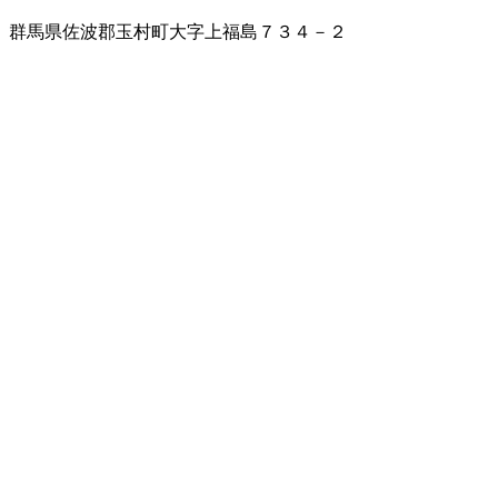
群馬県佐波郡玉村町大字上福島７３４－２