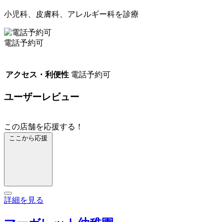
小児科、皮膚科、アレルギー科を診療
電話予約可
アクセス・利便性
電話予約可
ユーザーレビュー
この店舗を応援する！
ここから応援
詳細を見る