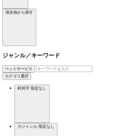
現在地から探す
ジャンル／キーワード
ペットサービス
カテゴリ選択
町村字
指定なし
小ジャンル
指定なし