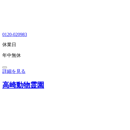
0120-020983
休業日
年中無休
詳細を見る
高崎動物霊園