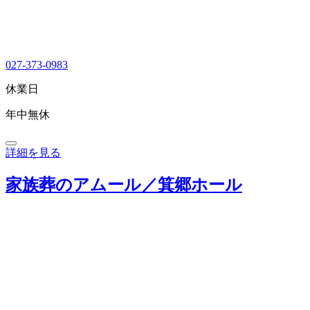
027-373-0983
休業日
年中無休
詳細を見る
家族葬のアムール／箕郷ホール