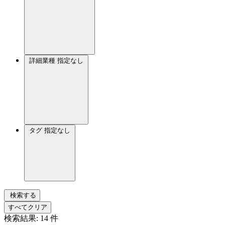
詳細業種
指定なし
タグ
指定なし
検索する
すべてクリア
検索結果:
14
件