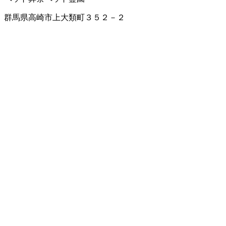
群馬県高崎市上大類町３５２－２