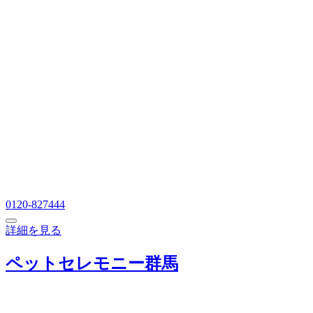
0120-827444
詳細を見る
ペットセレモニー群馬