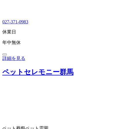
027-371-0983
休業日
年中無休
詳細を見る
ペットセレモニー群馬
ペット葬祭
ペット霊園