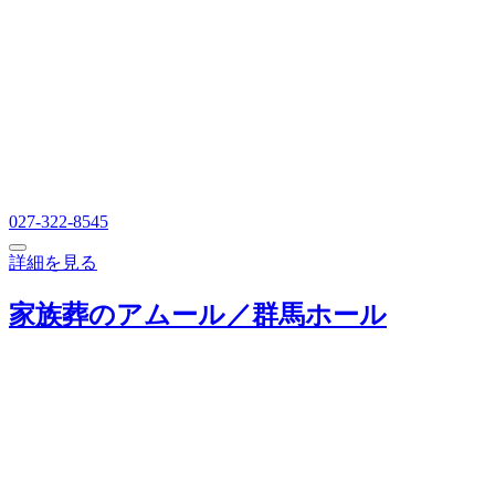
027-322-8545
詳細を見る
家族葬のアムール／群馬ホール