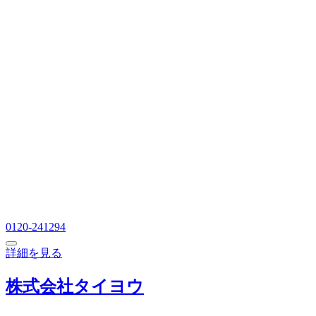
0120-241294
詳細を見る
株式会社タイヨウ