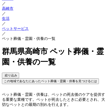
／
高崎市
／
生活
／
ペットサービス
／
ペット葬儀・霊園・供養の一覧
群馬県高崎市 ペット葬儀・霊
園・供養の一覧
絞り込み
この地域であなたにあったペット葬儀・霊園・供養を見つけるには
ペット葬儀・霊園・供養は、ペットの死去後のケアを提供す
る重要な業種です。ペットが死去したときに必要とされ、大
切なペットとの最期の別れを行えます。