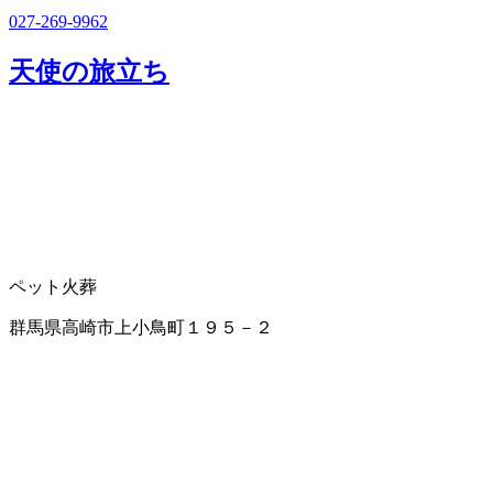
027-269-9962
天使の旅立ち
ペット火葬
群馬県高崎市上小鳥町１９５－２