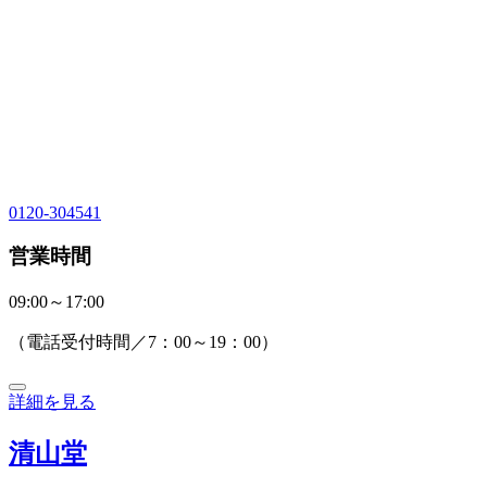
0120-304541
営業時間
09:00～17:00
（電話受付時間／7：00～19：00）
詳細を見る
清山堂