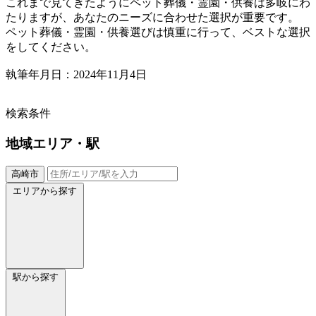
これまで見てきたようにペット葬儀・霊園・供養は多岐にわ
たりますが、あなたのニーズに合わせた選択が重要です。
ペット葬儀・霊園・供養選びは慎重に行って、ベストな選択
をしてください。
執筆年月日：2024年11月4日
検索条件
地域
エリア・駅
高崎市
エリアから探す
駅から探す