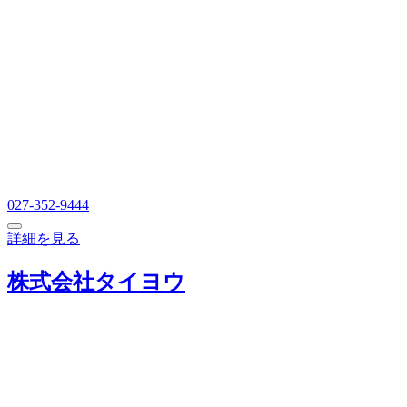
027-352-9444
詳細を見る
株式会社タイヨウ