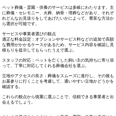
ペット葬儀・霊園・供養のサービスは多岐にわたります。主
に葬儀・セレモニー、火葬、納骨・埋葬などがあり、それぞ
れどんなお見送りをしてあげたいかによって、豊富な方法か
ら選択が可能です。
サービスや事業者選びの観点
適正な料金設定：オプションやサービス料などの追加で高額
な費用がかかるケースがあるため、サービス内容を確認し見
積もりを提示してもらったうえで選ぶ。
スタッフの対応：ペットを亡くした飼い主の気持ちに寄り添
って、丁寧に対応してくれる葬儀会社を選ぶ。
立地やアクセスの良さ：葬儀をスムーズに進行し、その後も
お墓参りに行くことを考慮して、通いやすい立地かどうかを
確認する。
これらの観点から慎重に選ぶことで、信頼できる事業者と出
会えるでしょう。