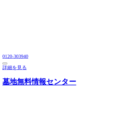
0120-303940
詳細を見る
墓地無料情報センター