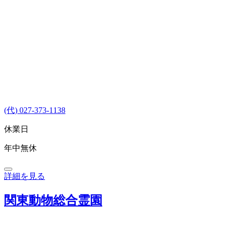
(代) 027-373-1138
休業日
年中無休
詳細を見る
関東動物総合霊園