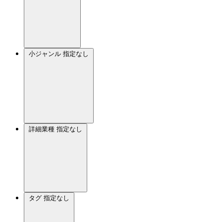
小ジャンル
指定なし
詳細業種
指定なし
タグ
指定なし