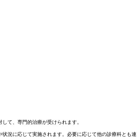
対して、専門的治療が受けられます。
や状況に応じて実施されます。必要に応じて他の診療科とも連