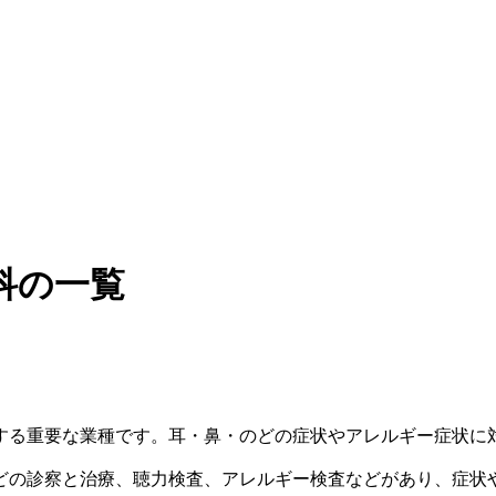
科の一覧
する重要な業種です。耳・鼻・のどの症状やアレルギー症状に
どの診察と治療、聴力検査、アレルギー検査などがあり、症状