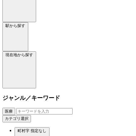
駅から探す
現在地から探す
ジャンル／キーワード
医療
カテゴリ選択
町村字
指定なし