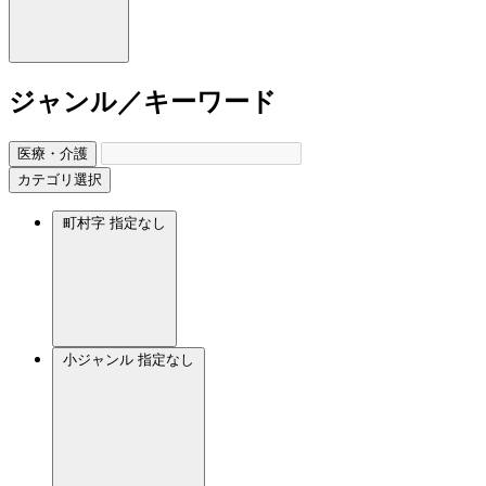
ジャンル／キーワード
医療・介護
カテゴリ選択
町村字
指定なし
小ジャンル
指定なし