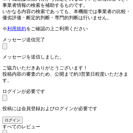
事業者情報の検索を補助するものです。
いかなる内容の検索であっても、本機能では事業者の比較・
優劣評価・断定的判断・専門的判断は行いません。
※
利用規約
をご確認の上ご利用ください
メッセージ送信完了
メッセージを送信しました。
ご協力いただきありがとうございます！
投稿内容の審査のため、公開まで約3営業日程度いただきま
す。
ログインが必要です
投稿には会員登録およびログインが必要です
ログイン
すべてのレビュー