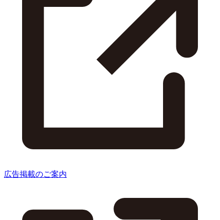
広告掲載のご案内