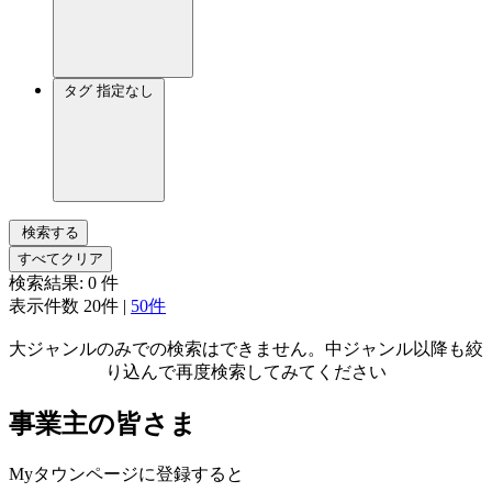
タグ
指定なし
検索する
すべてクリア
検索結果:
0
件
表示件数
20件
|
50件
大ジャンルのみでの検索はできません。中ジャンル以降も絞
り込んで再度検索してみてください
事業主の皆さま
Myタウンページに登録すると