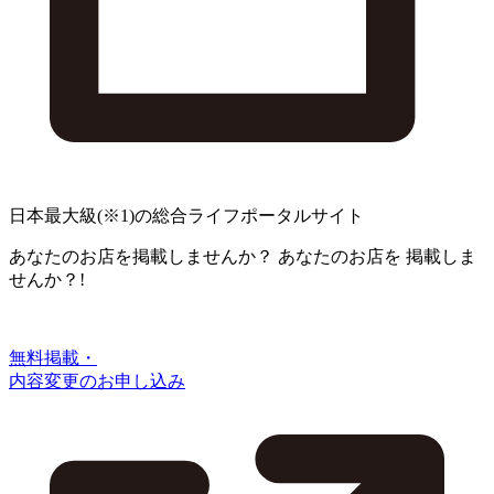
日本最大級
(※1)
の総合ライフポータルサイト
あなたのお店を掲載しませんか？
あなたのお店を
掲載しま
せんか？!
無料掲載・
内容変更のお申し込み