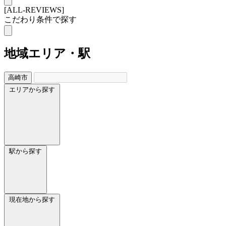
[ALL-REVIEWS]
こだわり条件で探す
地域
エリア・駅
高崎市
エリアから探す
駅から探す
現在地から探す