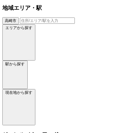
地域
エリア・駅
高崎市
エリアから探す
駅から探す
現在地から探す