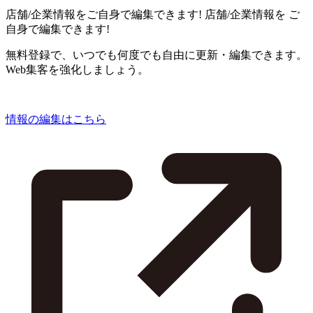
店舗/企業情報をご自身で編集できます!
店舗/企業情報を
ご
自身で編集できます!
無料登録で、いつでも何度でも自由に更新・編集できます。
Web集客を強化しましょう。
情報の編集はこちら