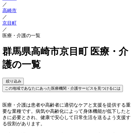
／
高崎市
／
京目町
／
医療・介護の一覧
群馬県高崎市京目町 医療・介
護の一覧
絞り込み
この地域であなたにあった医療機関・介護サービスを見つけるには
医療・介護は患者や高齢者に適切なケアと支援を提供する重
要な業種です。病気や高齢化によって身体機能が低下したと
きに必要とされ、健康で安心して日常生活を送るよう支援す
る役割があります。