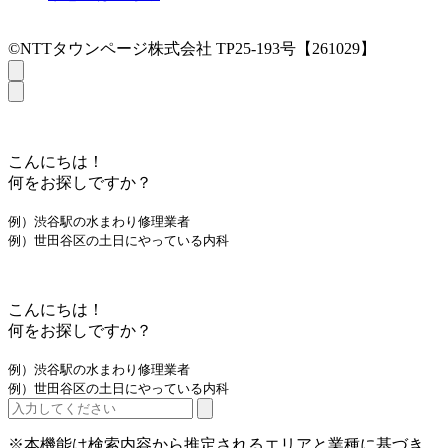
©NTTタウンページ株式会社 TP25-193号【261029】
こんにちは！
何をお探しですか？
例）渋谷駅の水まわり修理業者
例）世田谷区の土日にやっている内科
こんにちは！
何をお探しですか？
例）渋谷駅の水まわり修理業者
例）世田谷区の土日にやっている内科
※本機能は検索内容から推定されるエリアと業種に基づき、