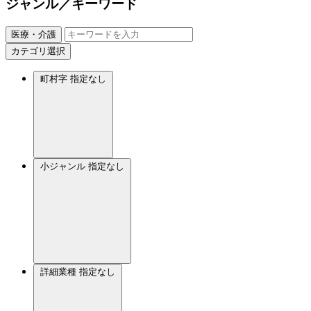
ジャンル／キーワード
医療・介護
カテゴリ選択
町村字
指定なし
小ジャンル
指定なし
詳細業種
指定なし