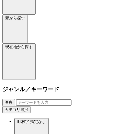
駅から探す
現在地から探す
ジャンル／キーワード
医療
カテゴリ選択
町村字
指定なし