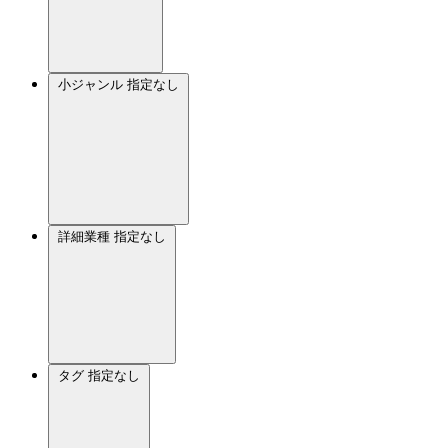
小ジャンル
指定なし
詳細業種
指定なし
タグ
指定なし