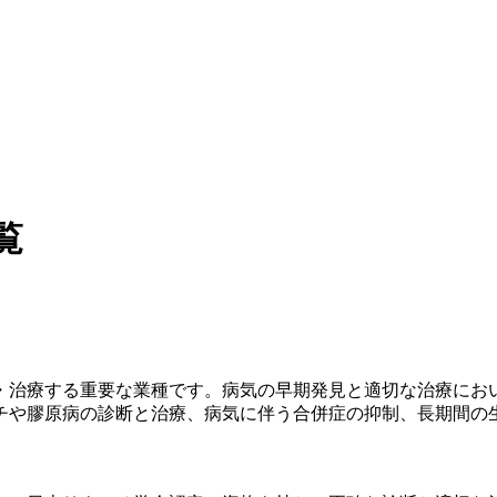
覧
・治療する重要な業種です。病気の早期発見と適切な治療に
チや膠原病の診断と治療、病気に伴う合併症の抑制、長期間の