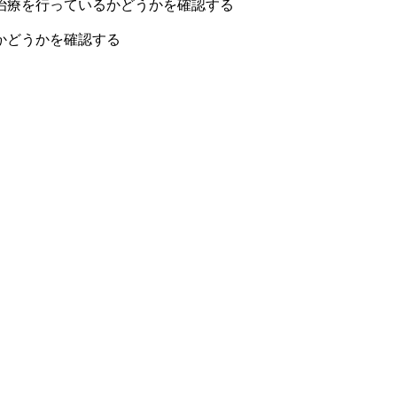
治療を行っているかどうかを確認する
るかどうかを確認する