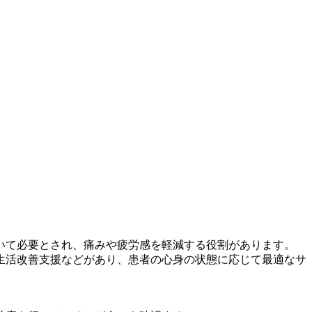
おいて必要とされ、痛みや疲労感を軽減する役割があります。
生活改善支援などがあり、患者の心身の状態に応じて最適なサ