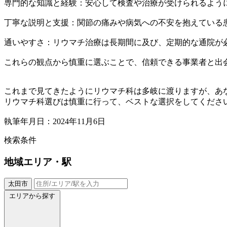
専門的な知識と経験：安心して検査や治療が受けられるよう
丁寧な説明と支援：関節の痛みや病気への不安を抱えている
通いやすさ：リウマチ治療は長期間に及び、定期的な通院が
これらの観点から慎重に選ぶことで、信頼できる事業者と出
これまで見てきたようにリウマチ科は多岐に渡りますが、あ
リウマチ科選びは慎重に行って、ベストな選択をしてくださ
執筆年月日：2024年11月6日
検索条件
地域
エリア・駅
太田市
エリアから探す