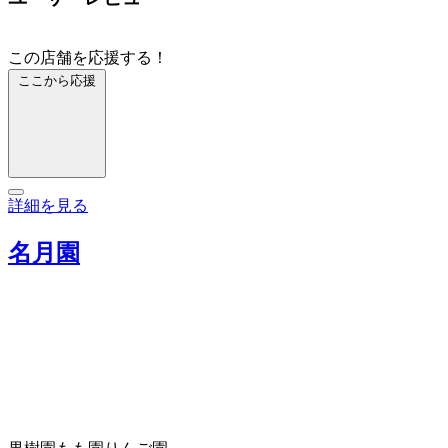
この店舗を応援する！
ここから応援
詳細を見る
名月園