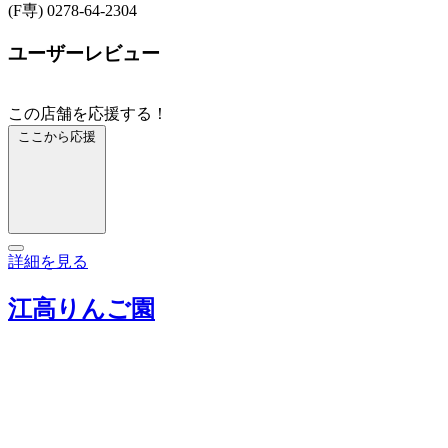
(F専) 0278-64-2304
ユーザーレビュー
この店舗を応援する！
ここから応援
詳細を見る
江高りんご園