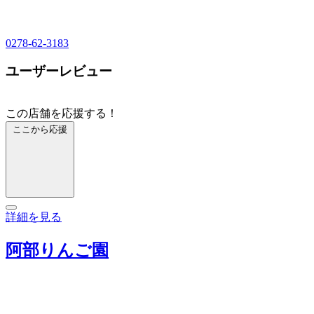
0278-62-3183
ユーザーレビュー
この店舗を応援する！
ここから応援
詳細を見る
阿部りんご園