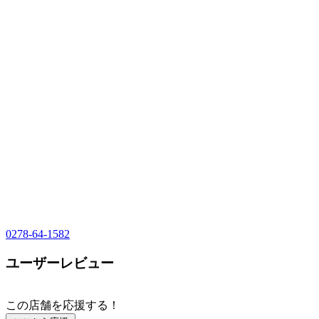
0278-64-1582
ユーザーレビュー
この店舗を応援する！