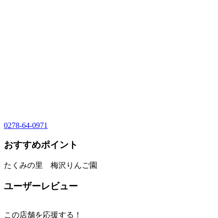
0278-64-0971
おすすめポイント
たくみの里 梅沢りんご園
ユーザーレビュー
この店舗を応援する！