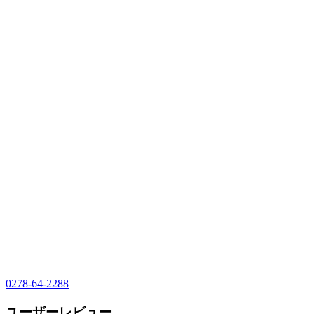
0278-64-2288
ユーザーレビュー