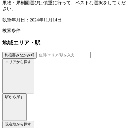
果物・果樹園選びは慎重に行って、ベストな選択をしてくだ
さい。
執筆年月日：2024年11月14日
検索条件
地域
エリア・駅
利根郡みなかみ町
エリアから探す
駅から探す
現在地から探す