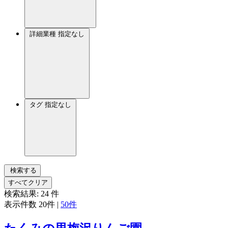
詳細業種
指定なし
タグ
指定なし
検索する
すべてクリア
検索結果:
24
件
表示件数
20件
|
50件