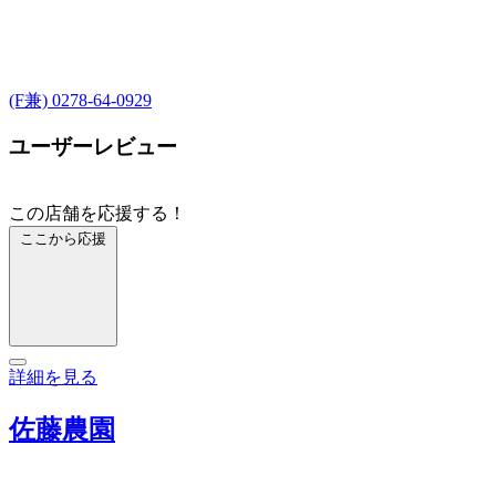
(F兼) 0278-64-0929
ユーザーレビュー
この店舗を応援する！
ここから応援
詳細を見る
佐藤農園