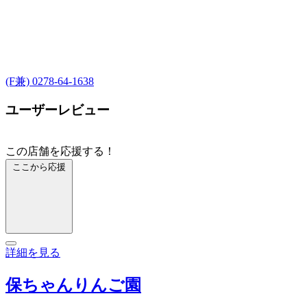
(F兼) 0278-64-1638
ユーザーレビュー
この店舗を応援する！
ここから応援
詳細を見る
保ちゃんりんご園