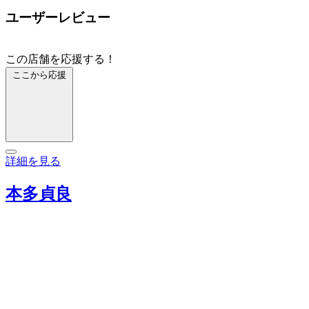
ユーザーレビュー
この店舗を応援する！
ここから応援
詳細を見る
本多貞良