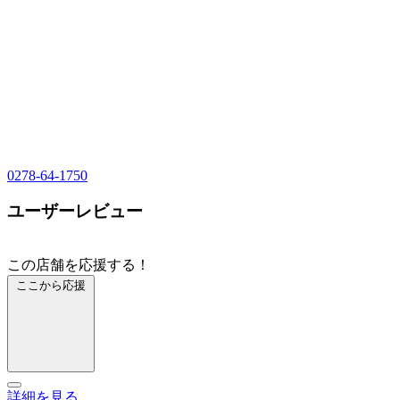
0278-64-1750
ユーザーレビュー
この店舗を応援する！
ここから応援
詳細を見る