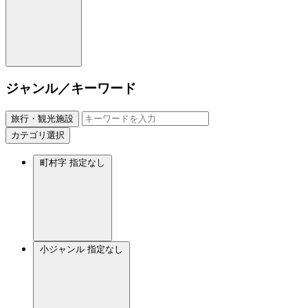
ジャンル／キーワード
旅行・観光施設
カテゴリ選択
町村字
指定なし
小ジャンル
指定なし