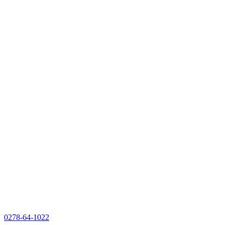
0278-64-1022