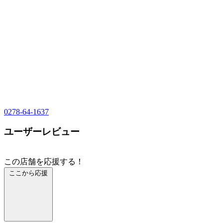
0278-64-1637
ユーザーレビュー
この店舗を応援する！
ここから応援