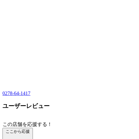
0278-64-1417
ユーザーレビュー
この店舗を応援する！
ここから応援