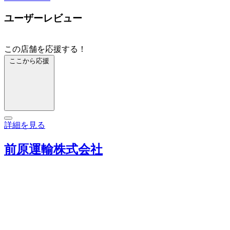
ユーザーレビュー
この店舗を応援する！
ここから応援
詳細を見る
前原運輸株式会社