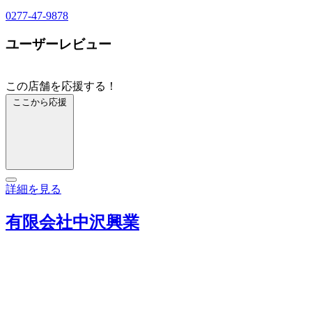
0277-47-9878
ユーザーレビュー
この店舗を応援する！
ここから応援
詳細を見る
有限会社中沢興業