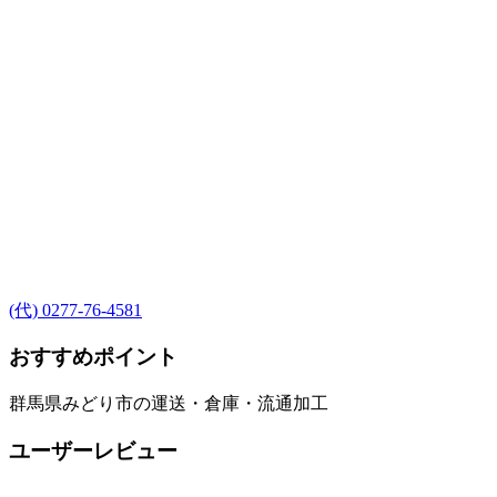
(代) 0277-76-4581
おすすめポイント
群馬県みどり市の運送・倉庫・流通加工
ユーザーレビュー