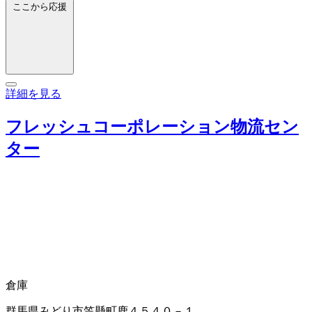
ここから応援
詳細を見る
フレッシュコーポレーション物流セン
ター
倉庫
群馬県みどり市笠懸町鹿４５４０－１