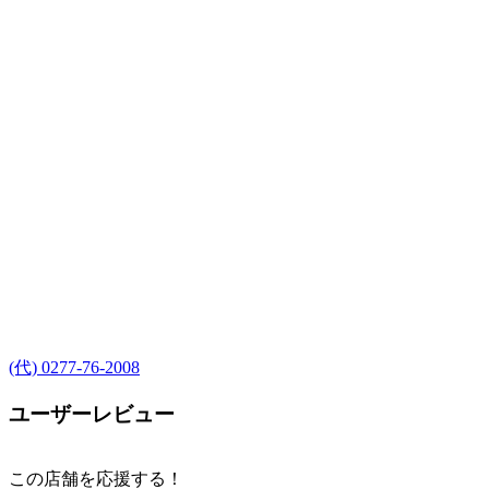
(代) 0277-76-2008
ユーザーレビュー
この店舗を応援する！