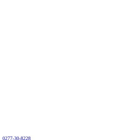
0277-30-8228