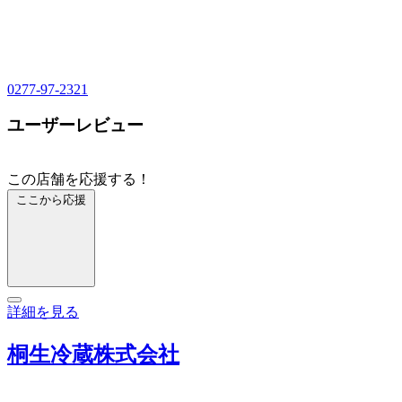
0277-97-2321
ユーザーレビュー
この店舗を応援する！
ここから応援
詳細を見る
桐生冷蔵株式会社