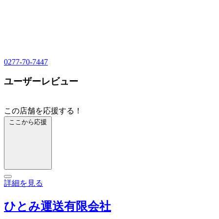
0277-70-7447
ユーザーレビュー
この店舗を応援する！
ここから応援
詳細を見る
ひとみ運送有限会社