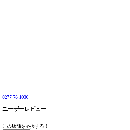
0277-76-1030
ユーザーレビュー
この店舗を応援する！