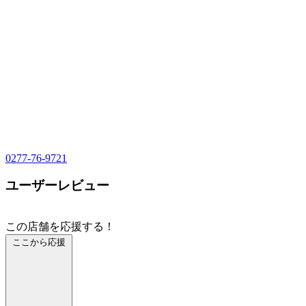
0277-76-9721
ユーザーレビュー
この店舗を応援する！
ここから応援