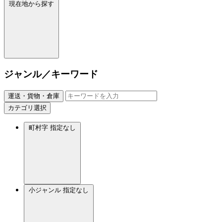
現在地から探す
ジャンル／キーワード
運送・貨物・倉庫
カテゴリ選択
町村字
指定なし
小ジャンル
指定なし