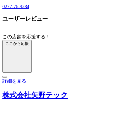
0277-76-9284
ユーザーレビュー
この店舗を応援する！
ここから応援
詳細を見る
株式会社矢野テック