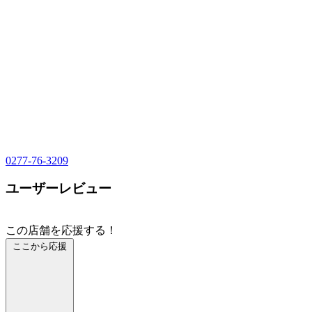
0277-76-3209
ユーザーレビュー
この店舗を応援する！
ここから応援