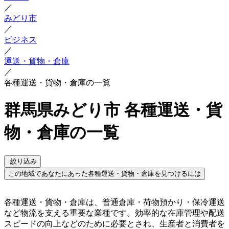
／
みどり市
／
ビジネス
／
運送・貨物・倉庫
／
各種運送・貨物・倉庫の一覧
群馬県みどり市 各種運送・貨
物・倉庫の一覧
絞り込み
この地域であなたにあった各種運送・貨物・倉庫を見つけるには
各種運送・貨物・倉庫は、普通倉庫・荷物預かり・保冷運送
など物流を支える重要な業種です。効率的な在庫管理や配送
スピードの向上などのために必要とされ、生産者と消費者を