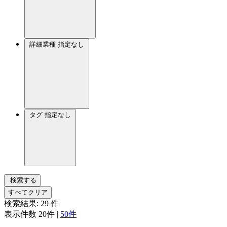
詳細業種
指定なし
タグ
指定なし
検索する
すべてクリア
検索結果:
29
件
表示件数
20件
|
50件