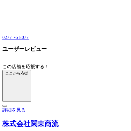
0277-76-8077
ユーザーレビュー
この店舗を応援する！
ここから応援
詳細を見る
株式会社関東商流