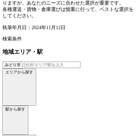
りますが、あなたのニーズに合わせた選択が重要です。
各種運送・貨物・倉庫選びは慎重に行って、ベストな選択を
してください。
執筆年月日：2024年11月12日
検索条件
地域
エリア・駅
みどり市
エリアから探す
駅から探す