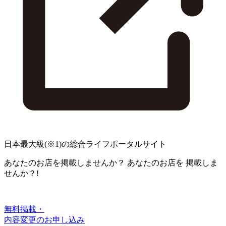
日本最大級
(※1)
の総合ライフポータルサイト
あなたのお店を掲載しませんか？
あなたのお店を
掲載しま
せんか？!
無料掲載・
内容変更のお申し込み