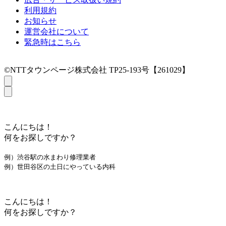
利用規約
お知らせ
運営会社について
緊急時はこちら
©NTTタウンページ株式会社 TP25-193号【261029】
こんにちは！
何をお探しですか？
例）渋谷駅の水まわり修理業者
例）世田谷区の土日にやっている内科
こんにちは！
何をお探しですか？