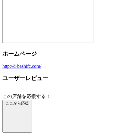
ホームページ
http://d-bashifc.com/
ユーザーレビュー
この店舗を応援する！
ここから応援