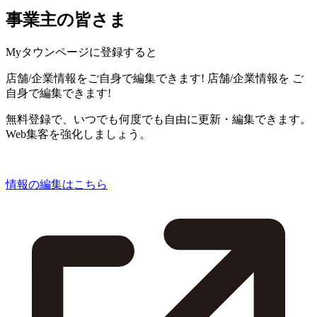
事業主の皆さま
Myタウンページに登録すると
店舗/企業情報をご自身で編集できます!
店舗/企業情報を
ご
自身で編集できます!
無料登録で、いつでも何度でも自由に更新・編集できます。
Web集客を強化しましょう。
情報の編集はこちら