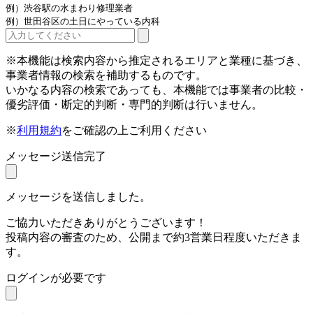
例）渋谷駅の水まわり修理業者
例）世田谷区の土日にやっている内科
※本機能は検索内容から推定されるエリアと業種に基づき、
事業者情報の検索を補助するものです。
いかなる内容の検索であっても、本機能では事業者の比較・
優劣評価・断定的判断・専門的判断は行いません。
※
利用規約
をご確認の上ご利用ください
メッセージ送信完了
メッセージを送信しました。
ご協力いただきありがとうございます！
投稿内容の審査のため、公開まで約3営業日程度いただきま
す。
ログインが必要です