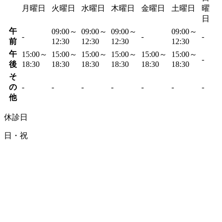
月曜日
火曜日
水曜日
木曜日
金曜日
土曜日
曜
日
午
09:00～
09:00～
09:00～
09:00～
-
-
-
前
12:30
12:30
12:30
12:30
午
15:00～
15:00～
15:00～
15:00～
15:00～
15:00～
-
後
18:30
18:30
18:30
18:30
18:30
18:30
そ
の
-
-
-
-
-
-
-
他
休診日
日・祝