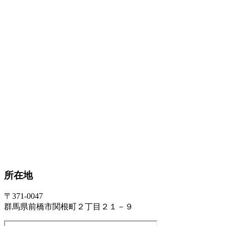
所在地
〒371-0047
群馬県前橋市関根町２丁目２１－９