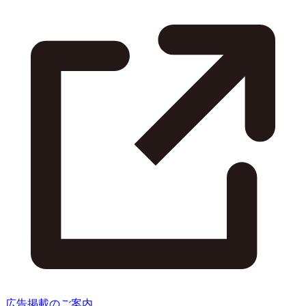
広告掲載のご案内