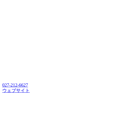
027-212-6627
ウェブサイト