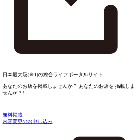
日本最大級
(※1)
の総合ライフポータルサイト
あなたのお店を掲載しませんか？
あなたのお店を
掲載しま
せんか？!
無料掲載・
内容変更のお申し込み