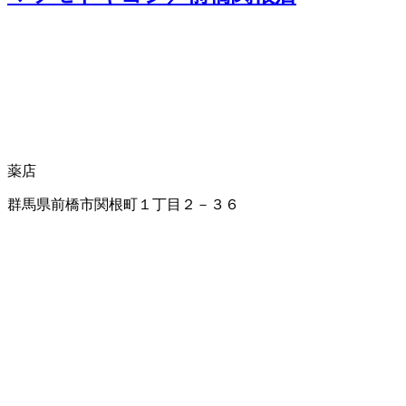
薬店
群馬県前橋市関根町１丁目２－３６