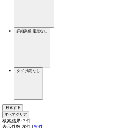
詳細業種
指定なし
タグ
指定なし
検索する
すべてクリア
検索結果:
7
件
表示件数
20件
|
50件