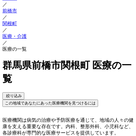
／
前橋市
／
関根町
／
医療・介護
／
医療の一覧
群馬県前橋市関根町 医療の一
覧
絞り込み
この地域であなたにあった医療機関を見つけるには
医療機関は病気の治療や予防医療を通じて、地域の人々の健
康を支える重要な存在です。内科、整形外科、小児科など、
各診療科が専門的な医療サービスを提供しています。