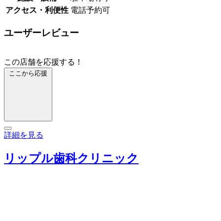
アクセス・利便性
電話予約可
ユーザーレビュー
この店舗を応援する！
ここから応援
詳細を見る
リップル歯科クリニック