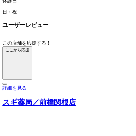
休診日
日・祝
ユーザーレビュー
この店舗を応援する！
ここから応援
詳細を見る
スギ薬局／前橋関根店