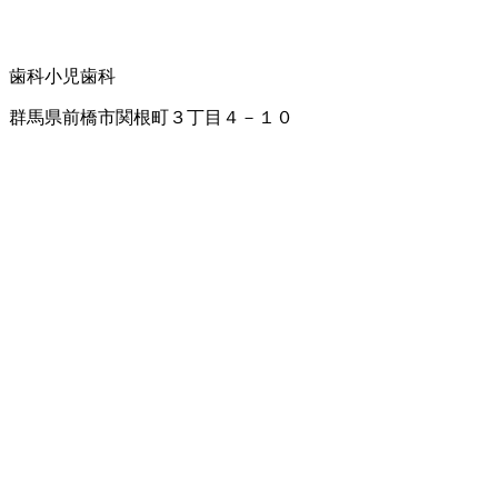
歯科
小児歯科
群馬県前橋市関根町３丁目４－１０