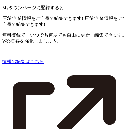
Myタウンページに登録すると
店舗/企業情報をご自身で編集できます!
店舗/企業情報を
ご
自身で編集できます!
無料登録で、いつでも何度でも自由に更新・編集できます。
Web集客を強化しましょう。
情報の編集はこちら