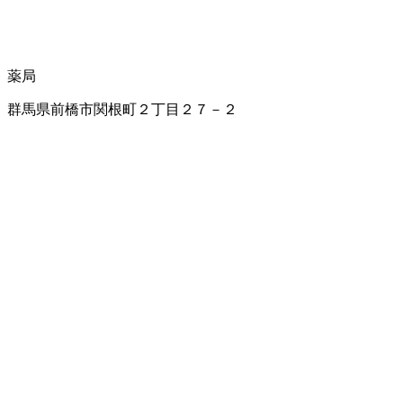
薬局
群馬県前橋市関根町２丁目２７－２