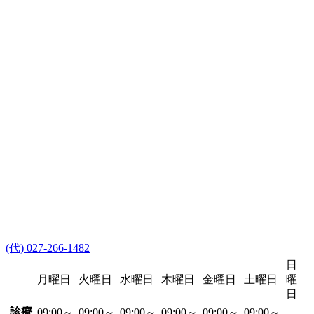
(代) 027-266-1482
日
月曜日
火曜日
水曜日
木曜日
金曜日
土曜日
曜
日
診療
09:00～
09:00～
09:00～
09:00～
09:00～
09:00～