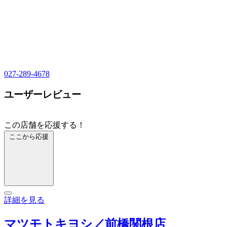
027-289-4678
ユーザーレビュー
この店舗を応援する！
ここから応援
詳細を見る
マツモトキヨシ／前橋関根店