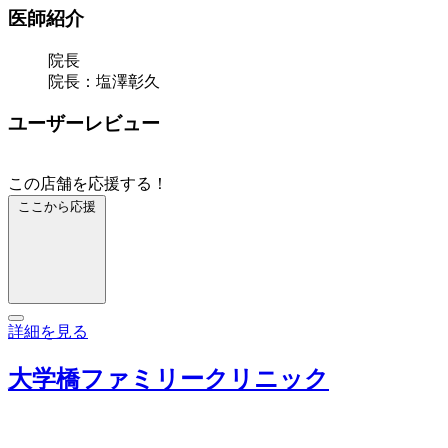
医師紹介
院長
院長：塩澤彰久
ユーザーレビュー
この店舗を応援する！
ここから応援
詳細を見る
大学橋ファミリークリニック