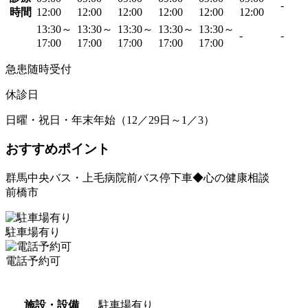
-
時間
12:00
12:00
12:00
12:00
12:00
12:00
13:30～
13:30～
13:30～
13:30～
13:30～
-
-
17:00
17:00
17:00
17:00
17:00
急患随時受付
休診日
日曜・祝日・年末年始（12／29日～1／3）
おすすめポイント
群馬中央バス・上毛病院前バス停下車◆心の健康相談
前橋市
駐車場有り
電話予約可
施設・設備
駐車場有り