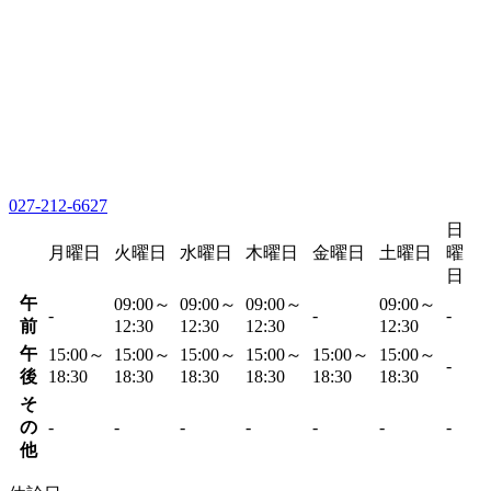
027-212-6627
日
月曜日
火曜日
水曜日
木曜日
金曜日
土曜日
曜
日
午
09:00～
09:00～
09:00～
09:00～
-
-
-
前
12:30
12:30
12:30
12:30
午
15:00～
15:00～
15:00～
15:00～
15:00～
15:00～
-
後
18:30
18:30
18:30
18:30
18:30
18:30
そ
の
-
-
-
-
-
-
-
他