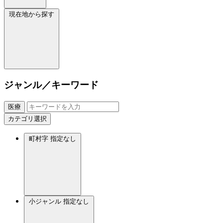
現在地から探す
ジャンル／キーワード
医療
カテゴリ選択
町村字
指定なし
小ジャンル
指定なし