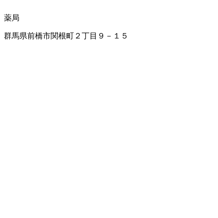
薬局
群馬県前橋市関根町２丁目９－１５