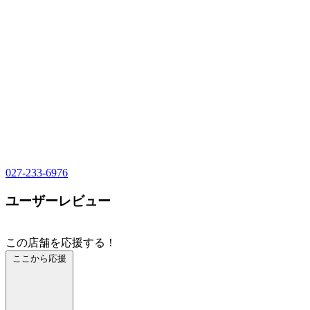
027-233-6976
ユーザーレビュー
この店舗を応援する！
ここから応援