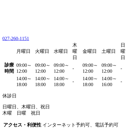
027-260-1151
木
日
月曜日
火曜日
水曜日
曜
金曜日
土曜日
曜
日
日
診療
09:00～
09:00～
09:00～
09:00～
09:00～
-
-
時間
12:00
12:00
12:00
12:00
12:00
14:00～
14:00～
14:00～
14:00～
14:00～
-
-
18:00
18:00
18:00
18:00
16:00
休診日
日曜日、木曜日、祝日
木曜 日曜 祝日
アクセス・利便性
インターネット予約可、電話予約可