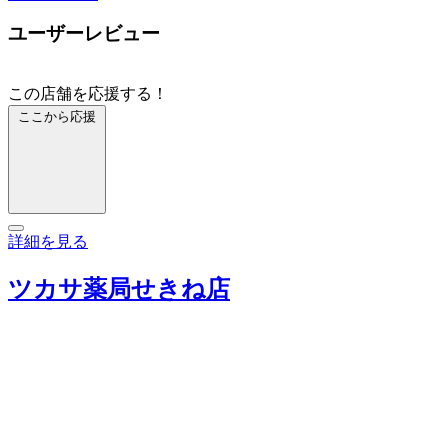
ユーザーレビュー
この店舗を応援する！
ここから応援
詳細を見る
ツカサ薬局せきね店