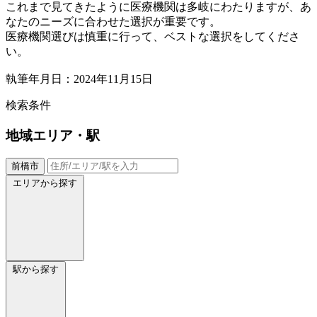
これまで見てきたように医療機関は多岐にわたりますが、あ
なたのニーズに合わせた選択が重要です。
医療機関選びは慎重に行って、ベストな選択をしてくださ
い。
執筆年月日：2024年11月15日
検索条件
地域
エリア・駅
前橋市
エリアから探す
駅から探す