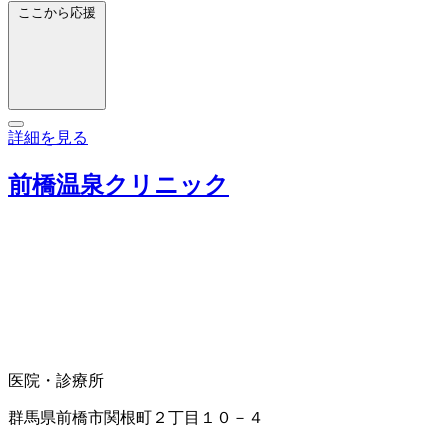
ここから応援
詳細を見る
前橋温泉クリニック
医院・診療所
群馬県前橋市関根町２丁目１０－４