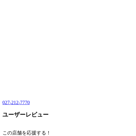
027-212-7770
ユーザーレビュー
この店舗を応援する！