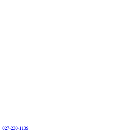
027-230-1139