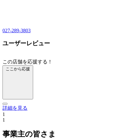
027-289-3803
ユーザーレビュー
この店舗を応援する！
ここから応援
詳細を見る
1
1
事業主の皆さま