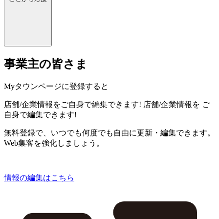
事業主の皆さま
Myタウンページに登録すると
店舗/企業情報をご自身で編集できます!
店舗/企業情報を
ご
自身で編集できます!
無料登録で、いつでも何度でも自由に更新・編集できます。
Web集客を強化しましょう。
情報の編集はこちら