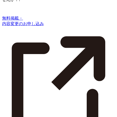
無料掲載・
内容変更のお申し込み