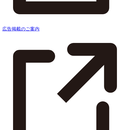
広告掲載のご案内