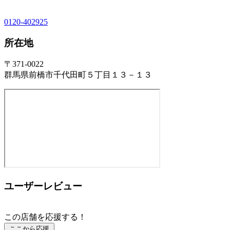
0120-402925
所在地
〒371-0022
群馬県前橋市千代田町５丁目１３－１３
ユーザーレビュー
この店舗を応援する！
ここから応援