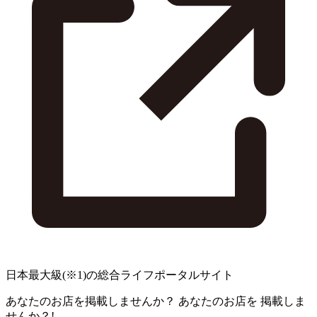
日本最大級
(※1)
の総合ライフポータルサイト
あなたのお店を掲載しませんか？
あなたのお店を
掲載しま
せんか？!