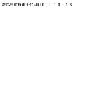
群馬県前橋市千代田町５丁目１３－１３