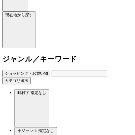
現在地から探す
ジャンル／キーワード
ショッピング・お買い物
カテゴリ選択
町村字
指定なし
小ジャンル
指定なし