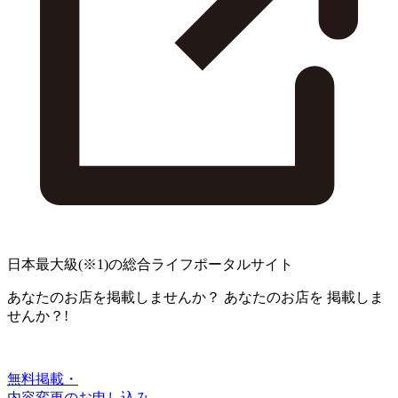
日本最大級
(※1)
の総合ライフポータルサイト
あなたのお店を掲載しませんか？
あなたのお店を
掲載しま
せんか？!
無料掲載・
内容変更のお申し込み