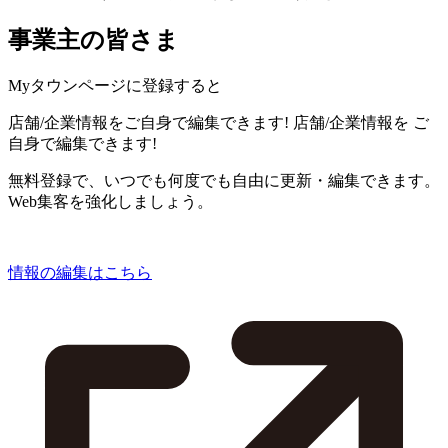
事業主の皆さま
Myタウンページに登録すると
店舗/企業情報をご自身で編集できます!
店舗/企業情報を
ご
自身で編集できます!
無料登録で、いつでも何度でも自由に更新・編集できます。
Web集客を強化しましょう。
情報の編集はこちら