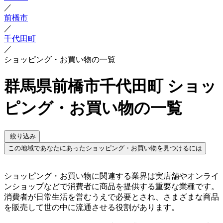
／
前橋市
／
千代田町
／
ショッピング・お買い物の一覧
群馬県前橋市千代田町 ショッ
ピング・お買い物の一覧
絞り込み
この地域であなたにあったショッピング・お買い物を見つけるには
ショッピング・お買い物に関連する業界は実店舗やオンライ
ンショップなどで消費者に商品を提供する重要な業種です。
消費者が日常生活を営むうえで必要とされ、さまざまな商品
を販売して世の中に流通させる役割があります。