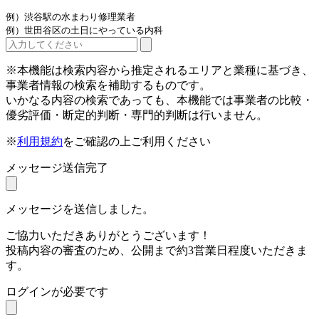
例）渋谷駅の水まわり修理業者
例）世田谷区の土日にやっている内科
※本機能は検索内容から推定されるエリアと業種に基づき、
事業者情報の検索を補助するものです。
いかなる内容の検索であっても、本機能では事業者の比較・
優劣評価・断定的判断・専門的判断は行いません。
※
利用規約
をご確認の上ご利用ください
メッセージ送信完了
メッセージを送信しました。
ご協力いただきありがとうございます！
投稿内容の審査のため、公開まで約3営業日程度いただきま
す。
ログインが必要です