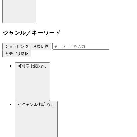
ジャンル／キーワード
ショッピング・お買い物
カテゴリ選択
町村字
指定なし
小ジャンル
指定なし