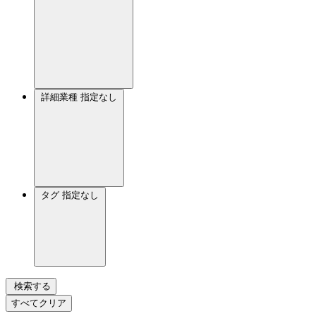
詳細業種
指定なし
タグ
指定なし
検索する
すべてクリア