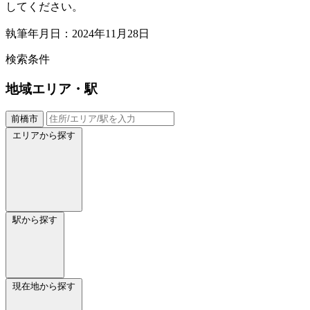
してください。
執筆年月日：2024年11月28日
検索条件
地域
エリア・駅
前橋市
エリアから探す
駅から探す
現在地から探す