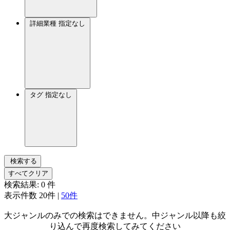
詳細業種
指定なし
タグ
指定なし
検索する
すべてクリア
検索結果:
0
件
表示件数
20件
|
50件
大ジャンルのみでの検索はできません。中ジャンル以降も絞
り込んで再度検索してみてください