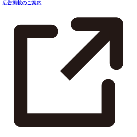
広告掲載のご案内