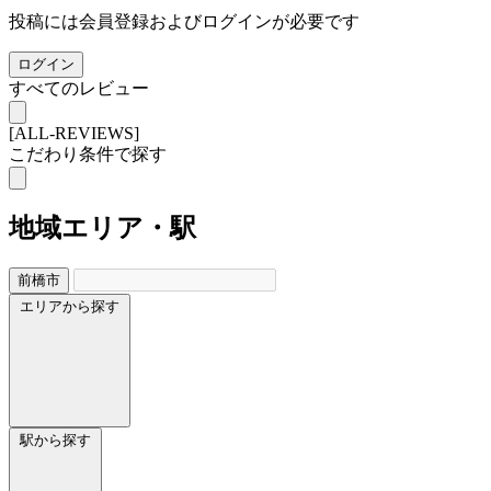
投稿には会員登録およびログインが必要です
ログイン
すべてのレビュー
[ALL-REVIEWS]
こだわり条件で探す
地域
エリア・駅
前橋市
エリアから探す
駅から探す