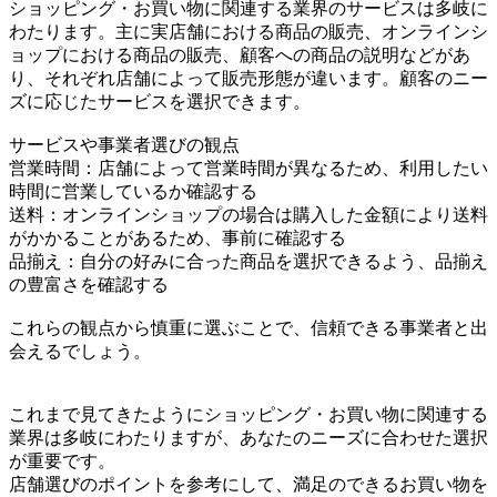
ショッピング・お買い物に関連する業界のサービスは多岐に
わたります。主に実店舗における商品の販売、オンラインシ
ョップにおける商品の販売、顧客への商品の説明などがあ
り、それぞれ店舗によって販売形態が違います。顧客のニー
ズに応じたサービスを選択できます。
サービスや事業者選びの観点
営業時間：店舗によって営業時間が異なるため、利用したい
時間に営業しているか確認する
送料：オンラインショップの場合は購入した金額により送料
がかかることがあるため、事前に確認する
品揃え：自分の好みに合った商品を選択できるよう、品揃え
の豊富さを確認する
これらの観点から慎重に選ぶことで、信頼できる事業者と出
会えるでしょう。
これまで見てきたようにショッピング・お買い物に関連する
業界は多岐にわたりますが、あなたのニーズに合わせた選択
が重要です。
店舗選びのポイントを参考にして、満足のできるお買い物を