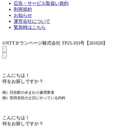
広告・サービス取扱い規約
利用規約
お知らせ
運営会社について
緊急時はこちら
©NTTタウンページ株式会社 TP25-193号【261029】
こんにちは！
何をお探しですか？
例）渋谷駅の水まわり修理業者
例）世田谷区の土日にやっている内科
こんにちは！
何をお探しですか？