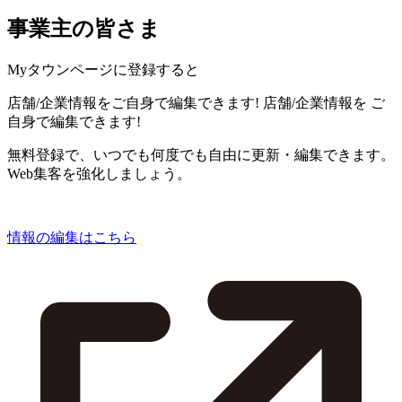
事業主の皆さま
Myタウンページに登録すると
店舗/企業情報をご自身で編集できます!
店舗/企業情報を
ご
自身で編集できます!
無料登録で、いつでも何度でも自由に更新・編集できます。
Web集客を強化しましょう。
情報の編集はこちら