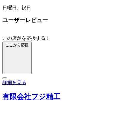
日曜日、祝日
ユーザーレビュー
この店舗を応援する！
ここから応援
詳細を見る
有限会社フジ精工