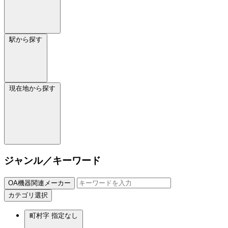
駅から探す
現在地から探す
ジャンル／キーワード
OA機器関連メーカー
カテゴリ選択
町村字
指定なし