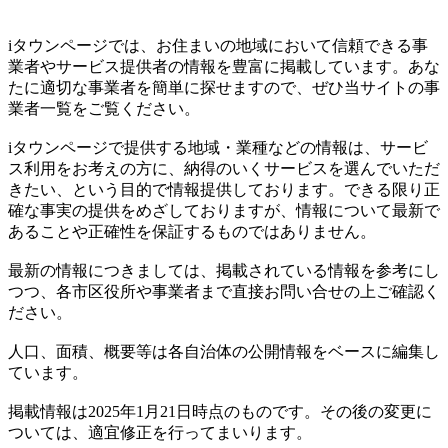
iタウンページでは、お住まいの地域において信頼できる事
業者やサービス提供者の情報を豊富に掲載しています。あな
たに適切な事業者を簡単に探せますので、ぜひ当サイトの事
業者一覧をご覧ください。
iタウンページで提供する地域・業種などの情報は、サービ
ス利用をお考えの方に、納得のいくサービスを選んでいただ
きたい、という目的で情報提供しております。できる限り正
確な事実の提供をめざしておりますが、情報について最新で
あることや正確性を保証するものではありません。
最新の情報につきましては、掲載されている情報を参考にし
つつ、各市区役所や事業者まで直接お問い合せの上ご確認く
ださい。
人口、面積、概要等は各自治体の公開情報をベースに編集し
ています。
掲載情報は2025年1月21日時点のものです。その後の変更に
ついては、適宜修正を行ってまいります。