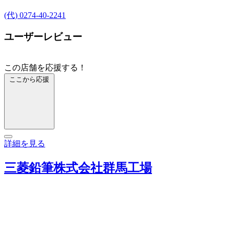
(代) 0274-40-2241
ユーザーレビュー
この店舗を応援する！
ここから応援
詳細を見る
三菱鉛筆株式会社群馬工場