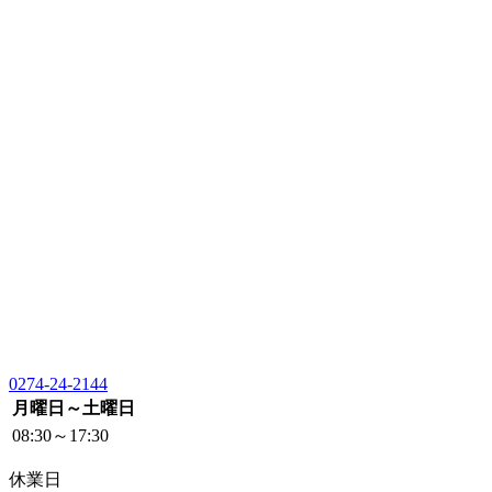
0274-24-2144
月曜日～土曜日
08:30～17:30
休業日