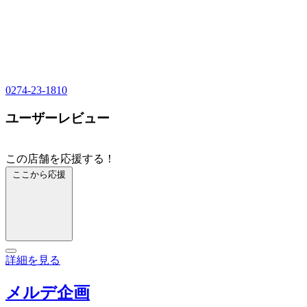
0274-23-1810
ユーザーレビュー
この店舗を応援する！
ここから応援
詳細を見る
メルデ企画