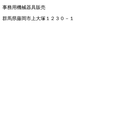
事務用機械器具販売
群馬県藤岡市上大塚１２３０－１