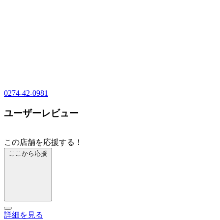
0274-42-0981
ユーザーレビュー
この店舗を応援する！
ここから応援
詳細を見る