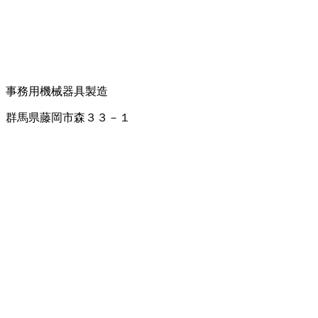
事務用機械器具製造
群馬県藤岡市森３３－１