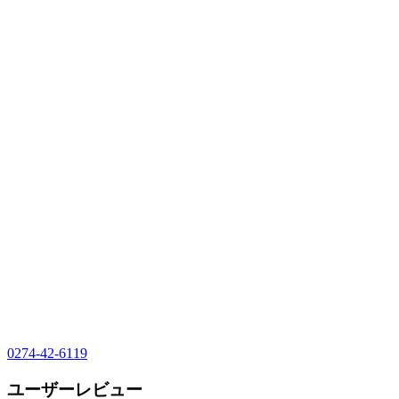
0274-42-6119
ユーザーレビュー