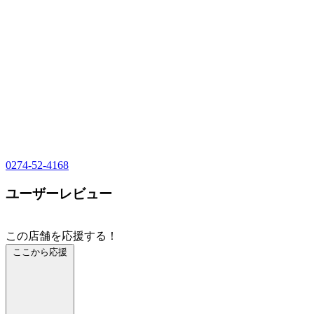
0274-52-4168
ユーザーレビュー
この店舗を応援する！
ここから応援