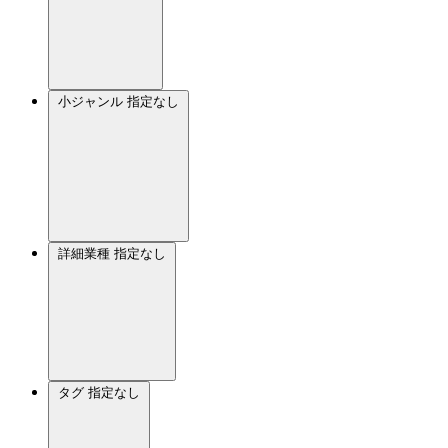
小ジャンル
指定なし
詳細業種
指定なし
タグ
指定なし