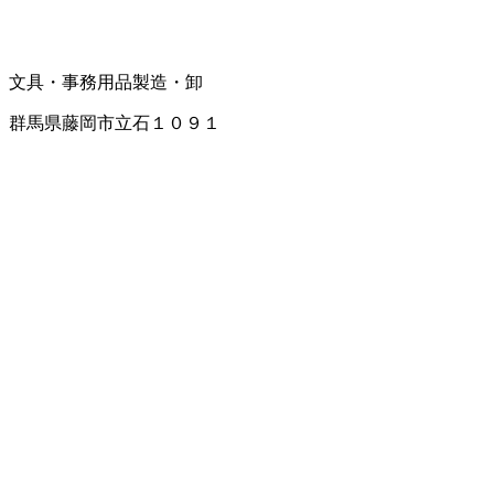
文具・事務用品製造・卸
群馬県藤岡市立石１０９１