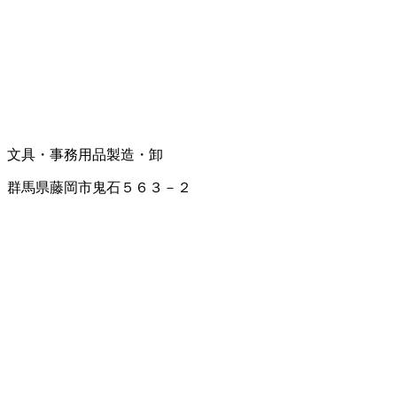
文具・事務用品製造・卸
群馬県藤岡市鬼石５６３－２