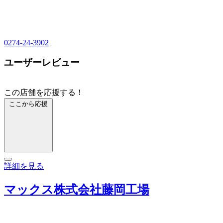
0274-24-3902
ユーザーレビュー
この店舗を応援する！
ここから応援
詳細を見る
マックス株式会社藤岡工場