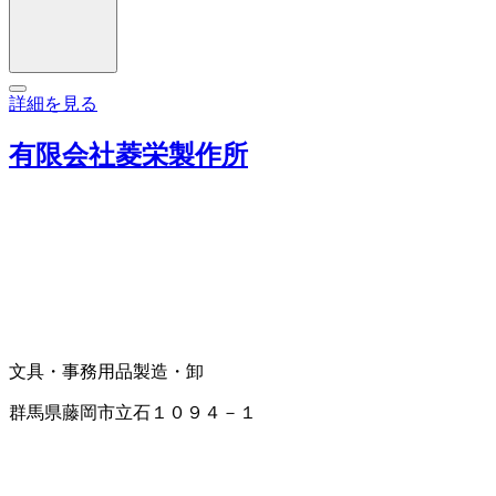
詳細を見る
有限会社菱栄製作所
文具・事務用品製造・卸
群馬県藤岡市立石１０９４－１