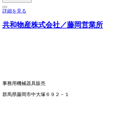
詳細を見る
共和物産株式会社／藤岡営業所
事務用機械器具販売
群馬県藤岡市中大塚６９２－１