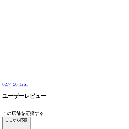
0274-50-1261
ユーザーレビュー
この店舗を応援する！
ここから応援