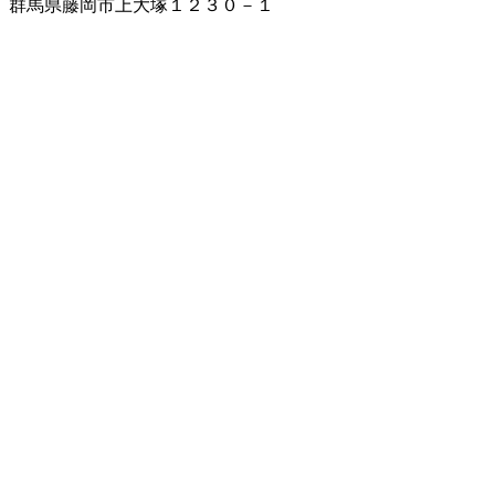
群馬県藤岡市上大塚１２３０－１