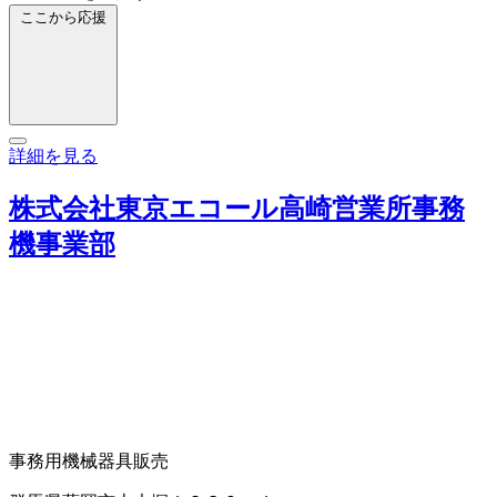
ここから応援
詳細を見る
株式会社東京エコール高崎営業所事務
機事業部
事務用機械器具販売