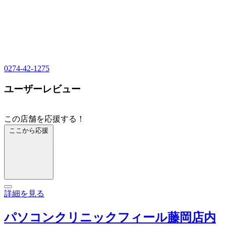
0274-42-1275
ユーザーレビュー
この店舗を応援する！
ここから応援
詳細を見る
パソコンクリニックフィール藤岡店内