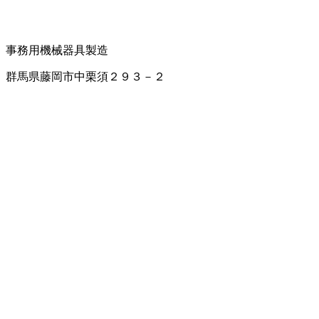
事務用機械器具製造
群馬県藤岡市中栗須２９３－２