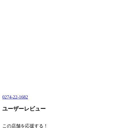
0274-22-1682
ユーザーレビュー
この店舗を応援する！