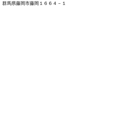
群馬県藤岡市藤岡１６６４－１