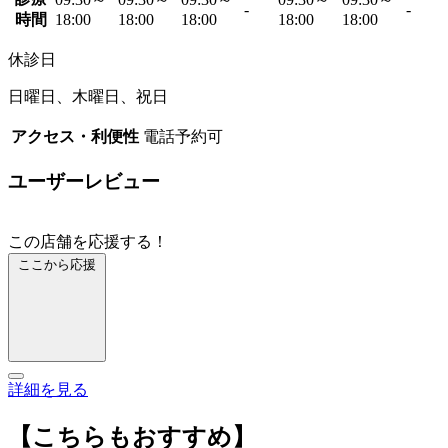
-
-
時間
18:00
18:00
18:00
18:00
18:00
休診日
日曜日、木曜日、祝日
アクセス・利便性
電話予約可
ユーザーレビュー
この店舗を応援する！
ここから応援
詳細を見る
【こちらもおすすめ】