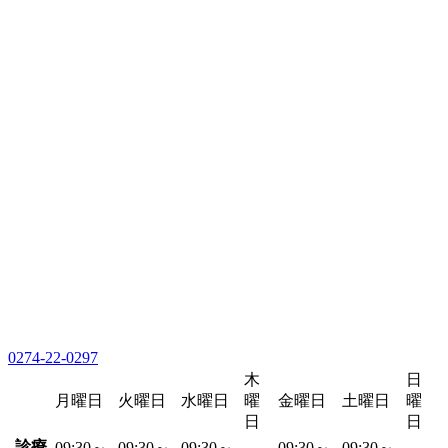
0274-22-0297
木
日
月曜日
火曜日
水曜日
曜
金曜日
土曜日
曜
日
日
診療
09:30～
09:30～
09:30～
09:30～
09:30～