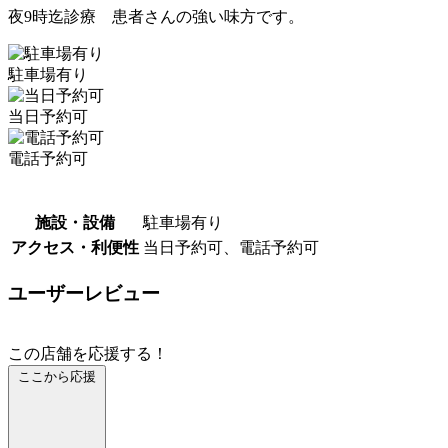
夜9時迄診療 患者さんの強い味方です。
駐車場有り
当日予約可
電話予約可
施設・設備
駐車場有り
アクセス・利便性
当日予約可、電話予約可
ユーザーレビュー
この店舗を応援する！
ここから応援