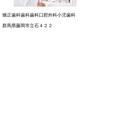
矯正歯科
歯科
歯科口腔外科
小児歯科
群馬県藤岡市立石４２２