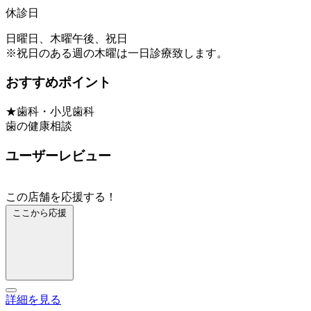
休診日
日曜日、木曜午後、祝日
※祝日のある週の木曜は一日診療致します。
おすすめポイント
★歯科・小児歯科
歯の健康相談
ユーザーレビュー
この店舗を応援する！
ここから応援
詳細を見る