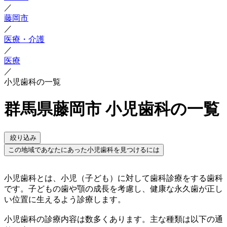
／
藤岡市
／
医療・介護
／
医療
／
小児歯科の一覧
群馬県藤岡市 小児歯科の一覧
絞り込み
この地域であなたにあった小児歯科を見つけるには
小児歯科とは、小児（子ども）に対して歯科診療をする歯科
です。子どもの歯や顎の成長を考慮し、健康な永久歯が正し
い位置に生えるよう診療します。
小児歯科の診療内容は数多くあります。主な種類は以下の通