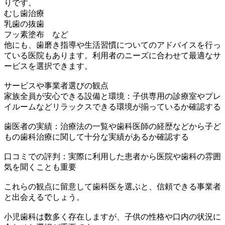
りです。
むし歯治療
乳歯の抜歯
フッ素塗布 など
他にも、歯磨き指導や生活習慣についてのアドバイスを行っ
ている医院もあります。利用者のニーズに合わせて最適なサ
ービスを選択できます。
サービスや事業者選びの観点
家族全員が安心できる設備と環境：子供専用の診療室やプレ
イルームなどリラックスできる環境が揃っているか確認する
歯医者の実績：治療法の一覧や歯科医師の経歴などから子ど
もの歯科治療に関して十分な実績があるか確認する
口コミでの評判：実際に利用した患者から医院や歯科の雰囲
気を聞くことも重要
これらの観点に留意して歯科医を選ぶと、信頼できる事業者
と出会えるでしょう。
小児歯科は数多く存在しますが、子供の性格や口内の状況に