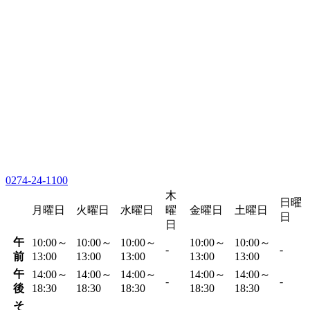
0274-24-1100
木
日曜
月曜日
火曜日
水曜日
曜
金曜日
土曜日
日
日
午
10:00～
10:00～
10:00～
10:00～
10:00～
-
-
前
13:00
13:00
13:00
13:00
13:00
午
14:00～
14:00～
14:00～
14:00～
14:00～
-
-
後
18:30
18:30
18:30
18:30
18:30
そ