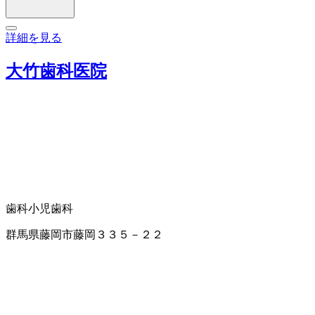
詳細を見る
大竹歯科医院
歯科
小児歯科
群馬県藤岡市藤岡３３５－２２