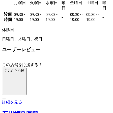
月曜日
火曜日
水曜日
曜
金曜日
土曜日
曜
日
日
診療
09:30～
09:30～
09:30～
09:30～
09:30～
-
-
時間
19:00
19:00
19:00
19:00
19:00
休診日
日曜日、木曜日、祝日
ユーザーレビュー
この店舗を応援する！
ここから応援
詳細を見る