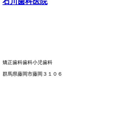
石川歯科医院
矯正歯科
歯科
小児歯科
群馬県藤岡市藤岡３１０６