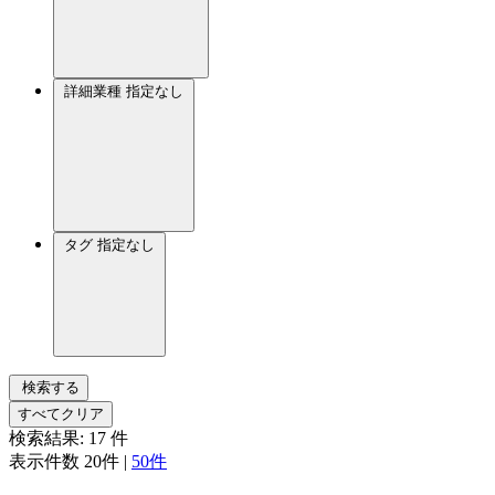
詳細業種
指定なし
タグ
指定なし
検索する
すべてクリア
検索結果:
17
件
表示件数
20件
|
50件