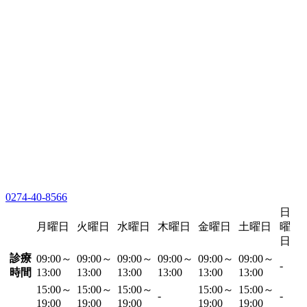
0274-40-8566
日
月曜日
火曜日
水曜日
木曜日
金曜日
土曜日
曜
日
診療
09:00～
09:00～
09:00～
09:00～
09:00～
09:00～
-
時間
13:00
13:00
13:00
13:00
13:00
13:00
15:00～
15:00～
15:00～
15:00～
15:00～
-
-
19:00
19:00
19:00
19:00
19:00