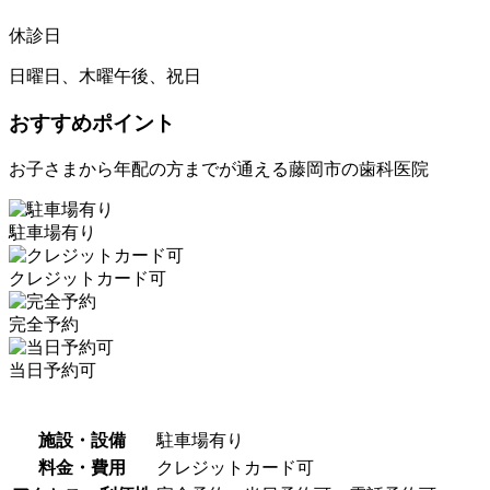
休診日
日曜日、木曜午後、祝日
おすすめポイント
お子さまから年配の方までが通える藤岡市の歯科医院
駐車場有り
クレジットカード可
完全予約
当日予約可
施設・設備
駐車場有り
料金・費用
クレジットカード可