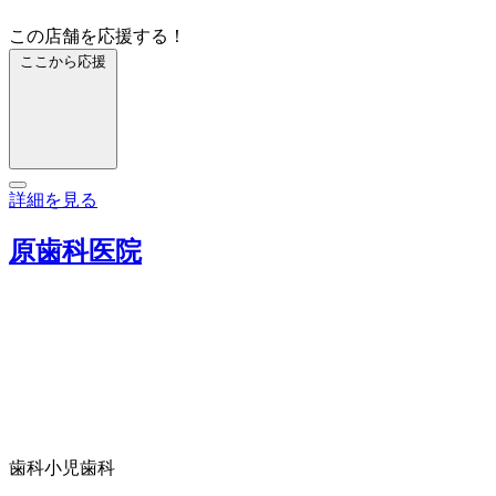
この店舗を応援する！
ここから応援
詳細を見る
原歯科医院
歯科
小児歯科