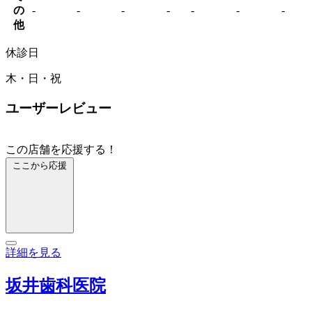
の
-
-
-
-
-
-
-
他
休診日
木・日・祝
ユーザーレビュー
この店舗を応援する！
ここから応援
詳細を見る
坂井歯科医院