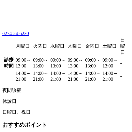
0274-24-6230
日
月曜日
火曜日
水曜日
木曜日
金曜日
土曜日
曜
日
診療
09:00～
09:00～
09:00～
09:00～
09:00～
09:00～
-
時間
13:00
13:00
13:00
13:00
13:00
13:00
14:00～
14:00～
14:00～
14:00～
14:00～
14:00～
-
21:00
21:00
21:00
21:00
21:00
21:00
夜間診療
休診日
日曜日、祝日
おすすめポイント