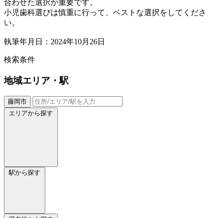
合わせた選択が重要です。
小児歯科選びは慎重に行って、ベストな選択をしてくださ
い。
執筆年月日：2024年10月26日
検索条件
地域
エリア・駅
藤岡市
エリアから探す
駅から探す