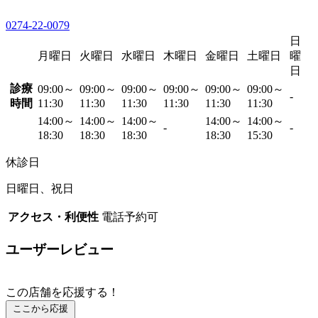
0274-22-0079
日
月曜日
火曜日
水曜日
木曜日
金曜日
土曜日
曜
日
診療
09:00～
09:00～
09:00～
09:00～
09:00～
09:00～
-
時間
11:30
11:30
11:30
11:30
11:30
11:30
14:00～
14:00～
14:00～
14:00～
14:00～
-
-
18:30
18:30
18:30
18:30
15:30
休診日
日曜日、祝日
アクセス・利便性
電話予約可
ユーザーレビュー
この店舗を応援する！
ここから応援