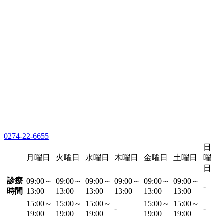
0274-22-6655
日
月曜日
火曜日
水曜日
木曜日
金曜日
土曜日
曜
日
診療
09:00～
09:00～
09:00～
09:00～
09:00～
09:00～
-
時間
13:00
13:00
13:00
13:00
13:00
13:00
15:00～
15:00～
15:00～
15:00～
15:00～
-
-
19:00
19:00
19:00
19:00
19:00