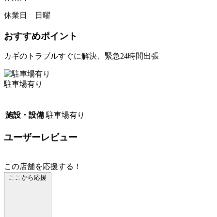
休業日 日曜
おすすめポイント
カギのトラブルすぐに解決、緊急24時間出張
駐車場有り
施設・設備
駐車場有り
ユーザーレビュー
この店舗を応援する！
ここから応援