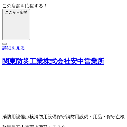
この店舗を応援する！
ここから応援
詳細を見る
関東防災工業株式会社安中営業所
消防用設備点検
消防用設備保守
消防用設備・用品・保守点検