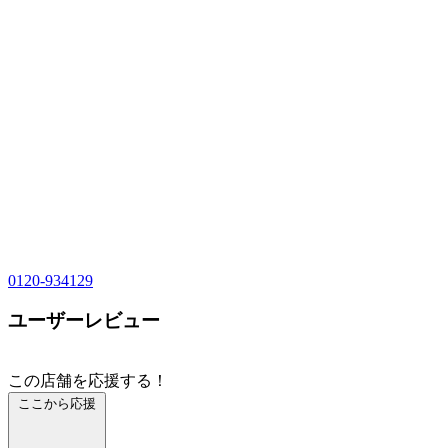
0120-934129
ユーザーレビュー
この店舗を応援する！
ここから応援