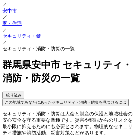
／
安中市
／
家・住宅
／
セキュリティ・鍵
／
セキュリティ・消防・防災の一覧
群馬県安中市 セキュリティ・
消防・防災の一覧
絞り込み
この地域であなたにあったセキュリティ・消防・防災を見つけるには
セキュリティ・消防・防災は人命と財産の保護と地域社会の
安心安全を守る重要な業種です。災害や犯罪からのリスクを
最小限に抑えるためにも必要とされます。物理的なセキュリ
ティ措施や消防活動、災害対策などがあります。