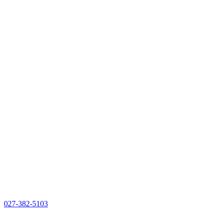
027-382-5103