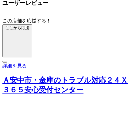
ユーザーレビュー
この店舗を応援する！
ここから応援
詳細を見る
Ａ安中市・金庫のトラブル対応２４Ｘ
３６５安心受付センター