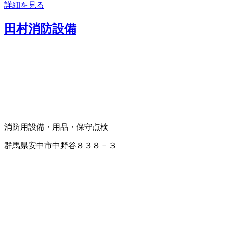
詳細を見る
田村消防設備
消防用設備・用品・保守点検
群馬県安中市中野谷８３８－３