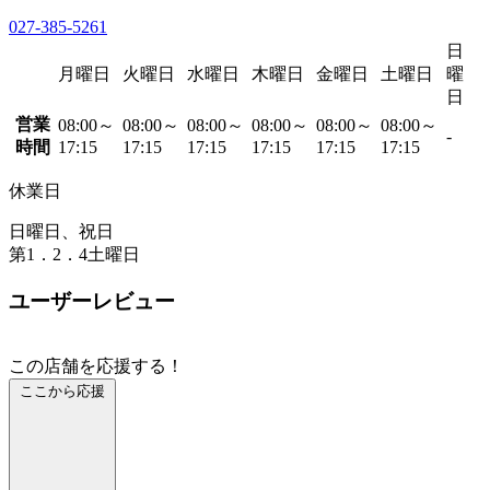
027-385-5261
日
月曜日
火曜日
水曜日
木曜日
金曜日
土曜日
曜
日
営業
08:00～
08:00～
08:00～
08:00～
08:00～
08:00～
-
時間
17:15
17:15
17:15
17:15
17:15
17:15
休業日
日曜日、祝日
第1．2．4土曜日
ユーザーレビュー
この店舗を応援する！
ここから応援