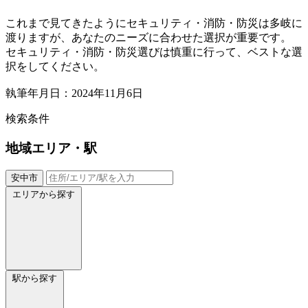
これまで見てきたようにセキュリティ・消防・防災は多岐に
渡りますが、あなたのニーズに合わせた選択が重要です。
セキュリティ・消防・防災選びは慎重に行って、ベストな選
択をしてください。
執筆年月日：2024年11月6日
検索条件
地域
エリア・駅
安中市
エリアから探す
駅から探す