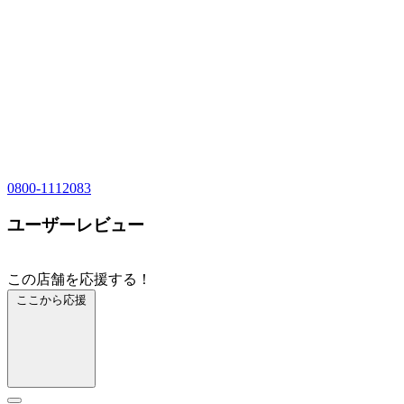
0800-1112083
ユーザーレビュー
この店舗を応援する！
ここから応援