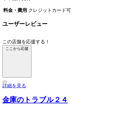
料金・費用
クレジットカード可
ユーザーレビュー
この店舗を応援する！
ここから応援
詳細を見る
金庫のトラブル２４