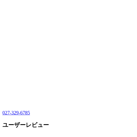
027-329-6785
ユーザーレビュー