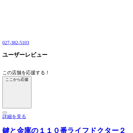
027-382-5103
ユーザーレビュー
この店舗を応援する！
ここから応援
詳細を見る
鍵と金庫の１１０番ライフドクター２