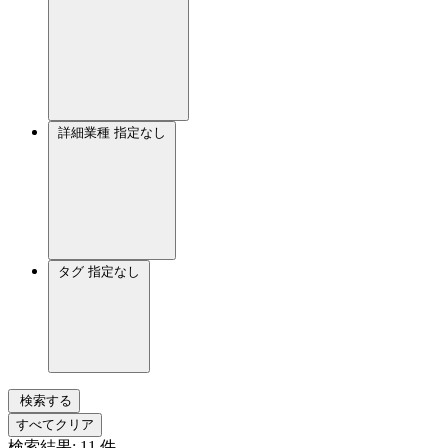
詳細業種
指定なし
タグ
指定なし
検索する
すべてクリア
検索結果:
11
件