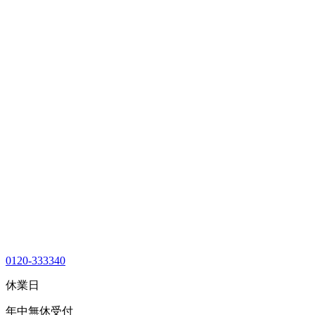
0120-333340
休業日
年中無休受付