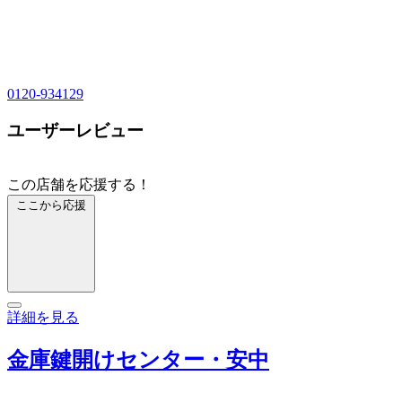
0120-934129
ユーザーレビュー
この店舗を応援する！
ここから応援
詳細を見る
金庫鍵開けセンター・安中