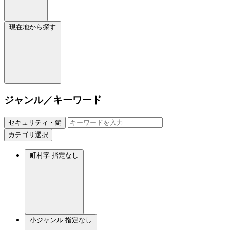
現在地から探す
ジャンル／キーワード
セキュリティ・鍵
カテゴリ選択
町村字
指定なし
小ジャンル
指定なし