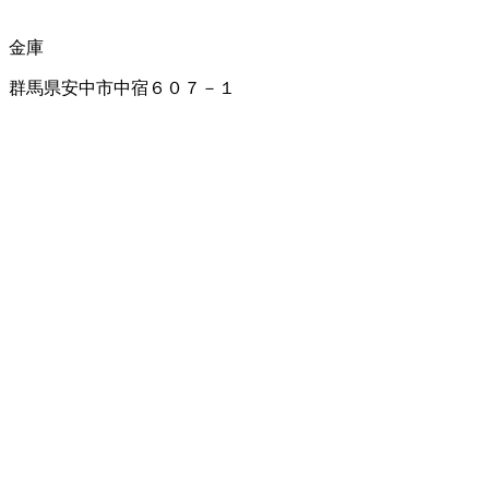
金庫
群馬県安中市中宿６０７－１