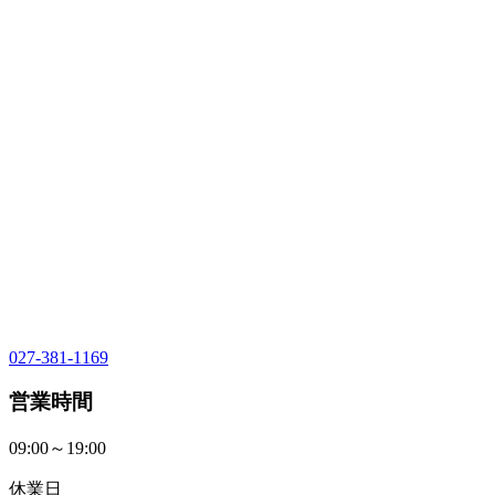
027-381-1169
営業時間
09:00～19:00
休業日