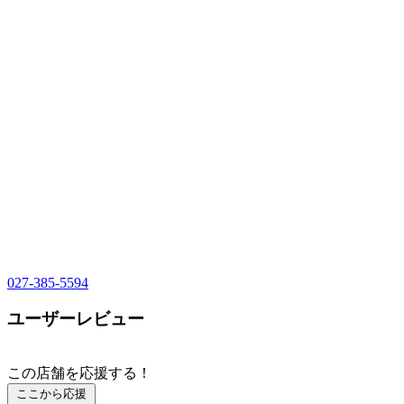
027-385-5594
ユーザーレビュー
この店舗を応援する！
ここから応援