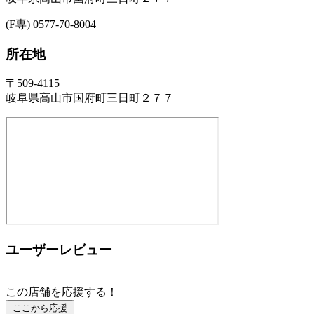
(F専) 0577-70-8004
所在地
〒509-4115
岐阜県高山市国府町三日町２７７
ユーザーレビュー
この店舗を応援する！
ここから応援