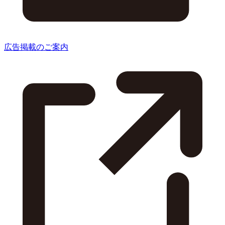
広告掲載のご案内