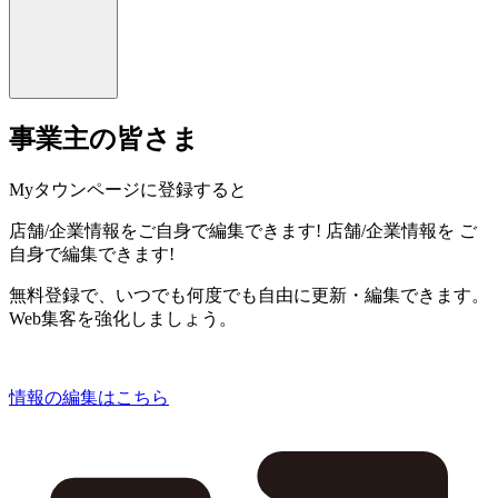
事業主の皆さま
Myタウンページに登録すると
店舗/企業情報をご自身で編集できます!
店舗/企業情報を
ご
自身で編集できます!
無料登録で、いつでも何度でも自由に更新・編集できます。
Web集客を強化しましょう。
情報の編集はこちら