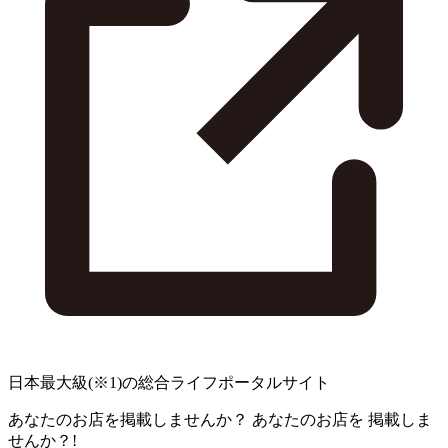
日本最大級
(※1)
の総合ライフポータルサイト
あなたのお店を掲載しませんか？
あなたのお店を
掲載しま
せんか？!