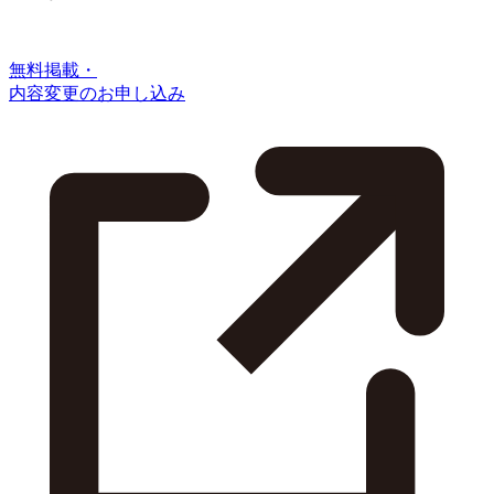
無料掲載・
内容変更のお申し込み