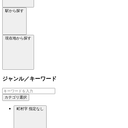
駅から探す
現在地から探す
ジャンル／キーワード
カテゴリ選択
町村字
指定なし