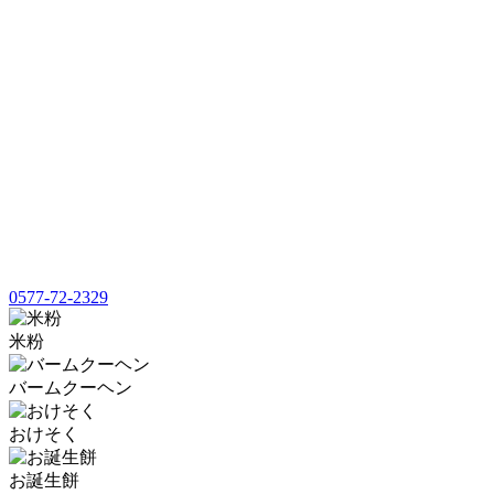
0577-72-2329
米粉
バームクーヘン
おけそく
お誕生餅