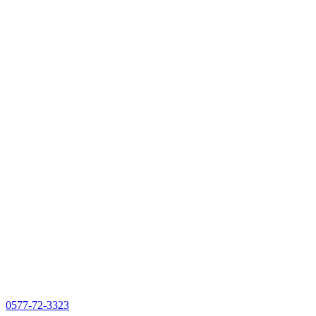
0577-72-3323