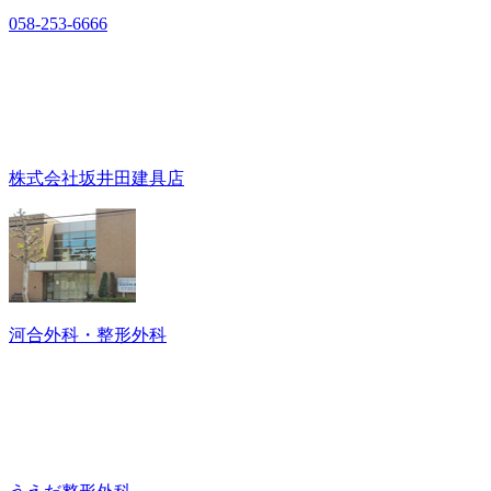
058-253-6666
株式会社坂井田建具店
河合外科・整形外科