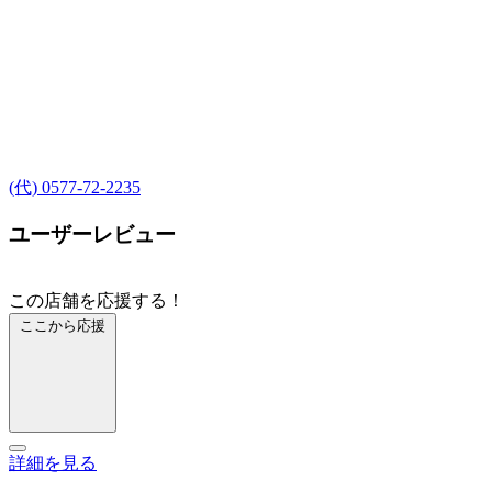
(代) 0577-72-2235
ユーザーレビュー
この店舗を応援する！
ここから応援
詳細を見る