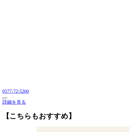
0577-72-5260
詳細を見る
【こちらもおすすめ】