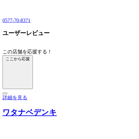
0577-70-8371
ユーザーレビュー
この店舗を応援する！
ここから応援
詳細を見る
ワタナベデンキ