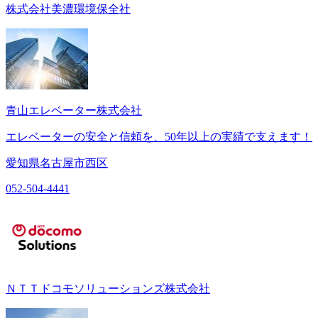
株式会社美濃環境保全社
青山エレベーター株式会社
エレベーターの安全と信頼を、50年以上の実績で支えます！
愛知県名古屋市西区
052-504-4441
ＮＴＴドコモソリューションズ株式会社