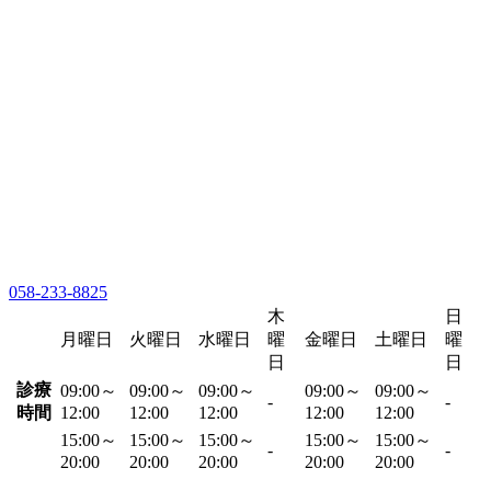
058-233-8825
木
日
月曜日
火曜日
水曜日
曜
金曜日
土曜日
曜
日
日
診療
09:00～
09:00～
09:00～
09:00～
09:00～
-
-
時間
12:00
12:00
12:00
12:00
12:00
15:00～
15:00～
15:00～
15:00～
15:00～
-
-
20:00
20:00
20:00
20:00
20:00