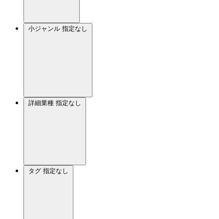
小ジャンル
指定なし
詳細業種
指定なし
タグ
指定なし