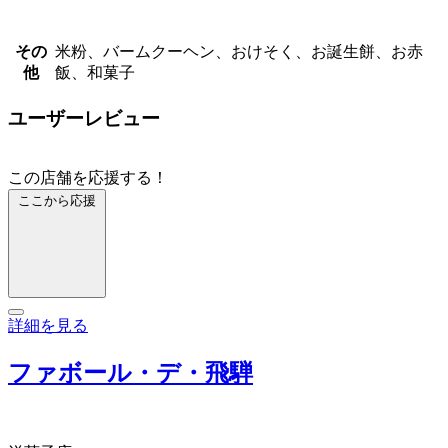
その
米粉、バームクーヘン、おけそく、お誕生餅、お赤
他
飯、和菓子
ユーザーレビュー
この店舗を応援する！
ここから応援
詳細を見る
ファボール・デ・飛騨