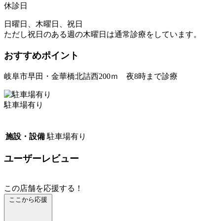
休診日
日曜日、木曜日、祝日
ただし祝日のある週の木曜日は通常診療をしています。
おすすめポイント
岐阜市早田・金華橋北詰西200ｍ 夜8時まで診療
駐車場有り
施設・設備
駐車場有り
ユーザーレビュー
この店舗を応援する！
ここから応援