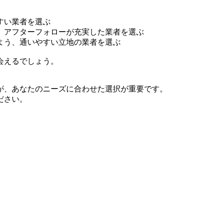
すい業者を選ぶ
、アフターフォローが充実した業者を選ぶ
よう、通いやすい立地の業者を選ぶ
会えるでしょう。
が、あなたのニーズに合わせた選択が重要です。
ださい。