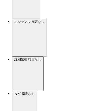
小ジャンル
指定なし
詳細業種
指定なし
タグ
指定なし