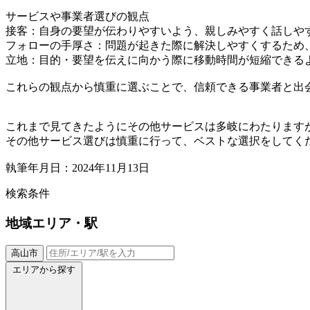
サービスや事業者選びの観点
接客：自身の要望が伝わりやすいよう、親しみやすく話しや
フォローの手厚さ：問題が起きた際に解決しやすくするため
立地：目的・要望を伝えに向かう際に移動時間が短縮できる
これらの観点から慎重に選ぶことで、信頼できる事業者と出
これまで見てきたようにその他サービスは多岐にわたります
その他サービス選びは慎重に行って、ベストな選択をしてく
執筆年月日：2024年11月13日
検索条件
地域
エリア・駅
高山市
エリアから探す