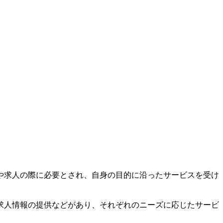
や求人の際に必要とされ、自身の目的に沿ったサービスを受け
求人情報の提供などがあり、それぞれのニーズに応じたサービ