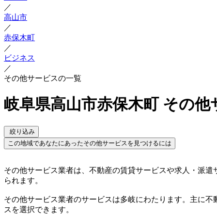
／
高山市
／
赤保木町
／
ビジネス
／
その他サービスの一覧
岐阜県高山市赤保木町 その他
絞り込み
この地域であなたにあったその他サービスを見つけるには
その他サービス業者は、不動産の賃貸サービスや求人・派遣
られます。
その他サービス業者のサービスは多岐にわたります。主に不
スを選択できます。