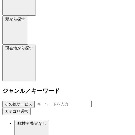
駅から探す
現在地から探す
ジャンル／キーワード
その他サービス
カテゴリ選択
町村字
指定なし