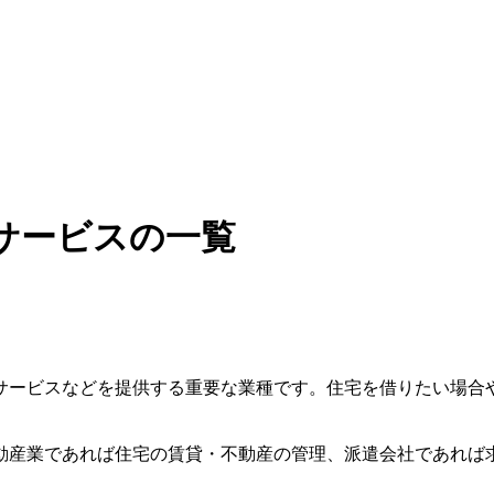
サービスの一覧
サービスなどを提供する重要な業種です。住宅を借りたい場合
動産業であれば住宅の賃貸・不動産の管理、派遣会社であれば