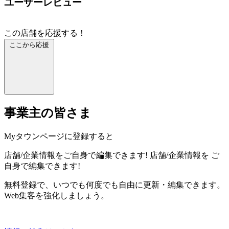
ユーザーレビュー
この店舗を応援する！
ここから応援
事業主の皆さま
Myタウンページに登録すると
店舗/企業情報をご自身で編集できます!
店舗/企業情報を
ご
自身で編集できます!
無料登録で、いつでも何度でも自由に更新・編集できます。
Web集客を強化しましょう。