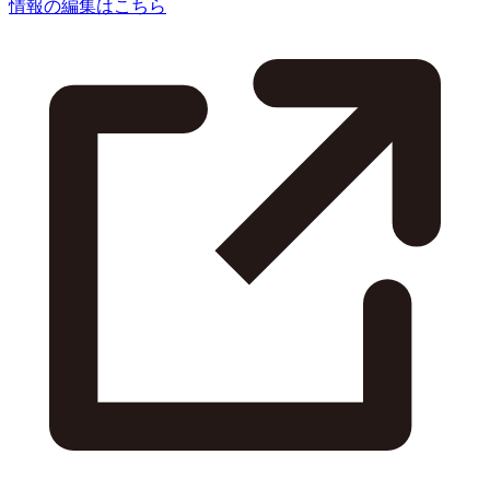
情報の編集はこちら