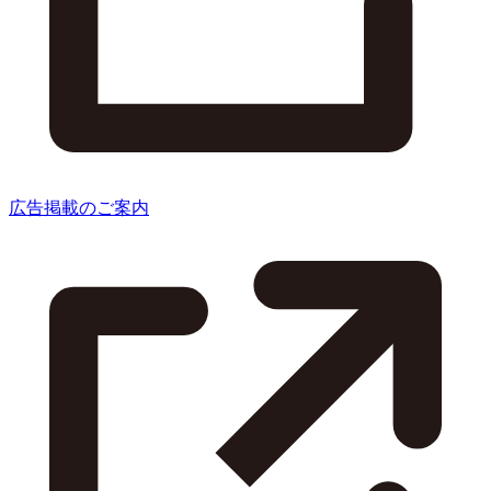
広告掲載のご案内