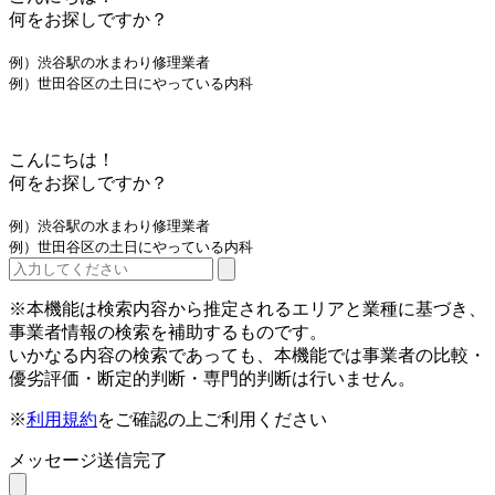
何をお探しですか？
例）渋谷駅の水まわり修理業者
例）世田谷区の土日にやっている内科
こんにちは！
何をお探しですか？
例）渋谷駅の水まわり修理業者
例）世田谷区の土日にやっている内科
※本機能は検索内容から推定されるエリアと業種に基づき、
事業者情報の検索を補助するものです。
いかなる内容の検索であっても、本機能では事業者の比較・
優劣評価・断定的判断・専門的判断は行いません。
※
利用規約
をご確認の上ご利用ください
メッセージ送信完了