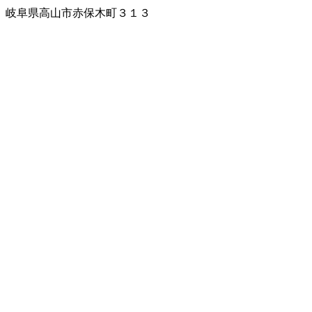
岐阜県高山市赤保木町３１３