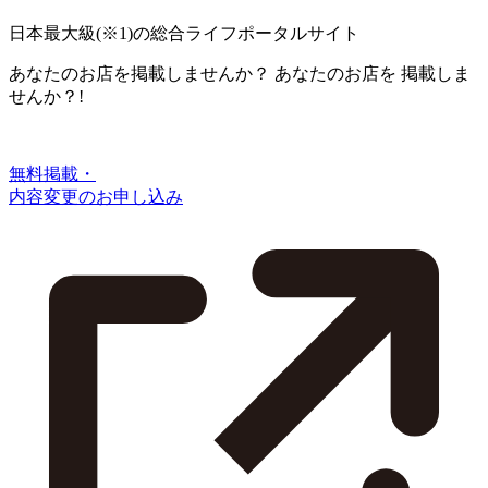
日本最大級
(※1)
の総合ライフポータルサイト
あなたのお店を掲載しませんか？
あなたのお店を
掲載しま
せんか？!
無料掲載・
内容変更のお申し込み