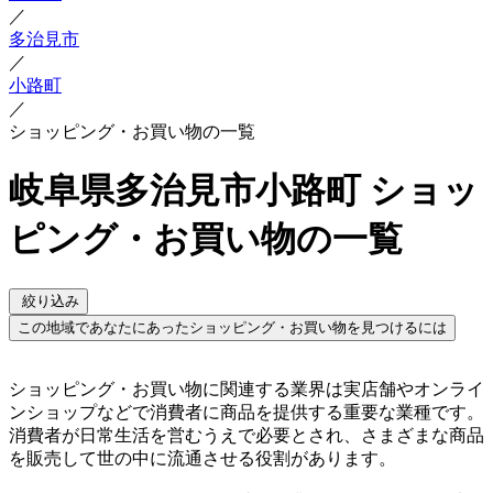
／
多治見市
／
小路町
／
ショッピング・お買い物の一覧
岐阜県多治見市小路町 ショッ
ピング・お買い物の一覧
絞り込み
この地域であなたにあったショッピング・お買い物を見つけるには
ショッピング・お買い物に関連する業界は実店舗やオンライ
ンショップなどで消費者に商品を提供する重要な業種です。
消費者が日常生活を営むうえで必要とされ、さまざまな商品
を販売して世の中に流通させる役割があります。