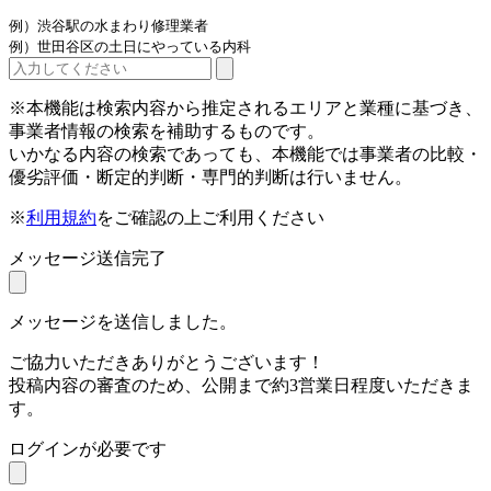
例）渋谷駅の水まわり修理業者
例）世田谷区の土日にやっている内科
※本機能は検索内容から推定されるエリアと業種に基づき、
事業者情報の検索を補助するものです。
いかなる内容の検索であっても、本機能では事業者の比較・
優劣評価・断定的判断・専門的判断は行いません。
※
利用規約
をご確認の上ご利用ください
メッセージ送信完了
メッセージを送信しました。
ご協力いただきありがとうございます！
投稿内容の審査のため、公開まで約3営業日程度いただきま
す。
ログインが必要です