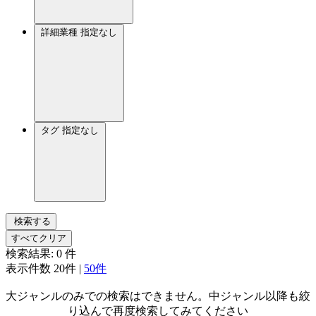
詳細業種
指定なし
タグ
指定なし
検索する
すべてクリア
検索結果:
0
件
表示件数
20件
|
50件
大ジャンルのみでの検索はできません。中ジャンル以降も絞
り込んで再度検索してみてください