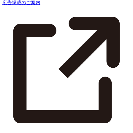
広告掲載のご案内