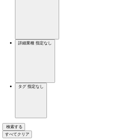
詳細業種
指定なし
タグ
指定なし
検索する
すべてクリア