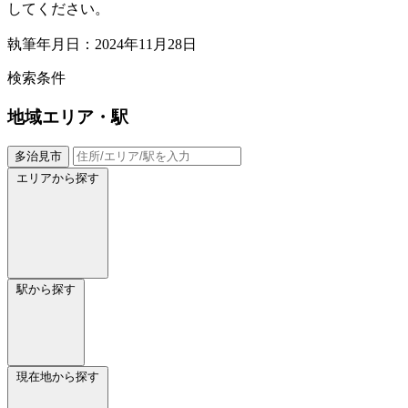
してください。
執筆年月日：2024年11月28日
検索条件
地域
エリア・駅
多治見市
エリアから探す
駅から探す
現在地から探す