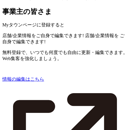
事業主の皆さま
Myタウンページに登録すると
店舗/企業情報をご自身で編集できます!
店舗/企業情報を
ご
自身で編集できます!
無料登録で、いつでも何度でも自由に更新・編集できます。
Web集客を強化しましょう。
情報の編集はこちら