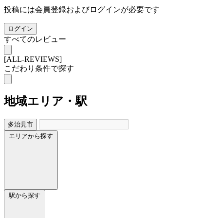
投稿には会員登録およびログインが必要です
ログイン
すべてのレビュー
[ALL-REVIEWS]
こだわり条件で探す
地域
エリア・駅
多治見市
エリアから探す
駅から探す