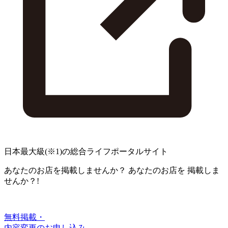
日本最大級
(※1)
の総合ライフポータルサイト
あなたのお店を掲載しませんか？
あなたのお店を
掲載しま
せんか？!
無料掲載・
内容変更のお申し込み