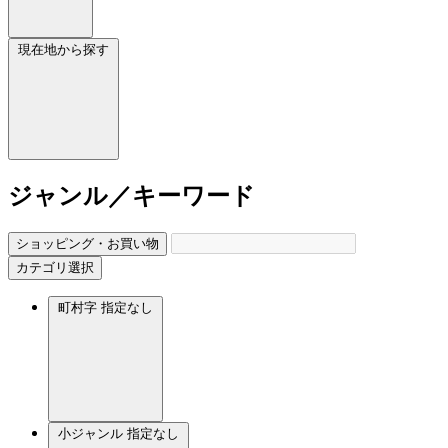
現在地から探す
ジャンル／キーワード
ショッピング・お買い物
カテゴリ選択
町村字
指定なし
小ジャンル
指定なし