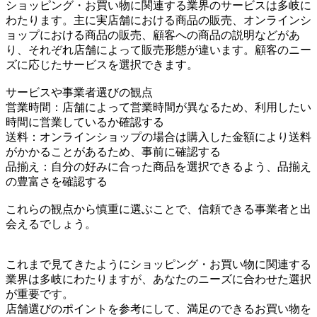
ショッピング・お買い物に関連する業界のサービスは多岐に
わたります。主に実店舗における商品の販売、オンラインシ
ョップにおける商品の販売、顧客への商品の説明などがあ
り、それぞれ店舗によって販売形態が違います。顧客のニー
ズに応じたサービスを選択できます。
サービスや事業者選びの観点
営業時間：店舗によって営業時間が異なるため、利用したい
時間に営業しているか確認する
送料：オンラインショップの場合は購入した金額により送料
がかかることがあるため、事前に確認する
品揃え：自分の好みに合った商品を選択できるよう、品揃え
の豊富さを確認する
これらの観点から慎重に選ぶことで、信頼できる事業者と出
会えるでしょう。
これまで見てきたようにショッピング・お買い物に関連する
業界は多岐にわたりますが、あなたのニーズに合わせた選択
が重要です。
店舗選びのポイントを参考にして、満足のできるお買い物を