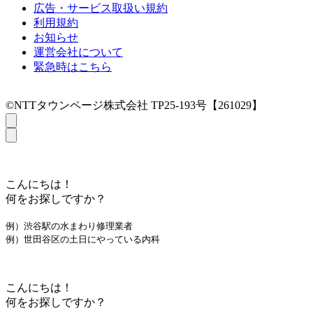
広告・サービス取扱い規約
利用規約
お知らせ
運営会社について
緊急時はこちら
©NTTタウンページ株式会社 TP25-193号【261029】
こんにちは！
何をお探しですか？
例）渋谷駅の水まわり修理業者
例）世田谷区の土日にやっている内科
こんにちは！
何をお探しですか？