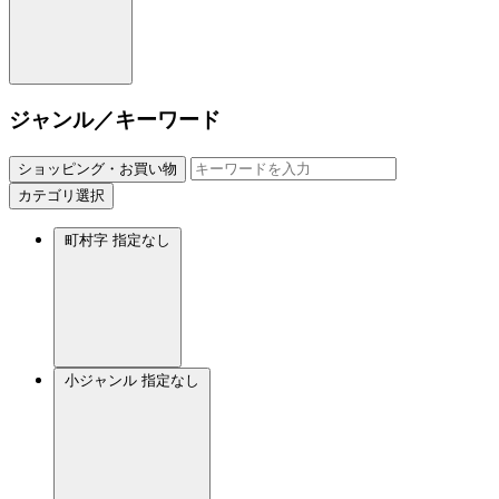
ジャンル／キーワード
ショッピング・お買い物
カテゴリ選択
町村字
指定なし
小ジャンル
指定なし