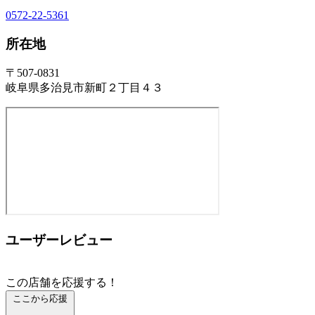
0572-22-5361
所在地
〒507-0831
岐阜県多治見市新町２丁目４３
ユーザーレビュー
この店舗を応援する！
ここから応援