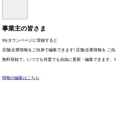
事業主の皆さま
Myタウンページに登録すると
店舗/企業情報をご自身で編集できます!
店舗/企業情報を
ご自
無料登録で、いつでも何度でも自由に更新・編集できます。W
情報の編集はこちら