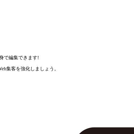
身で編集できます!
eb集客を強化しましょう。