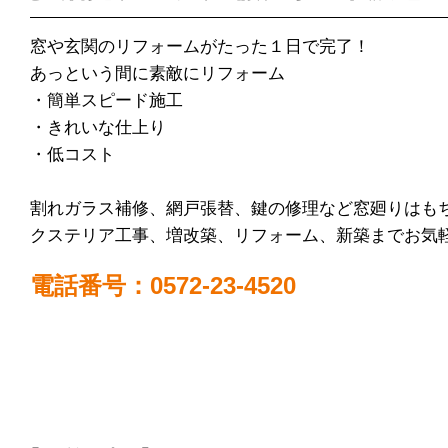
窓や玄関のリフォームがたった１日で完了！
あっという間に素敵にリフォーム
・簡単スピード施工
・きれいな仕上り
・低コスト
割れガラス補修、網戸張替、鍵の修理など窓廻りはも
クステリア工事、増改築、リフォーム、新築までお気
電話番号：0572-23-4520