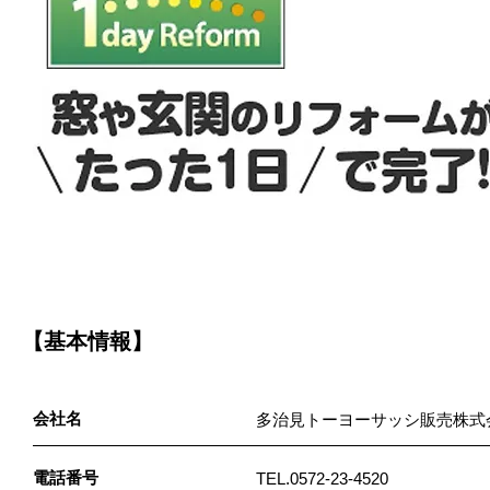
【基本情報】
会社名
多治見トーヨーサッシ販売株式
電話番号
TEL.0572-23-4520