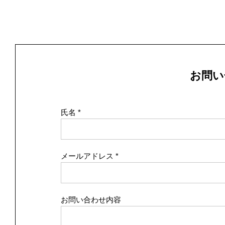
お問い
氏名
メールアドレス
お問い合わせ内容