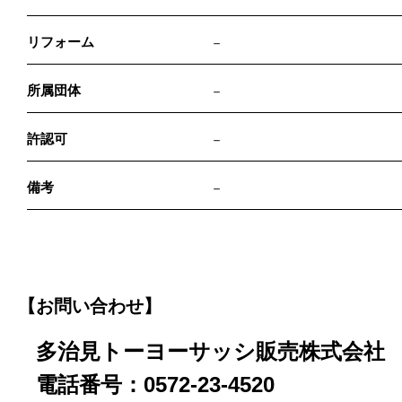
リフォーム
－
所属団体
－
許認可
－
備考
－
【お問い合わせ】
多治見トーヨーサッシ販売株式会社
電話番号：0572-23-4520