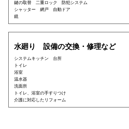
鍵の取替 二重ロック 防犯システム
シャッター 網戸 自動ドア
鏡
水廻り 設備の交換・修理など
システムキッチン 台所
トイレ
浴室
温水器
洗面所
トイレ、浴室の手すりつけ
介護に対応したリフォーム