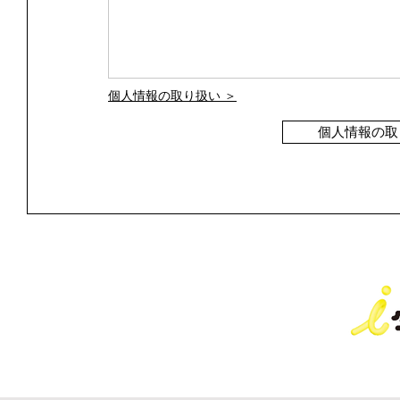
個人情報の取り扱い ＞
個人情報の取