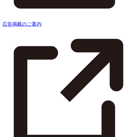
広告掲載のご案内