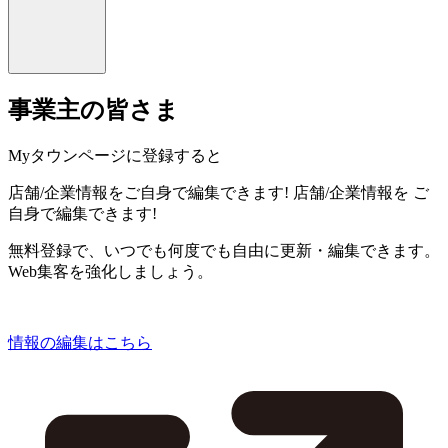
事業主の皆さま
Myタウンページに登録すると
店舗/企業情報をご自身で編集できます!
店舗/企業情報を
ご
自身で編集できます!
無料登録で、いつでも何度でも自由に更新・編集できます。
Web集客を強化しましょう。
情報の編集はこちら