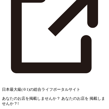
日本最大級
(※1)
の総合ライフポータルサイト
あなたのお店を掲載しませんか？
あなたのお店を
掲載しま
せんか？!