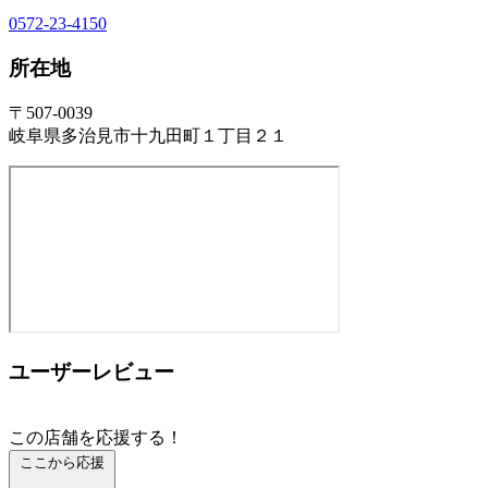
0572-23-4150
所在地
〒507-0039
岐阜県多治見市十九田町１丁目２１
ユーザーレビュー
この店舗を応援する！
ここから応援