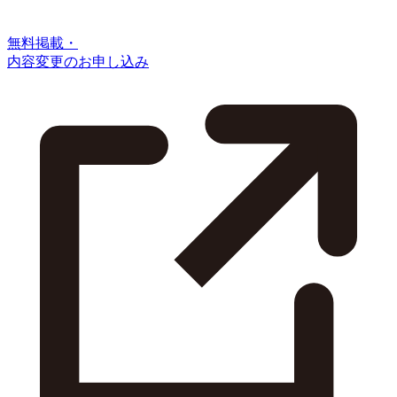
無料掲載・
内容変更のお申し込み